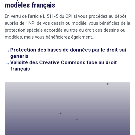
modèles français
En vertu de l’article L 511-5 du CPI si vous procédez au dépôt
auprès de l’INPI de vos dessin ou modèle, vous bénéficiez de la
protection spéciale accordée au titre du droit des dessins ou
modèles, mais vous bénéficierez également…
→
Protection des bases de données par le droit sui
generis
→
Validité des Creative Commons face au droit
français