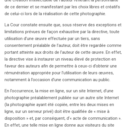
de ce dernier et se manifestant par les choix libres et créatifs
de celui-ci lors de la réalisation de cette photographie.
La Cour constate ensuite que, sous réserve des exceptions et
limitations prévues de façon exhaustive par la directive, toute
utilisation d’une œuvre effectuée par un tiers, sans
consentement préalable de l’auteur, doit être regardée comme
portant atteinte aux droits de l’auteur de cette œuvre. En effet,
la directive vise à instaurer un niveau élevé de protection en
faveur des auteurs afin de permettre à ceux-ci d’obtenir une
rémunération appropriée pour l’utilisation de leurs œuvres,
notamment à l’occasion d’une communication au public.
En l’occurrence, la mise en ligne, sur un site Internet, d’une
photographie préalablement publiée sur un autre site Internet
(la photographie ayant été copiée, entre les deux mises en
ligne, sur un serveur privé) doit être qualifiée de « mise à
disposition » et, par conséquent, d’« acte de communication ».
En effet, une telle mise en ligne donne aux visiteurs du site