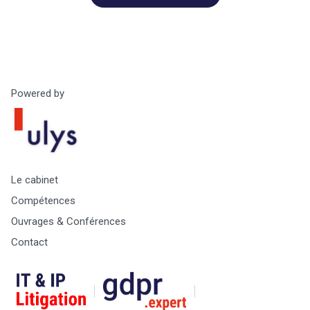
Powered by
Le cabinet
Compétences
Ouvrages & Conférences
Contact