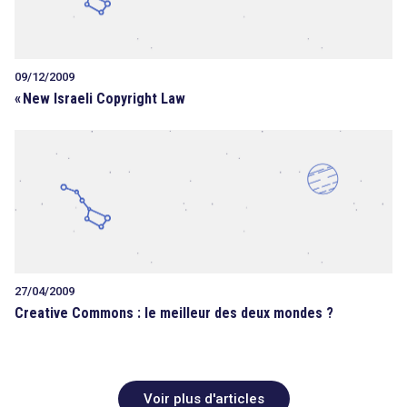
09/12/2009
«
New Israeli Copyright Law
27/04/2009
Creative Commons : le meilleur des deux mondes ?
Voir plus d'articles