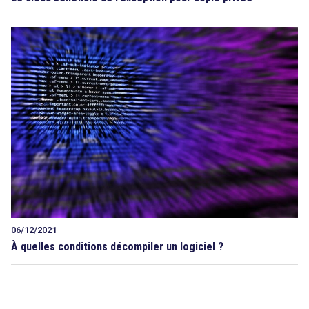
06/12/2021
À quelles conditions décompiler un logiciel ?