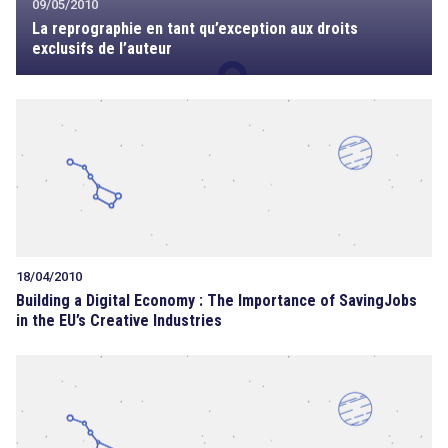
09/05/2010
La reprographie en tant qu’exception aux droits
exclusifs de l’auteur
18/04/2010
Building a Digital Economy : The Importance of SavingJobs
in the EU’s Creative Industries