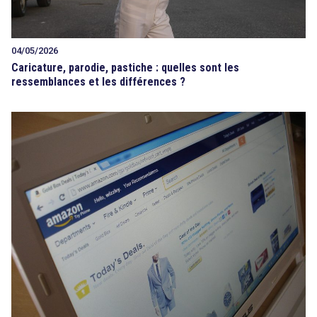
04/05/2026
Caricature, parodie, pastiche : quelles sont les
ressemblances et les différences ?