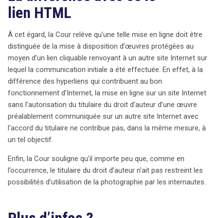
lien HTML
À cet égard, la Cour relève qu’une telle mise en ligne doit être
distinguée de la mise à disposition d’œuvres protégées au
moyen d’un lien cliquable renvoyant à un autre site Internet sur
lequel la communication initiale a été effectuée. En effet, à la
différence des hyperliens qui contribuent au bon
fonctionnement d’Internet, la mise en ligne sur un site Internet
sans l’autorisation du titulaire du droit d’auteur d’une œuvre
préalablement communiquée sur un autre site Internet avec
l’accord du titulaire ne contribue pas, dans la même mesure, à
un tel objectif.
Enfin, la Cour souligne qu’il importe peu que, comme en
l’occurrence, le titulaire du droit d’auteur n’ait pas restreint les
possibilités d’utilisation de la photographie par les internautes.
Plus d’infos ?