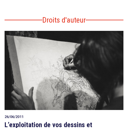
Droits d'auteur
26/06/2011
L’exploitation de vos dessins et