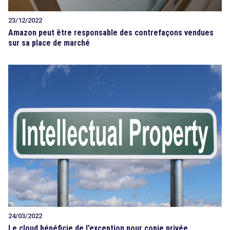
23/12/2022
Amazon peut être responsable des contrefaçons vendues
sur sa place de marché
24/03/2022
Le cloud bénéficie de l’exception pour copie privée