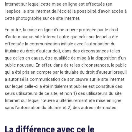
Internet sur lequel cette mise en ligne est effectuée (en
l’espèce, le site Internet de l’école) la possibilité d’avoir accès à
cette photographie sur ce site Internet.
En outre, la mise en ligne d’une œuvre protégée par le droit
d’auteur sur un site Internet autre que celui sur lequel a été
effectuée la communication initiale avec l’autorisation du
titulaire du droit d’auteur doit, dans des circonstances telles
que celles en cause, être qualifiée de mise à la disposition d’un
public nouveau. En effet, dans de telles circonstances, le public
qui a été pris en compte par le titulaire du droit d’auteur lorsqu’il
a autorisé la communication de son œuvre sur le site Internet
sur lequel celle-ci a été initialement publiée est constitué des
seuls utilisateurs de ce site, et non 1) des utilisateurs du site
Internet sur lequel l’œuvre a ultérieurement été mise en ligne
sans l’autorisation du titulaire et 2) des autres internautes.
La différence avec ce le