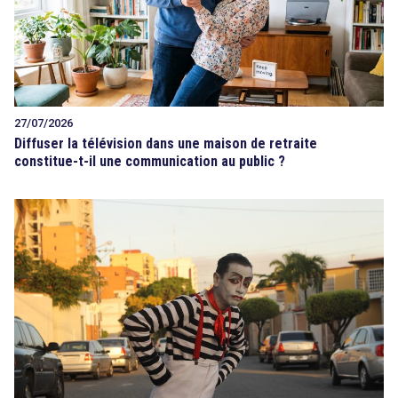
27/07/2026
Diffuser la télévision dans une maison de retraite
constitue-t-il une communication au public ?