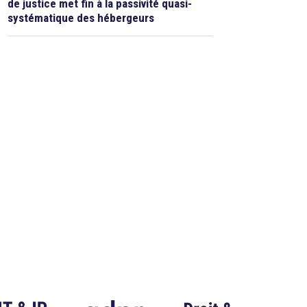
de justice met fin à la passivité quasi-
systématique des hébergeurs