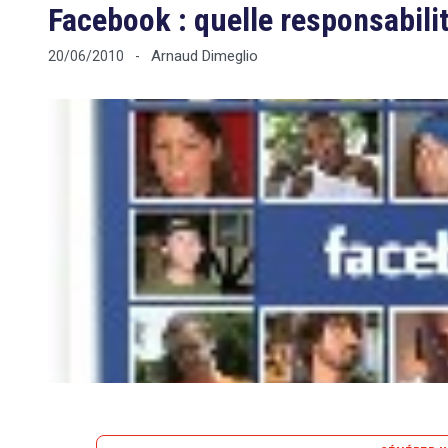
Facebook : quelle responsabilit
Arnaud Dimeglio
20/06/2010
-