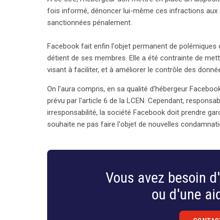
fois informé, dénoncer lui-même ces infractions aux
sanctionnées pénalement.
Facebook fait enfin l'objet permanent de polémiques 
détient de ses membres. Elle a été contrainte de met
visant à faciliter, et à améliorer le contrôle des do
On l'aura compris, en sa qualité d'hébergeur Facebook 
prévu par l'article 6 de la LCEN. Cependant, responsabi
irresponsabilité, la société Facebook doit prendre gar
souhaite ne pas faire l'objet de nouvelles condamnati
Vous avez besoin d'
ou d'une aid