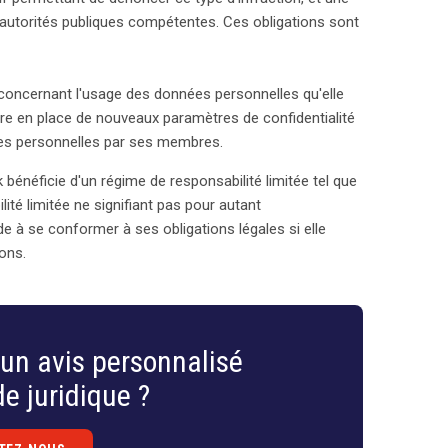
 autorités publiques compétentes. Ces obligations sont
concernant l'usage des données personnelles qu'elle
tre en place de nouveaux paramètres de confidentialité
nnées personnelles par ses membres.
bénéficie d'un régime de responsabilité limitée tel que
lité limitée ne signifiant pas pour autant
de à se conformer à ses obligations légales si elle
ons.
un avis personnalisé
e juridique ?