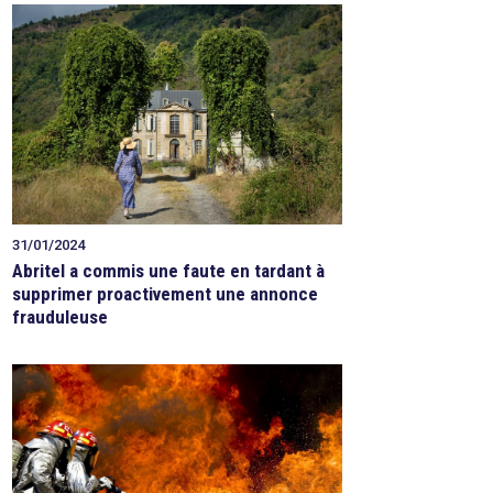
31/01/2024
Abritel a commis une faute en tardant à
supprimer proactivement une annonce
frauduleuse