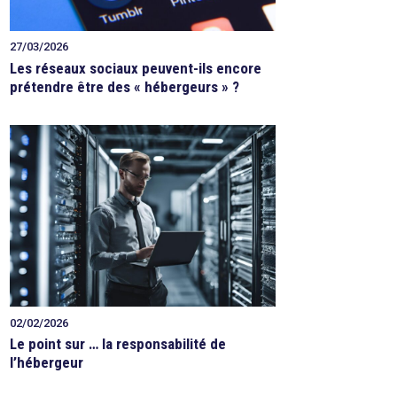
27/03/2026
Les réseaux sociaux peuvent-ils encore
prétendre être des « hébergeurs » ?
02/02/2026
Le point sur … la responsabilité de
l’hébergeur