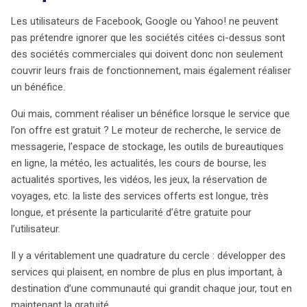
Les utilisateurs de Facebook, Google ou Yahoo! ne peuvent
pas prétendre ignorer que les sociétés citées ci-dessus sont
des sociétés commerciales qui doivent donc non seulement
couvrir leurs frais de fonctionnement, mais également réaliser
un bénéfice.
Oui mais, comment réaliser un bénéfice lorsque le service que
l’on offre est gratuit ? Le moteur de recherche, le service de
messagerie, l’espace de stockage, les outils de bureautiques
en ligne, la météo, les actualités, les cours de bourse, les
actualités sportives, les vidéos, les jeux, la réservation de
voyages, etc. la liste des services offerts est longue, très
longue, et présente la particularité d’être gratuite pour
l’utilisateur.
Il y a véritablement une quadrature du cercle : développer des
services qui plaisent, en nombre de plus en plus important, à
destination d’une communauté qui grandit chaque jour, tout en
maintenant la gratuité.