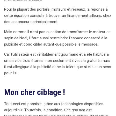
Pour la plupart des portails, moteurs et réseaux, la réponse à
cette équation consiste à trouver un financement ailleurs, chez
des annonceurs principalement.
Mais comme il n’est pas question de transformer le moteur en
sapin de Noël, il faut aussi restreindre l’espace consacré à la
publicité et donc cibler autant que possible le message.
Car l’utilisateur est véritablement gourmand et a été habitué à
un service trois étoiles : non seulement il veut la gratuité, mais
il est allergique à la publicité et ne la tolère que si elle a un sens
pour lui.
Mon cher ciblage !
Tout ceci est possible, grâce aux technologies disponibles
aujourd’hui. Toutefois, la condition
sine qua non
est