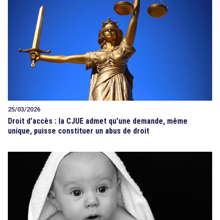
25/03/2026
Droit d’accès : la CJUE admet qu’une demande, même
unique, puisse constituer un abus de droit