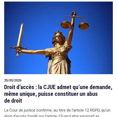
25/03/2026
Droit d’accès : la CJUE admet qu’une demande,
même unique, puisse constituer un abus
de droit
La Cour de justice confirme, au titre de l’article 12 RGPD, qu’un
droit d’accès fondé sur l’article 15 peut être excessif et,