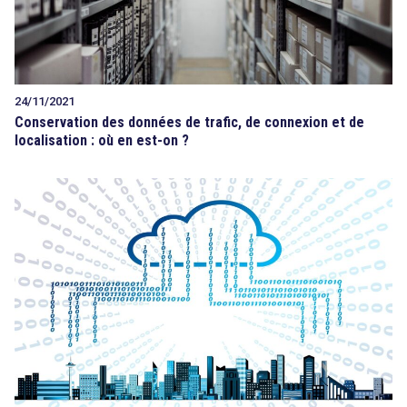
24/11/2021
Conservation des données de trafic, de connexion et de
localisation : où en est-on ?