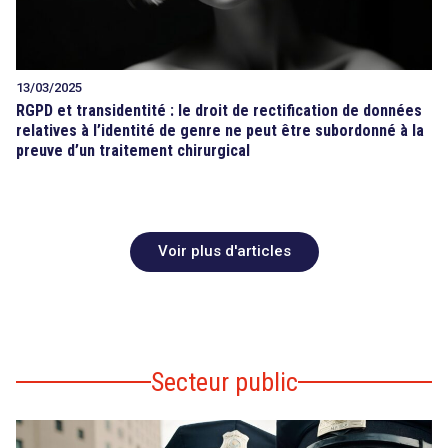
13/03/2025
RGPD et transidentité : le droit de rectification de données
relatives à l’identité de genre ne peut être subordonné à la
preuve d’un traitement chirurgical
Voir plus d'articles
Secteur public