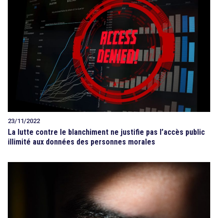
23/11/2022
La lutte contre le blanchiment ne justifie pas l’accès public
illimité aux données des personnes morales