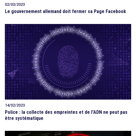
02/03/2023
Le gouvernement allemand doit fermer sa Page Facebook
14/02/2023
Police : la collecte des empreintes et de l’ADN ne peut pas
être systématique