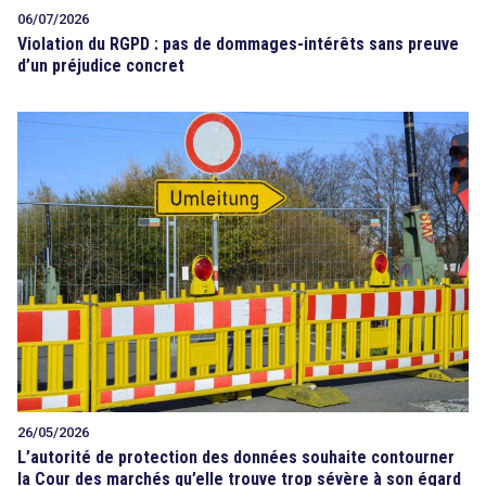
06/07/2026
Violation du RGPD : pas de dommages-intérêts sans preuve
d’un préjudice concret
26/05/2026
L’autorité de protection des données souhaite contourner
la Cour des marchés qu’elle trouve trop sévère à son égard