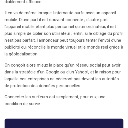
diablement efficace.
Il en va de même lorsque l’internaute surfe avec un appareil
mobile. D’une part il est souvent connecté ; d’autre part
l’appareil mobile étant plus personnel qu’un ordinateur, il est
plus simple de cibler son utilisateur ; enfin, si le ciblage du profil
n’est pas parfait, l’annonceur peut toujours tenter l’envoi d’une
publicité qui réconcilie le monde virtuel et le monde réel grâce à
la géolocalisation.
On conçoit alors mieux la place qu’un réseau social peut avoir
dans la stratégie d’un Google ou d’un Yahoo!, et la raison pour
laquelle ces entreprises ne cèderont pas devant les autorités
de protection des données personnelles.
Connecter les surfeurs est simplement, pour eux, une
condition de survie.