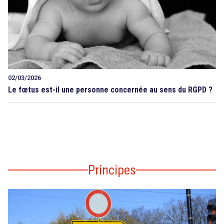
02/03/2026
Le fœtus est-il une personne concernée au sens du RGPD ?
Principes