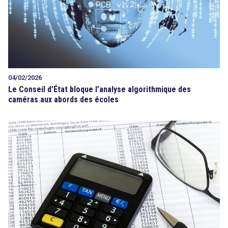
04/02/2026
Le Conseil d’État bloque l’analyse algorithmique des
caméras aux abords des écoles