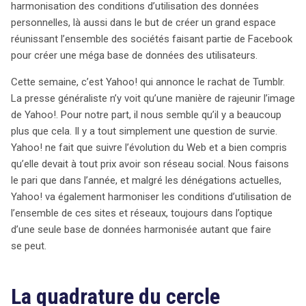
harmonisation des conditions d’utilisation des données
rentabilité.
personnelles, là aussi dans le but de créer un grand espace
réunissant l’ensemble des sociétés faisant partie de Facebook
pour créer une méga base de données des utilisateurs.
Cette semaine, c’est Yahoo! qui annonce le rachat de Tumblr.
La presse généraliste n’y voit qu’une manière de rajeunir l’image
de Yahoo!. Pour notre part, il nous semble qu’il y a beaucoup
plus que cela. Il y a tout simplement une question de survie.
Yahoo! ne fait que suivre l’évolution du Web et a bien compris
qu’elle devait à tout prix avoir son réseau social. Nous faisons
le pari que dans l’année, et malgré les dénégations actuelles,
Yahoo! va également harmoniser les conditions d’utilisation de
l’ensemble de ces sites et réseaux, toujours dans l’optique
d’une seule base de données harmonisée autant que faire
se peut.
La quadrature du cercle