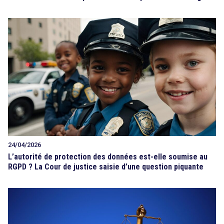
24/04/2026
L’autorité de protection des données est-elle soumise au
RGPD ? La Cour de justice saisie d’une question piquante