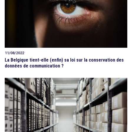
11/08/2022
La Belgique tient-elle (enfin) sa loi sur la conservation des
données de communication ?