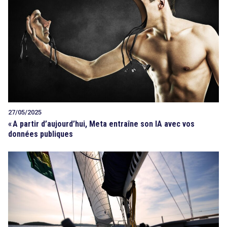
27/05/2025
«
A partir d’aujourd’hui, Meta entraîne son IA avec vos
données publiques