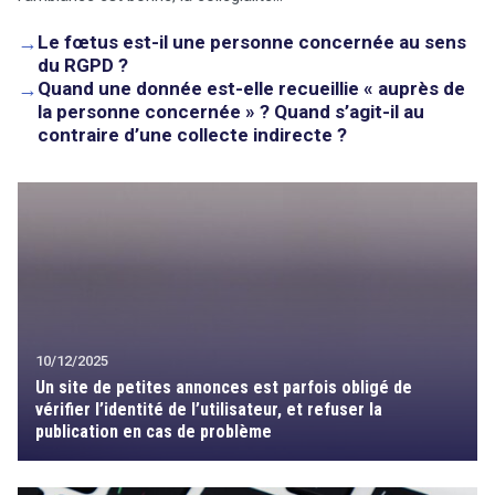
→
Le fœtus est-il une personne concernée au sens
du RGPD ?
→
Quand une donnée est-elle recueillie « auprès de
la personne concernée » ? Quand s’agit-il au
contraire d’une collecte indirecte ?
10/12/2025
Un site de petites annonces est parfois obligé de
vérifier l’identité de l’utilisateur, et refuser la
search
publication en cas de problème