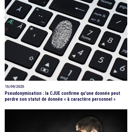
15/09/2025
Pseudonymisation : la CJUE confirme qu’une donnée peut
perdre son statut de donnée « à caractère personnel »