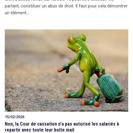
partant, constituer un abus de droit. Il faut pour cela démontrer
un élément…
15/02/2026
Non, la Cour de cassation n’a pas autorisé les salariés à
repartir avec toute leur boîte mail