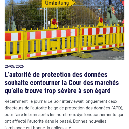
26/05/2026
L’autorité de protection des données
souhaite contourner la Cour des marchés
qu’elle trouve trop sévère à son égard
Récemment, le journal Le Soir interviewait longuement deux
directeurs de l’autorité belge de protection des données (APD),
pour faire le bilan après les nombreux dysfonctionnements qui
ont affecté l’autorité dans le passé. Bonnes nouvelles :
l’ambiance est bonne, la collégialité…