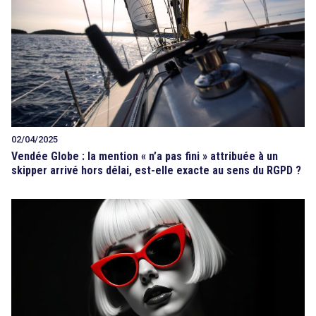
02/04/2025
Vendée Globe : la mention « n’a pas fini » attribuée à un
skipper arrivé hors délai, est-elle exacte au sens du RGPD ?