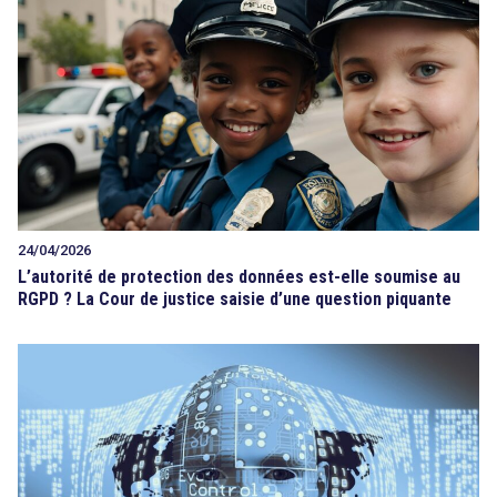
24/04/2026
L’autorité de protection des données est-elle soumise au
RGPD ? La Cour de justice saisie d’une question piquante