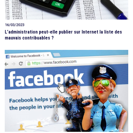
16/03/2023
L’administration peut-elle publier sur Internet la liste des
mauvais contribuables ?