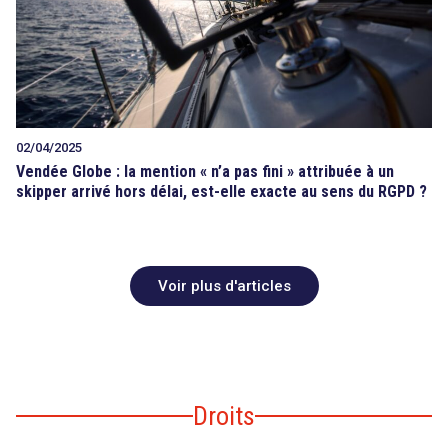
02/04/2025
Vendée Globe : la mention « n’a pas fini » attribuée à un
skipper arrivé hors délai, est-elle exacte au sens du RGPD ?
Voir plus d'articles
Droits