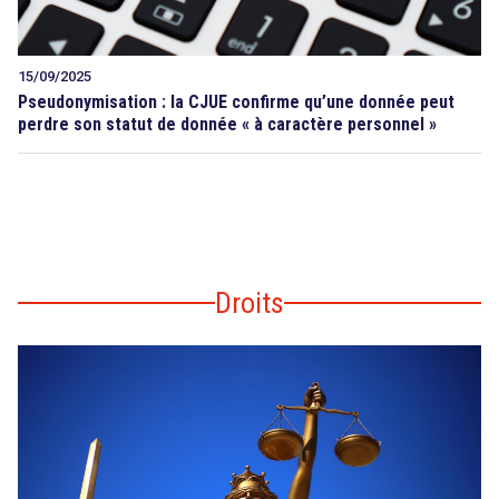
15/09/2025
Pseudonymisation : la CJUE confirme qu’une donnée peut
perdre son statut de donnée « à caractère personnel »
Droits