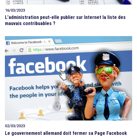
16/03/2023
L’administration peut-elle publier sur Internet la liste des
mauvais contribuables ?
02/03/2023
Le gouvernement allemand doit fermer sa Page Facebook