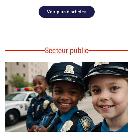
Voir plus d'articles
Secteur public