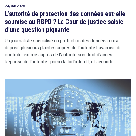
24/04/2026
L’autorité de protection des données est-elle
soumise au RGPD ? La Cour de justice saisie
d’une question piquante
Un journaliste spécialisé en protection des données qui a
déposé plusieurs plaintes auprès de l'autorité bavaroise de
contrôle, exerce auprès de l'autorité son droit d'accès.
Réponse de l'autorité : primo la loi l'interdit, et secundo…