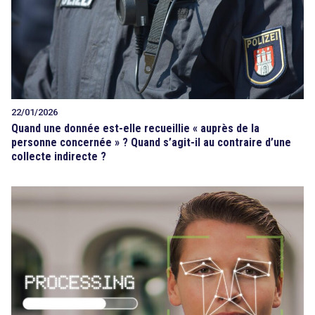
22/01/2026
Quand une donnée est-elle recueillie « auprès de la
personne concernée » ? Quand s’agit-il au contraire d’une
collecte indirecte ?