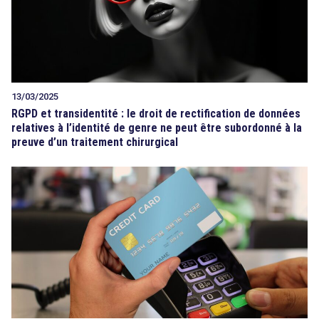
13/03/2025
RGPD et transidentité : le droit de rectification de données
relatives à l’identité de genre ne peut être subordonné à la
preuve d’un traitement chirurgical