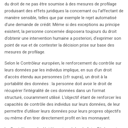
du droit de ne pas être soumise à des mesures de profilage
produisant des effets juridiques la concernant ou l’affectant de
manière sensible, telles que par exemple le rejet automatisé
d’une demande de crédit. Même si des exceptions au principe
existent, la personne concernée disposera toujours du droit
d’obtenir une intervention humaine a posteriori, d’exprimer son
point de vue et de contester la décision prise sur base des
mesures de profilage.
Selon le Contrôleur européen, le renforcement du contrôle sur
leurs données par les individus implique, en sus d’un droit
d’accès étendu aux personnes (cfr supra), un droit à la
portabilité des données : la personne doit avoir le droit de
récupérer l’intégralité de ces données dans un format
structuré, couramment utilisé. L’objectif étant de renforcer les
capacités de contrôle des individus sur leurs données, de leur
permettre d’utiliser leurs données pour leurs propres objectifs
ou même d’en tirer directement profit en les monnayant.