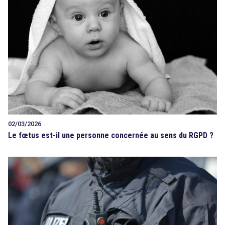
02/03/2026
Le fœtus est-il une personne concernée au sens du RGPD ?