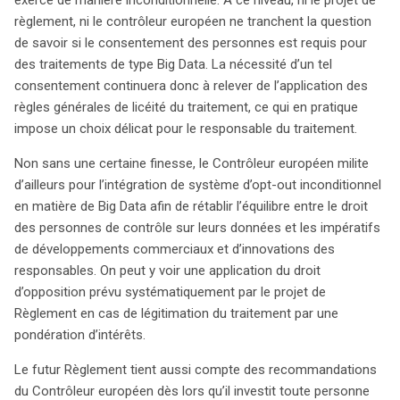
règlement, ni le contrôleur européen ne tranchent la question
de savoir si le consentement des personnes est requis pour
des traitements de type Big Data. La nécessité d’un tel
consentement continuera donc à relever de l’application des
règles générales de licéité du traitement, ce qui en pratique
impose un choix délicat pour le responsable du traitement.
Non sans une certaine finesse, le Contrôleur européen milite
d’ailleurs pour l’intégration de système d’opt-out inconditionnel
en matière de Big Data afin de rétablir l’équilibre entre le droit
des personnes de contrôle sur leurs données et les impératifs
de développements commerciaux et d’innovations des
responsables. On peut y voir une application du droit
d’opposition prévu systématiquement par le projet de
Règlement en cas de légitimation du traitement par une
pondération d’intérêts.
Le futur Règlement tient aussi compte des recommandations
du Contrôleur européen dès lors qu’il investit toute personne