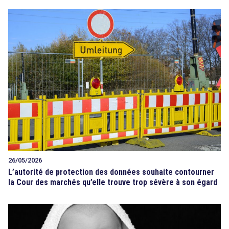
26/05/2026
L’autorité de protection des données souhaite contourner
la Cour des marchés qu’elle trouve trop sévère à son égard