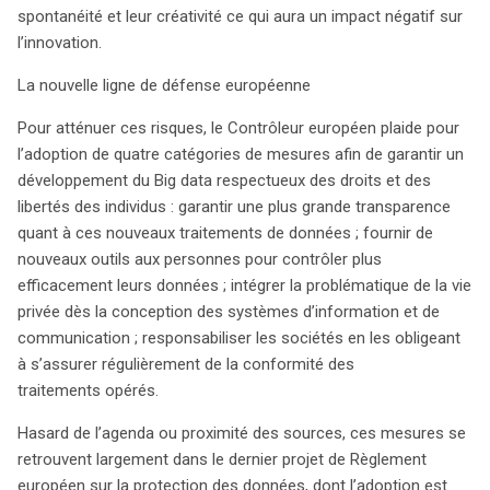
spontanéité et leur créativité ce qui aura un impact négatif sur
l’innovation.
La nouvelle ligne de défense européenne
Pour atténuer ces risques, le Contrôleur européen plaide pour
l’adoption de quatre catégories de mesures afin de garantir un
développement du Big data respectueux des droits et des
libertés des individus : garantir une plus grande transparence
quant à ces nouveaux traitements de données ; fournir de
nouveaux outils aux personnes pour contrôler plus
efficacement leurs données ; intégrer la problématique de la vie
privée dès la conception des systèmes d’information et de
communication ; responsabiliser les sociétés en les obligeant
à s’assurer régulièrement de la conformité des
traitements opérés.
Hasard de l’agenda ou proximité des sources, ces mesures se
retrouvent largement dans le dernier projet de Règlement
européen sur la protection des données, dont l’adoption est