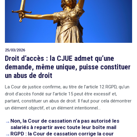
25/03/2026
Droit d’accès : la CJUE admet qu’une
demande, même unique, puisse constituer
un abus de droit
La Cour de justice confirme, au titre de l’article 12 RGPD, qu’un
droit d’accès fondé sur l’article 15 peut être excessif et,
partant, constituer un abus de droit. Il faut pour cela démontrer
un élément objectif, et un élément intentionnel…
→
Non, la Cour de cassation n’a pas autorisé les
salariés à repartir avec toute leur boîte mail
→
RGPD : la Cour de cassation corrige la cour