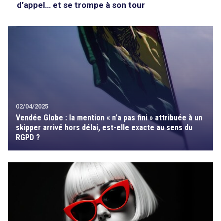
d’appel… et se trompe à son tour
02/04/2025
Vendée Globe : la mention « n’a pas fini » attribuée à un
skipper arrivé hors délai, est-elle exacte au sens du
RGPD ?