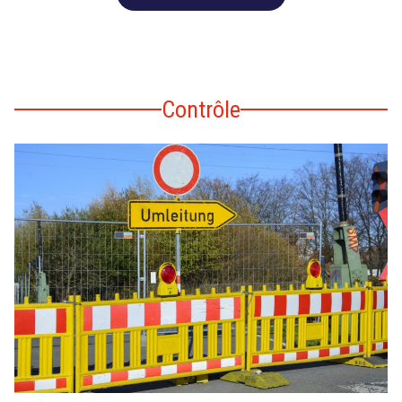
Contrôle