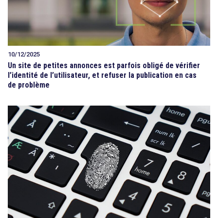
10/12/2025
Un site de petites annonces est parfois obligé de vérifier
l’identité de l’utilisateur, et refuser la publication en cas
de problème