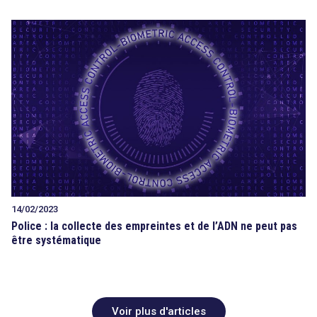
14/02/2023
Police : la collecte des empreintes et de l’ADN ne peut pas
être systématique
Voir plus d'articles