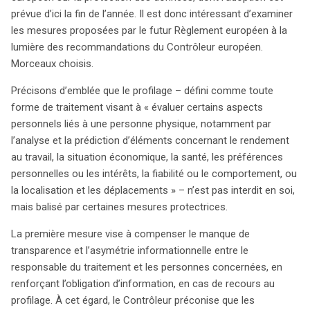
prévue d’ici la fin de l’année. Il est donc intéressant d’examiner
les mesures proposées par le futur Règlement européen à la
lumière des recommandations du Contrôleur européen.
Morceaux choisis.
Précisons d’emblée que le profilage – défini comme toute
forme de traitement visant à « évaluer certains aspects
personnels liés à une personne physique, notamment par
l’analyse et la prédiction d’éléments concernant le rendement
au travail, la situation économique, la santé, les préférences
personnelles ou les intérêts, la fiabilité ou le comportement, ou
la localisation et les déplacements » – n’est pas interdit en soi,
mais balisé par certaines mesures protectrices.
La première mesure vise à compenser le manque de
transparence et l’asymétrie informationnelle entre le
responsable du traitement et les personnes concernées, en
renforçant l’obligation d’information, en cas de recours au
profilage. À cet égard, le Contrôleur préconise que les