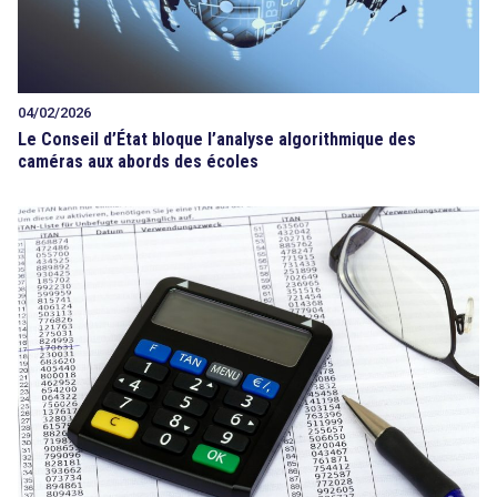
04/02/2026
Le Conseil d’État bloque l’analyse algorithmique des
caméras aux abords des écoles