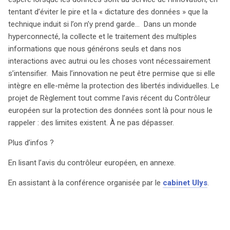
tentant d’éviter le pire et la « dictature des données » que la
technique induit si l’on n’y prend garde… Dans un monde
hyperconnecté, la collecte et le traitement des multiples
informations que nous générons seuls et dans nos
interactions avec autrui ou les choses vont nécessairement
s’intensifier. Mais l’innovation ne peut être permise que si elle
intègre en elle-même la protection des libertés individuelles. Le
projet de Règlement tout comme l’avis récent du Contrôleur
européen sur la protection des données sont là pour nous le
rappeler : des limites existent. À ne pas dépasser.
Plus d’infos ?
En lisant l’avis du contrôleur européen, en annexe.
En assistant à la conférence organisée par le
cabinet Ulys
.