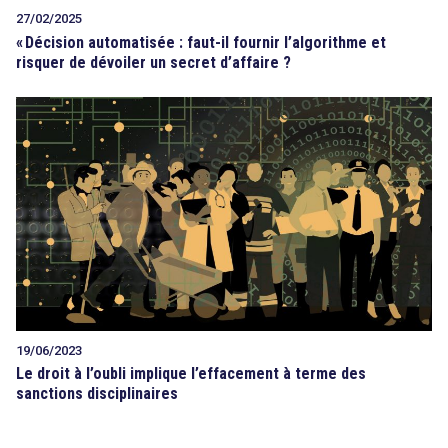
27/02/2025
«
Décision automatisée : faut-il fournir l’algorithme et
risquer de dévoiler un secret d’affaire ?
19/06/2023
Le droit à l’oubli implique l’effacement à terme des
sanctions disciplinaires