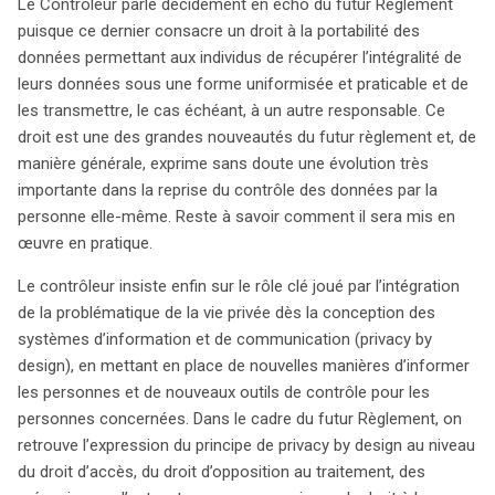
Le Contrôleur parle décidément en écho du futur Règlement
puisque ce dernier consacre un droit à la portabilité des
données permettant aux individus de récupérer l’intégralité de
leurs données sous une forme uniformisée et praticable et de
les transmettre, le cas échéant, à un autre responsable. Ce
droit est une des grandes nouveautés du futur règlement et, de
manière générale, exprime sans doute une évolution très
importante dans la reprise du contrôle des données par la
personne elle-même. Reste à savoir comment il sera mis en
œuvre en pratique.
Le contrôleur insiste enfin sur le rôle clé joué par l’intégration
de la problématique de la vie privée dès la conception des
systèmes d’information et de communication (privacy by
design), en mettant en place de nouvelles manières d’informer
les personnes et de nouveaux outils de contrôle pour les
personnes concernées. Dans le cadre du futur Règlement, on
retrouve l’expression du principe de privacy by design au niveau
du droit d’accès, du droit d’opposition au traitement, des