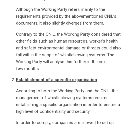
Although the Working Party refers mainly to the
requirements provided by the abovementioned CNIL’s
documents, it also slightly diverges from them.
Contrary to the CNIL, the Working Party considered that
other fields such as human resources, worker’s health
and safety, environmental damage or threats could also
fall within the scope of whistleblowing systems. The
Working Party will analyse this further in the next
few months.
Establishment of a specific organisation
According to both the Working Party and the CNIL, the
management of whistleblowing systems requires
establishing a specific organisation in order to ensure a
high level of confidentiality and security.
In order to comply, companies are allowed to set up