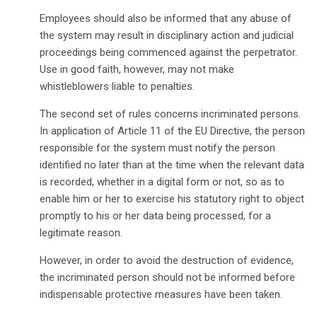
Employees should also be informed that any abuse of
the system may result in disciplinary action and judicial
proceedings being commenced against the perpetrator.
Use in good faith, however, may not make
whistleblowers liable to penalties.
The second set of rules concerns incriminated persons.
In application of Article 11 of the EU Directive, the person
responsible for the system must notify the person
identified no later than at the time when the relevant data
is recorded, whether in a digital form or not, so as to
enable him or her to exercise his statutory right to object
promptly to his or her data being processed, for a
legitimate reason.
However, in order to avoid the destruction of evidence,
the incriminated person should not be informed before
indispensable protective measures have been taken.