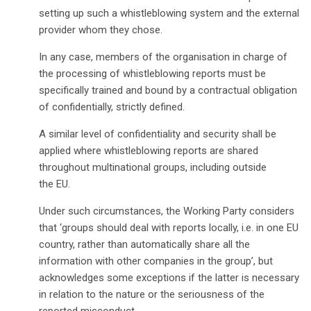
setting up such a whistleblowing system and the external
provider whom they chose.
In any case, members of the organisation in charge of
the processing of whistleblowing reports must be
specifically trained and bound by a contractual obligation
of confidentially, strictly defined.
A similar level of confidentiality and security shall be
applied where whistleblowing reports are shared
throughout multinational groups, including outside
the EU.
Under such circumstances, the Working Party considers
that ‘groups should deal with reports locally, i.e. in one EU
country, rather than automatically share all the
information with other companies in the group’, but
acknowledges some exceptions if the latter is necessary
in relation to the nature or the seriousness of the
reported misconduct.