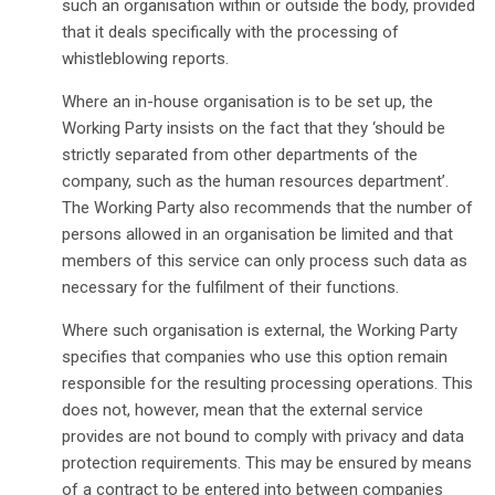
such an organisation within or outside the body, provided
that it deals specifically with the processing of
whistleblowing reports.
Where an in-house organisation is to be set up, the
Working Party insists on the fact that they ‘should be
strictly separated from other departments of the
company, such as the human resources department’.
The Working Party also recommends that the number of
persons allowed in an organisation be limited and that
members of this service can only process such data as
necessary for the fulfilment of their functions.
Where such organisation is external, the Working Party
specifies that companies who use this option remain
responsible for the resulting processing operations. This
does not, however, mean that the external service
provides are not bound to comply with privacy and data
protection requirements. This may be ensured by means
of a contract to be entered into between companies