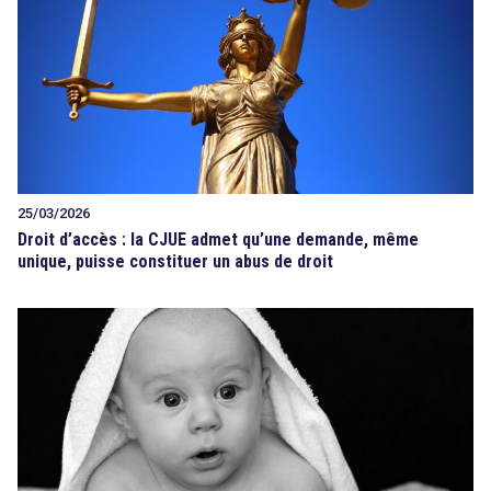
25/03/2026
Droit d’accès : la CJUE admet qu’une demande, même
unique, puisse constituer un abus de droit