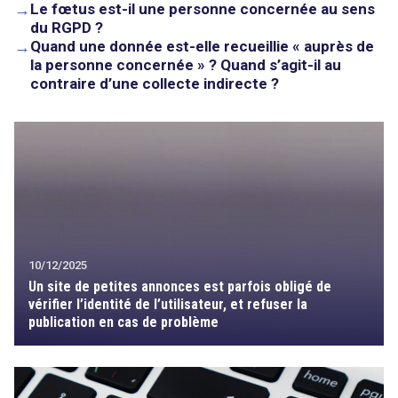
→
Le fœtus est-il une personne concernée au sens
du RGPD ?
→
Quand une donnée est-elle recueillie « auprès de
la personne concernée » ? Quand s’agit-il au
contraire d’une collecte indirecte ?
10/12/2025
Un site de petites annonces est parfois obligé de
vérifier l’identité de l’utilisateur, et refuser la
publication en cas de problème