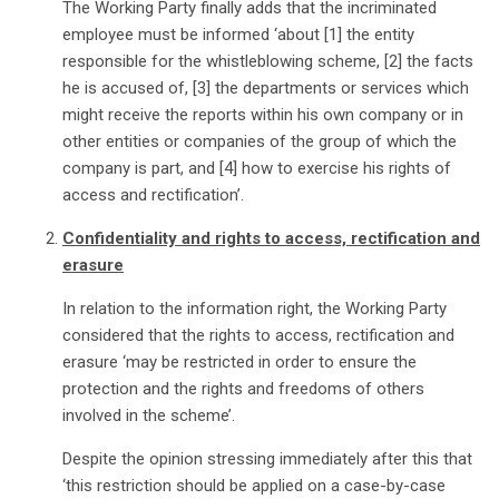
The Working Party finally adds that the incriminated
employee must be informed ‘about [1] the entity
responsible for the whistleblowing scheme, [2] the facts
he is accused of, [3] the departments or services which
might receive the reports within his own company or in
other entities or companies of the group of which the
company is part, and [4] how to exercise his rights of
access and rectification’.
Confidentiality and rights to access, rectification and
erasure
In relation to the information right, the Working Party
considered that the rights to access, rectification and
erasure ‘may be restricted in order to ensure the
protection and the rights and freedoms of others
involved in the scheme’.
Despite the opinion stressing immediately after this that
‘this restriction should be applied on a case-by-case