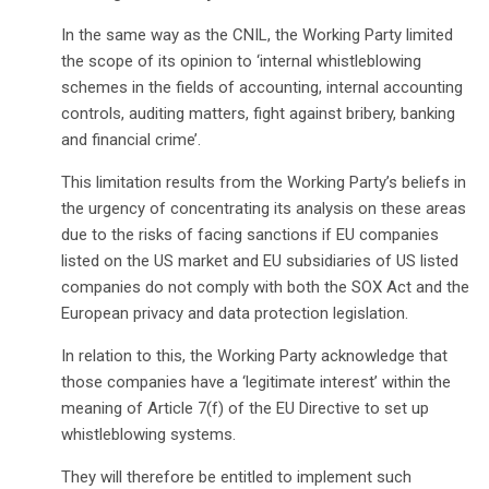
In the same way as the CNIL, the Working Party limited
the scope of its opinion to ‘internal whistleblowing
schemes in the fields of accounting, internal accounting
controls, auditing matters, fight against bribery, banking
and financial crime’.
This limitation results from the Working Party’s beliefs in
the urgency of concentrating its analysis on these areas
due to the risks of facing sanctions if EU companies
listed on the US market and EU subsidiaries of US listed
companies do not comply with both the SOX Act and the
European privacy and data protection legislation.
In relation to this, the Working Party acknowledge that
those companies have a ‘legitimate interest’ within the
meaning of Article 7(f) of the EU Directive to set up
whistleblowing systems.
They will therefore be entitled to implement such