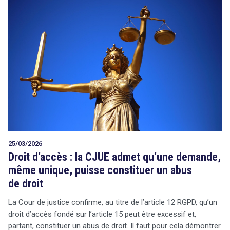
25/03/2026
Droit d’accès : la CJUE admet qu’une demande,
même unique, puisse constituer un abus
de droit
La Cour de justice confirme, au titre de l’article 12 RGPD, qu’un
droit d’accès fondé sur l’article 15 peut être excessif et,
partant, constituer un abus de droit. Il faut pour cela démontrer