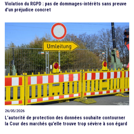
Violation du RGPD : pas de dommages-intérêts sans preuve
d’un préjudice concret
26/05/2026
L’autorité de protection des données souhaite contourner
la Cour des marchés qu’elle trouve trop sévère à son égard