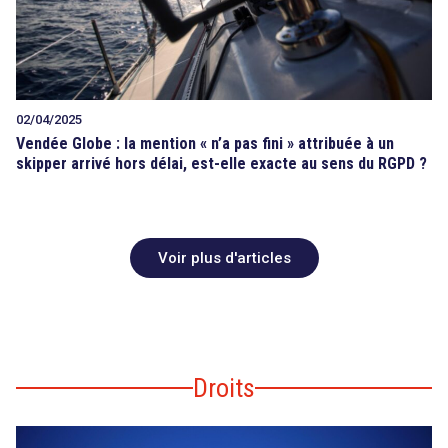
02/04/2025
Vendée Globe : la mention « n’a pas fini » attribuée à un
skipper arrivé hors délai, est-elle exacte au sens du RGPD ?
Voir plus d'articles
Droits