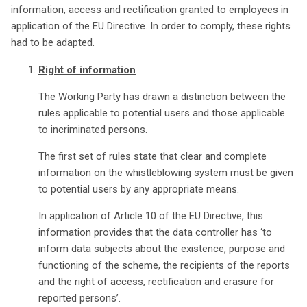
information, access and rectification granted to employees in
application of the EU Directive. In order to comply, these rights
had to be adapted.
Right of information
The Working Party has drawn a distinction between the
rules applicable to potential users and those applicable
to incriminated persons.
The first set of rules state that clear and complete
information on the whistleblowing system must be given
to potential users by any appropriate means.
In application of Article 10 of the EU Directive, this
information provides that the data controller has ‘to
inform data subjects about the existence, purpose and
functioning of the scheme, the recipients of the reports
and the right of access, rectification and erasure for
reported persons’.