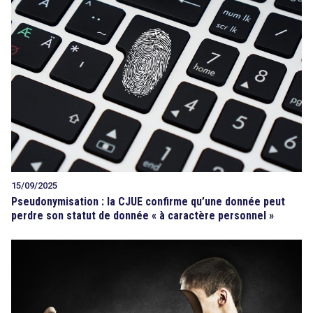
15/09/2025
Pseudonymisation : la CJUE confirme qu’une donnée peut
perdre son statut de donnée « à caractère personnel »