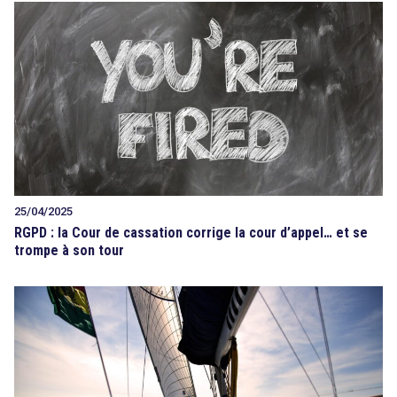
25/04/2025
RGPD : la Cour de cassation corrige la cour d’appel… et se
trompe à son tour