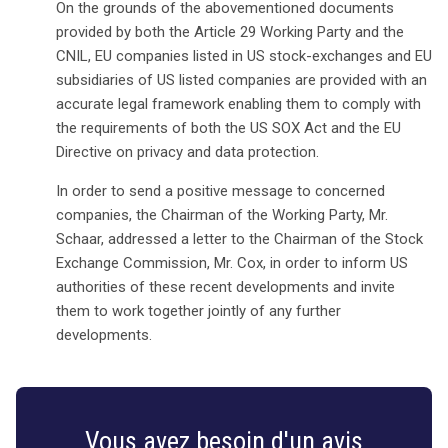
On the grounds of the abovementioned documents
provided by both the Article 29 Working Party and the
CNIL, EU companies listed in US stock-exchanges and EU
subsidiaries of US listed companies are provided with an
accurate legal framework enabling them to comply with
the requirements of both the US SOX Act and the EU
Directive on privacy and data protection.
In order to send a positive message to concerned
companies, the Chairman of the Working Party, Mr.
Schaar, addressed a letter to the Chairman of the Stock
Exchange Commission, Mr. Cox, in order to inform US
authorities of these recent developments and invite
them to work together jointly of any further
developments.
Vous avez besoin d'un avis