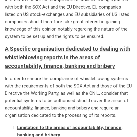
with both the SOX Act and the EU Directive, EU companies
listed on US stock-exchanges and EU subsidiaries of US listed
companies should therefore take great interest in gaining
knowledge of this opinion notably regarding the nature of the
system to be set up and the rights to be ensured.
A Specific organisation dedicated to dealing with
whistleblowing reports in the areas of
accountability, finance, banking and bribery
In order to ensure the compliance of whistleblowing systems
with the requirements of both the SOX Act and those of the EU
Directive the Working Party, as well as the CNIL, consider that
potential systems to be authorised should cover the areas of
accountability, finance, banking and bribery and require an
organisation dedicated to the processing of its reports.
Limitation to the areas of accountability, finance,
banking and bribery