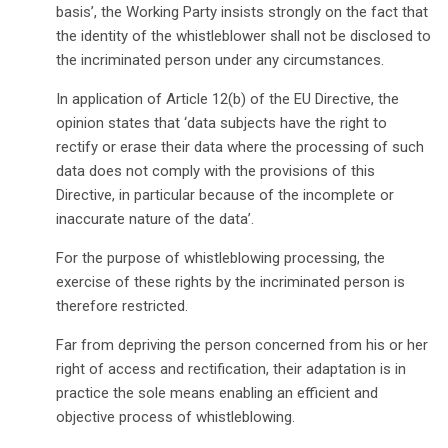
basis’, the Working Party insists strongly on the fact that
the identity of the whistleblower shall not be disclosed to
the incriminated person under any circumstances.
In application of Article 12(b) of the EU Directive, the
opinion states that ‘data subjects have the right to
rectify or erase their data where the processing of such
data does not comply with the provisions of this
Directive, in particular because of the incomplete or
inaccurate nature of the data’.
For the purpose of whistleblowing processing, the
exercise of these rights by the incriminated person is
therefore restricted.
Far from depriving the person concerned from his or her
right of access and rectification, their adaptation is in
search
practice the sole means enabling an efficient and
objective process of whistleblowing.