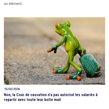
un élément…
15/02/2026
Non, la Cour de cassation n’a pas autorisé les salariés à
repartir avec toute leur boîte mail