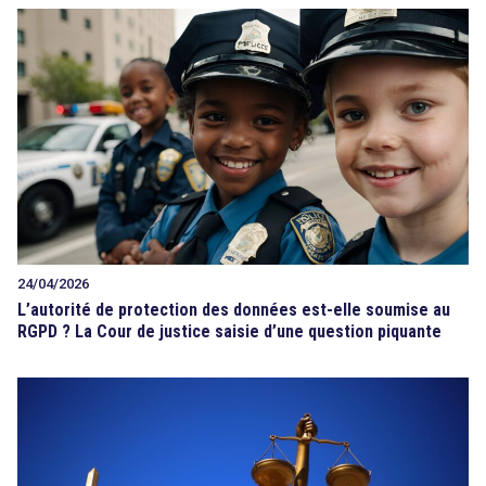
24/04/2026
L’autorité de protection des données est-elle soumise au
RGPD ? La Cour de justice saisie d’une question piquante