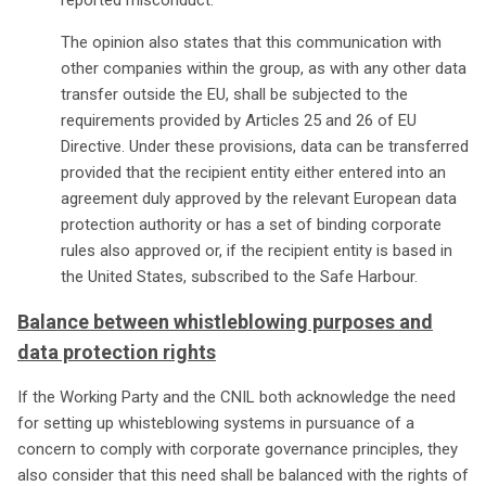
The opinion also states that this communication with
other companies within the group, as with any other data
transfer outside the EU, shall be subjected to the
requirements provided by Articles 25 and 26 of EU
Directive. Under these provisions, data can be transferred
provided that the recipient entity either entered into an
agreement duly approved by the relevant European data
protection authority or has a set of binding corporate
rules also approved or, if the recipient entity is based in
the United States, subscribed to the Safe Harbour.
Balance between whistleblowing purposes and
data protection rights
If the Working Party and the CNIL both acknowledge the need
for setting up whisteblowing systems in pursuance of a
concern to comply with corporate governance principles, they
also consider that this need shall be balanced with the rights of