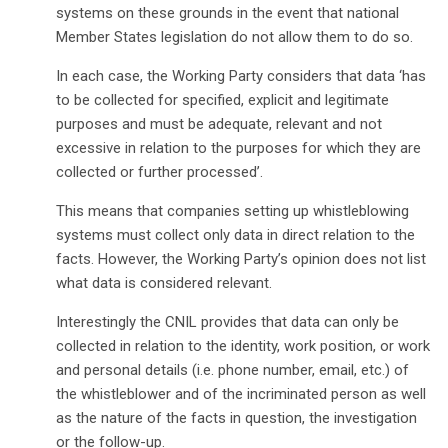
systems on these grounds in the event that national
Member States legislation do not allow them to do so.
In each case, the Working Party considers that data ‘has
to be collected for specified, explicit and legitimate
purposes and must be adequate, relevant and not
excessive in relation to the purposes for which they are
collected or further processed’.
This means that companies setting up whistleblowing
systems must collect only data in direct relation to the
facts. However, the Working Party’s opinion does not list
what data is considered relevant.
Interestingly the CNIL provides that data can only be
collected in relation to the identity, work position, or work
and personal details (i.e. phone number, email, etc.) of
the whistleblower and of the incriminated person as well
as the nature of the facts in question, the investigation
or the follow-up.