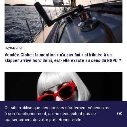
02/04/2025
Vendée Globe : la mention « n’a pas fini » attribuée à un
skipper arrivé hors délai, est-elle exacte au sens du RGPD ?
Ce site n'utilise que des cookies strictement nécessaires
à son fonctionnement, qui ne nécessitent pas de
OK
consentement de votre part. Bonne visite.