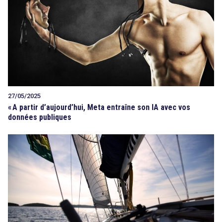
27/05/2025
«
A partir d’aujourd’hui, Meta entraîne son IA avec vos
données publiques