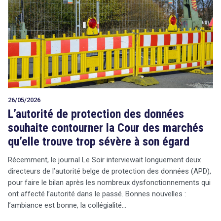
26/05/2026
L’autorité de protection des données
souhaite contourner la Cour des marchés
qu’elle trouve trop sévère à son égard
Récemment, le journal Le Soir interviewait longuement deux
directeurs de l’autorité belge de protection des données (APD),
pour faire le bilan après les nombreux dysfonctionnements qui
ont affecté l’autorité dans le passé. Bonnes nouvelles :
l’ambiance est bonne, la collégialité…