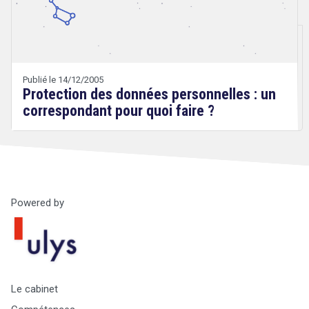
&
Technologies
Publié le 14/12/2005
Protection des données personnelles : un
correspondant pour quoi faire ?
Powered by
Droit
&
Technologies
Le cabinet