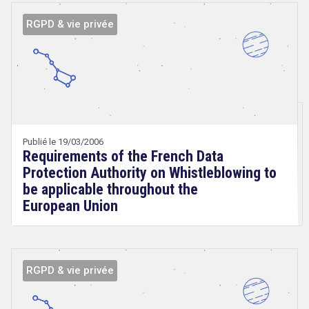
RGPD & vie privée
Droit
&
Technologies
Publié le 19/03/2006
Requirements of the French Data
Protection Authority on Whistleblowing to
be applicable throughout the
European Union
RGPD & vie privée
Droit