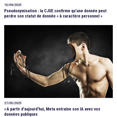
15/09/2025
Pseudonymisation : la CJUE confirme qu’une donnée peut
perdre son statut de donnée « à caractère personnel »
27/05/2025
«
A partir d’aujourd’hui, Meta entraîne son IA avec vos
données publiques