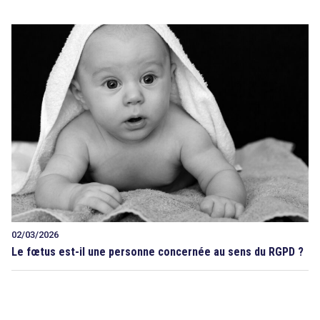
02/03/2026
Le fœtus est-il une personne concernée au sens du RGPD ?