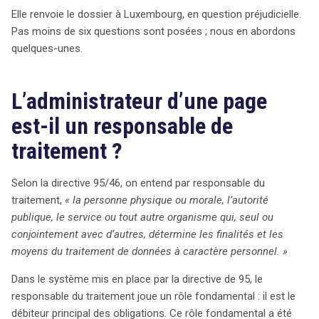
Elle renvoie le dossier à Luxembourg, en question préjudicielle.
Pas moins de six questions sont posées ; nous en abordons
quelques-unes.
L’administrateur d’une page
est-il un responsable de
traitement ?
Selon la directive 95/46, on entend par responsable du
traitement,
« la personne physique ou morale, l’autorité
publique, le service ou tout autre organisme qui, seul ou
conjointement avec d’autres, détermine les finalités et les
moyens du traitement de données à caractère personnel. »
Dans le système mis en place par la directive de 95, le
responsable du traitement joue un rôle fondamental : il est le
débiteur principal des obligations. Ce rôle fondamental a été