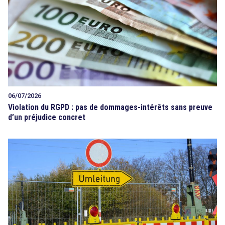
06/07/2026
Violation du RGPD : pas de dommages-intérêts sans preuve
d’un préjudice concret