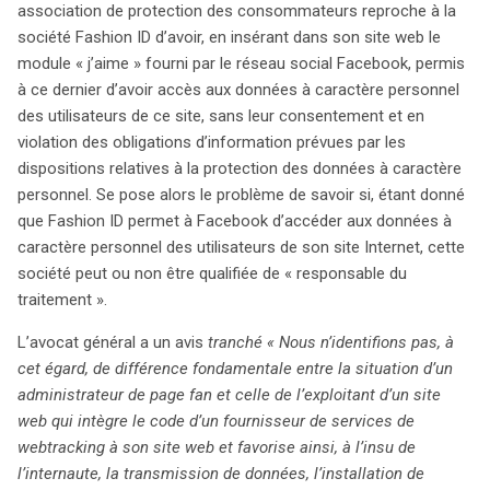
association de protection des consommateurs reproche à la
société Fashion ID d’avoir, en insérant dans son site web le
module « j’aime » fourni par le réseau social Facebook, permis
à ce dernier d’avoir accès aux données à caractère personnel
des utilisateurs de ce site, sans leur consentement et en
violation des obligations d’information prévues par les
dispositions relatives à la protection des données à caractère
personnel. Se pose alors le problème de savoir si, étant donné
que Fashion ID permet à Facebook d’accéder aux données à
caractère personnel des utilisateurs de son site Internet, cette
société peut ou non être qualifiée de « responsable du
traitement ».
L’avocat général a un avis
tranché « Nous n’identifions pas, à
cet égard, de différence fondamentale entre la situation d’un
administrateur de page fan et celle de l’exploitant d’un site
web qui intègre le code d’un fournisseur de services de
webtracking à son site web et favorise ainsi, à l’insu de
l’internaute, la transmission de données, l’installation de