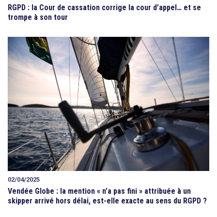
RGPD : la Cour de cassation corrige la cour d’appel… et se
trompe à son tour
02/04/2025
Vendée Globe : la mention « n’a pas fini » attribuée à un
skipper arrivé hors délai, est-elle exacte au sens du RGPD ?