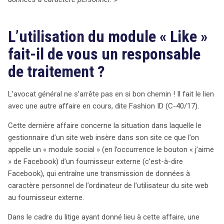
L’utilisation du module « Like »
fait-il de vous un responsable
de traitement ?
L’avocat général ne s’arrête pas en si bon chemin ! Il fait le lien
avec une autre affaire en cours, dite Fashion ID (C-40/17).
Cette dernière affaire concerne la situation dans laquelle le
gestionnaire d’un site web insère dans son site ce que l’on
appelle un « module social » (en l’occurrence le bouton « j’aime
» de Facebook) d’un fournisseur externe (c’est-à-dire
Facebook), qui entraîne une transmission de données à
caractère personnel de l’ordinateur de l’utilisateur du site web
au fournisseur externe.
Dans le cadre du litige ayant donné lieu à cette affaire, une