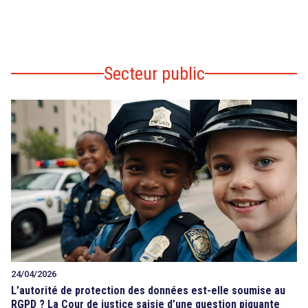
Secteur public
24/04/2026
L’autorité de protection des données est-elle soumise au
RGPD ? La Cour de justice saisie d’une question piquante