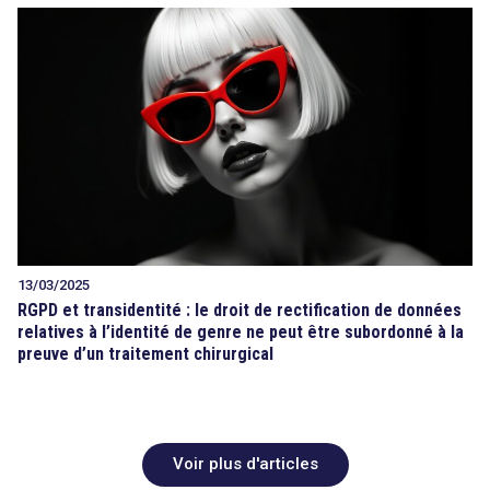
13/03/2025
RGPD et transidentité : le droit de rectification de données
relatives à l’identité de genre ne peut être subordonné à la
preuve d’un traitement chirurgical
Voir plus d'articles