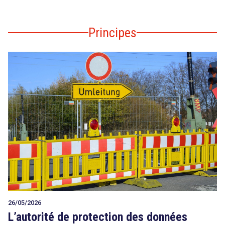
Principes
26/05/2026
L’autorité de protection des données