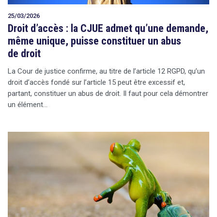
25/03/2026
Droit d’accès : la CJUE admet qu’une demande,
même unique, puisse constituer un abus
de droit
La Cour de justice confirme, au titre de l’article 12 RGPD, qu’un
droit d’accès fondé sur l’article 15 peut être excessif et,
partant, constituer un abus de droit. Il faut pour cela démontrer
un élément…