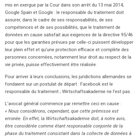
mis en exergue par la Cour dans son arrêt du 13 mai 2014,
Google Spain et Google : le responsable du traitement doit
assurer, dans le cadre de ses responsabilités, de ses
compétences et de ses possibilités, que le traitement de
données en cause satisfait aux exigences de la directive 95/46
pour que les garanties prévues par celle-ci puissent développer
leur plein effet et qu’une protection efficace et complète des
personnes concernées, notamment leur droit au respect de la
vie privée, puisse effectivement être réalisée.
Pour arriver à leurs conclusions, les juridictions allemandes se
fondaient sur un postulat de départ : Facebook est le
responsable du traitement ; Wirtschaftsakademie ne l’est pas.
L’avocat général commence par remettre ceci en cause :
« Nous considérons, cependant, que cette prémisse est
erronée. En effet, la Wirtschaftsakademie doit, à notre avis,
être considérée comme étant responsable conjointe de la
phase du traitement consistant dans la collecte de données à