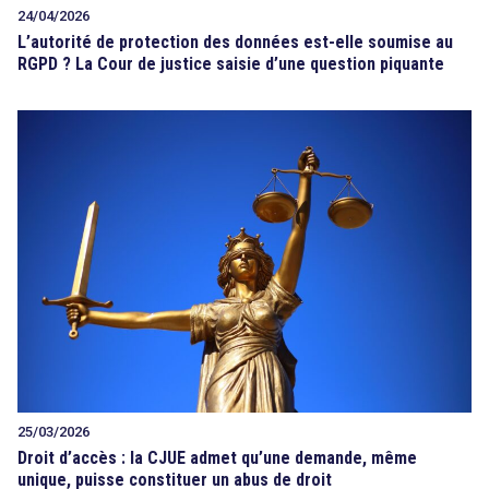
24/04/2026
L’autorité de protection des données est-elle soumise au
RGPD ? La Cour de justice saisie d’une question piquante
25/03/2026
Droit d’accès : la CJUE admet qu’une demande, même
unique, puisse constituer un abus de droit