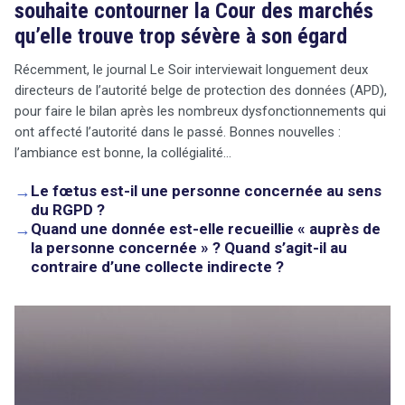
souhaite contourner la Cour des marchés
qu’elle trouve trop sévère à son égard
Récemment, le journal Le Soir interviewait longuement deux
directeurs de l’autorité belge de protection des données (APD),
pour faire le bilan après les nombreux dysfonctionnements qui
ont affecté l’autorité dans le passé. Bonnes nouvelles :
l’ambiance est bonne, la collégialité…
→
Le fœtus est-il une personne concernée au sens
du RGPD ?
→
Quand une donnée est-elle recueillie « auprès de
la personne concernée » ? Quand s’agit-il au
contraire d’une collecte indirecte ?