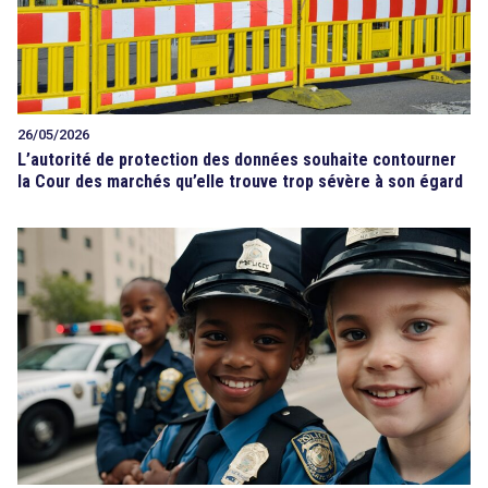
26/05/2026
L’autorité de protection des données souhaite contourner
la Cour des marchés qu’elle trouve trop sévère à son égard