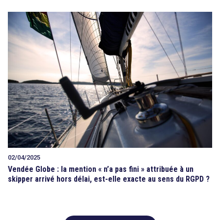
02/04/2025
Vendée Globe : la mention « n’a pas fini » attribuée à un
skipper arrivé hors délai, est-elle exacte au sens du RGPD ?