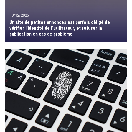
10/12/2025
Un site de petites annonces est parfois obligé de
vérifier l’identité de l’utilisateur, et refuser la
publication en cas de problème