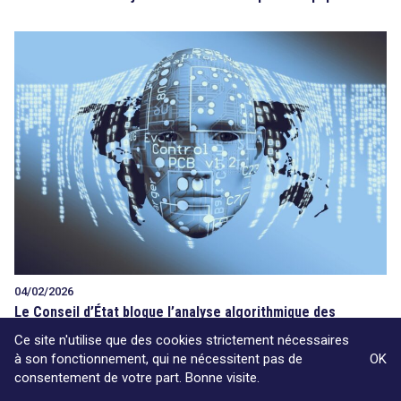
04/02/2026
Le Conseil d’État bloque l’analyse algorithmique des
caméras aux abords des écoles
Ce site n'utilise que des cookies strictement nécessaires
à son fonctionnement, qui ne nécessitent pas de
OK
consentement de votre part. Bonne visite.