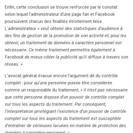
Enfin, cette conclusion se trouve renforcée par le constat
selon lequel l’administrateur d’une page fan et Facebook
poursuivent chacun des finalités étroitement liées.
L’administrateur
« veut obtenir des statistiques d’audience à
des fins de gestion de la promotion de son activité et, pour les
obtenir, un traitement de données à caractère personnel est
nécessaire. Ce même traitement permettra également à
Facebook de mieux cibler la publicité qu’il diffuse à travers son
réseau. »
L’avocat général évacue encore l’argument dit du contrôle
complet : pour qu’une personne puisse être considérée
comme un responsable du traitement,
« il n’est pas nécessaire
que cette personne dispose d’un pouvoir de contrôle complet
sur tous les aspects du traitement. Par conséquent,
l’interprétation privilégiant l’existence d’un pouvoir de contrôle
complet sur tous les aspects du traitement est susceptible
d’entraîner de sérieuses lacunes en matière de protection des
données à caractère personnel. »