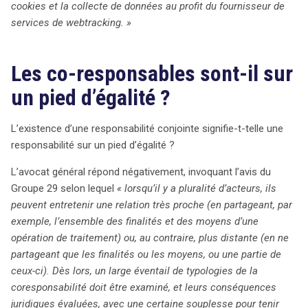
cookies et la collecte de données au profit du fournisseur de
services de webtracking. »
Les co-responsables sont-il sur
un pied d’égalité ?
L’existence d’une responsabilité conjointe signifie-t-telle une
responsabilité sur un pied d’égalité ?
L’avocat général répond négativement, invoquant l’avis du
Groupe 29 selon lequel
« lorsqu’il y a pluralité d’acteurs, ils
peuvent entretenir une relation très proche (en partageant, par
exemple, l’ensemble des finalités et des moyens d’une
opération de traitement) ou, au contraire, plus distante (en ne
partageant que les finalités ou les moyens, ou une partie de
ceux-ci). Dès lors, un large éventail de typologies de la
coresponsabilité doit être examiné, et leurs conséquences
juridiques évaluées, avec une certaine souplesse pour tenir