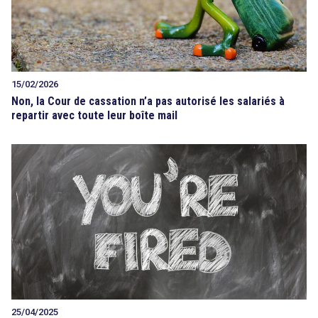
15/02/2026
Non, la Cour de cassation n’a pas autorisé les salariés à
repartir avec toute leur boîte mail
25/04/2025