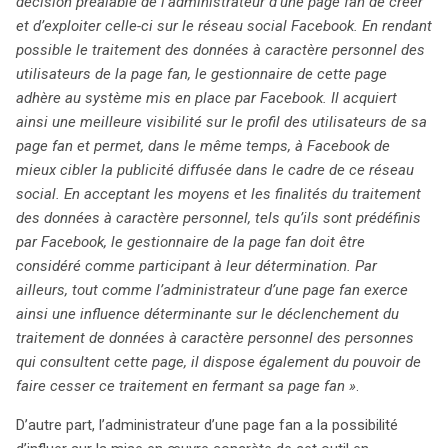
décision préalable de l’administrateur d’une page fan de créer
et d’exploiter celle-ci sur le réseau social Facebook. En rendant
possible le traitement des données à caractère personnel des
utilisateurs de la page fan, le gestionnaire de cette page
adhère au système mis en place par Facebook. Il acquiert
ainsi une meilleure visibilité sur le profil des utilisateurs de sa
page fan et permet, dans le même temps, à Facebook de
mieux cibler la publicité diffusée dans le cadre de ce réseau
social. En acceptant les moyens et les finalités du traitement
des données à caractère personnel, tels qu’ils sont prédéfinis
par Facebook, le gestionnaire de la page fan doit être
considéré comme participant à leur détermination. Par
ailleurs, tout comme l’administrateur d’une page fan exerce
ainsi une influence déterminante sur le déclenchement du
traitement de données à caractère personnel des personnes
qui consultent cette page, il dispose également du pouvoir de
faire cesser ce traitement en fermant sa page fan »
.
D’autre part, l’administrateur d’une page fan a la possibilité