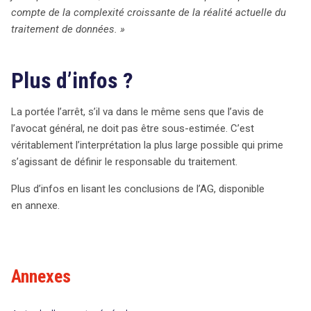
compte de la complexité croissante de la réalité actuelle du
traitement de données. »
Plus d’infos ?
La portée l’arrêt, s’il va dans le même sens que l’avis de
l’avocat général, ne doit pas être sous-estimée. C’est
véritablement l’interprétation la plus large possible qui prime
s’agissant de définir le responsable du traitement.
Plus d’infos en lisant les conclusions de l’AG, disponible
en annexe.
Annexes