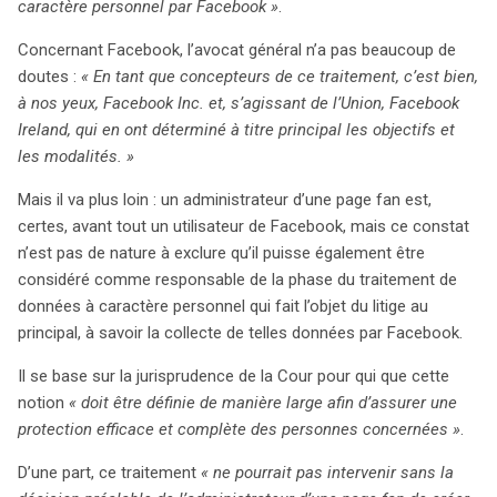
caractère personnel par Facebook »
.
Concernant Facebook, l’avocat général n’a pas beaucoup de
doutes :
« En tant que concepteurs de ce traitement, c’est bien,
à nos yeux, Facebook Inc. et, s’agissant de l’Union, Facebook
Ireland, qui en ont déterminé à titre principal les objectifs et
les modalités. »
Mais il va plus loin : un administrateur d’une page fan est,
certes, avant tout un utilisateur de Facebook, mais ce constat
n’est pas de nature à exclure qu’il puisse également être
considéré comme responsable de la phase du traitement de
données à caractère personnel qui fait l’objet du litige au
principal, à savoir la collecte de telles données par Facebook.
Il se base sur la jurisprudence de la Cour pour qui que cette
notion
« doit être définie de manière large afin d’assurer une
protection efficace et complète des personnes concernées »
.
D’une part, ce traitement
« ne pourrait pas intervenir sans la