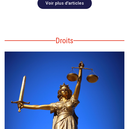
Voir plus d'articles
Droits