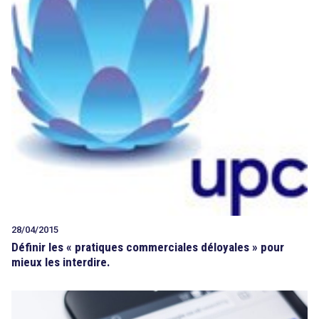
28/04/2015
Définir les « pratiques commerciales déloyales » pour
mieux les interdire.