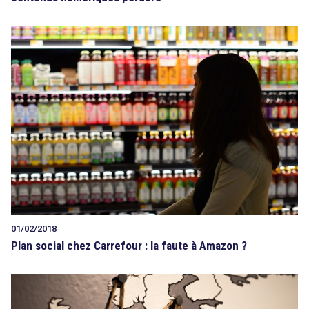
01/02/2018
Plan social chez Carrefour : la faute à Amazon ?