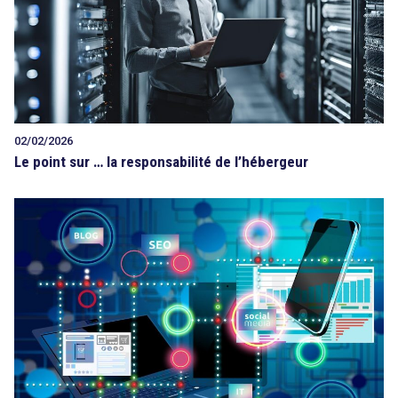
02/02/2026
Le point sur … la responsabilité de l’hébergeur