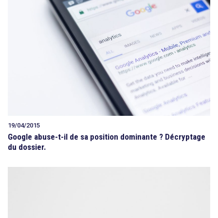
19/04/2015
Google abuse-t-il de sa position dominante ? Décryptage
du dossier.