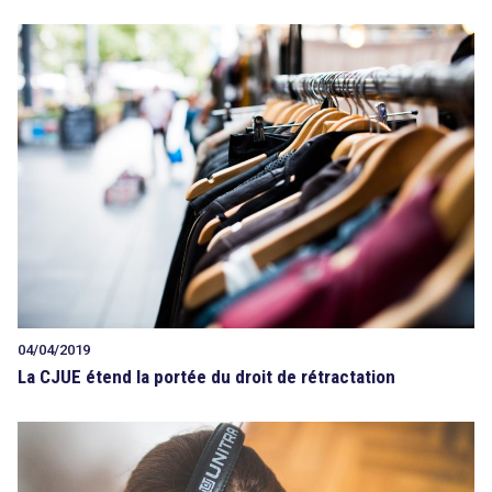
04/04/2019
La CJUE étend la portée du droit de rétractation