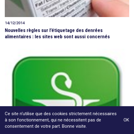
14/12/2014
Nouvelles règles sur l’étiquetage des denrées
alimentaires : les sites web sont aussi concernés
Ce site n'utilise que des cookies strictement nécessaires
à son fonctionnement, qui ne nécessitent pas de
OK
consentement de votre part. Bonne visite.