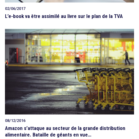
02/06/2017
L’e-book va être assimilé au livre sur le plan de la TVA
08/12/2016
Amazon s’attaque au secteur de la grande distribution
alimentaire. Bataille de géants en vue…