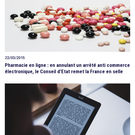
22/03/2015
Pharmacie en ligne : en annulant un arrêté anti commerce
électronique, le Conseil d’Etat remet la France en selle