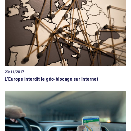
23/11/2017
L’Europe interdit le géo-blocage sur Internet