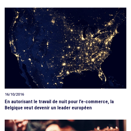
16/10/2016
En autorisant le travail de nuit pour l’e-commerce, la
Belgique veut devenir un leader européen