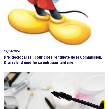
19/04/2016
Prix géolocalisé : pour clore l’enquête de la Commission,
Disneyland modifie sa politique tarifaire