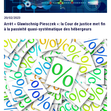
20/02/2023
Arrêt « Glawischnig-Piesczek »: la Cour de justice met fin
à la passivité quasi-systématique des hébergeurs