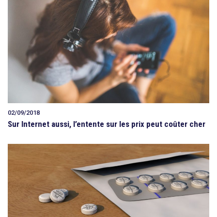
02/09/2018
Sur Internet aussi, l’entente sur les prix peut coûter cher