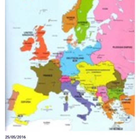
25/05/2016