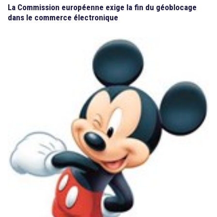
La Commission européenne exige la fin du géoblocage
dans le commerce électronique