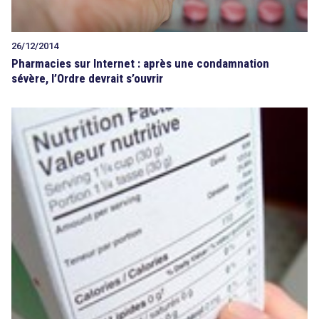
26/12/2014
Pharmacies sur Internet : après une condamnation
sévère, l’Ordre devrait s’ouvrir