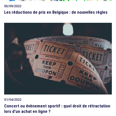
05/09/2022
Les réductions de prix en Belgique : de nouvelles règles
01/04/2022
Concert ou évènement sportif : quel droit de rétractation
lors d’un achat en ligne ?