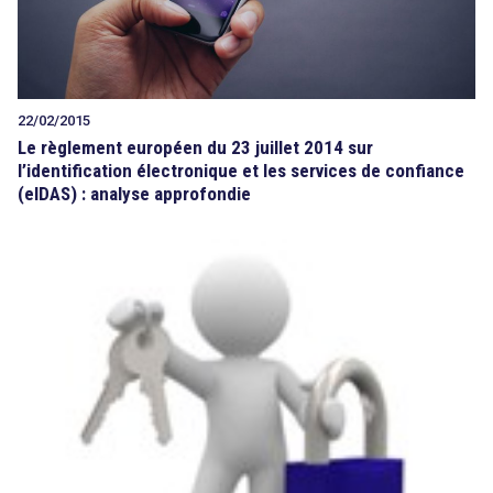
22/02/2015
Le règlement européen du 23 juillet 2014 sur
l’identification électronique et les services de confiance
(eIDAS) : analyse approfondie