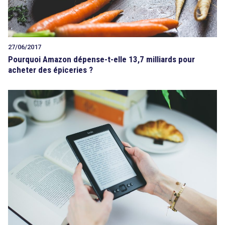
27/06/2017
Pourquoi Amazon dépense-t-elle 13,7 milliards pour
acheter des épiceries ?