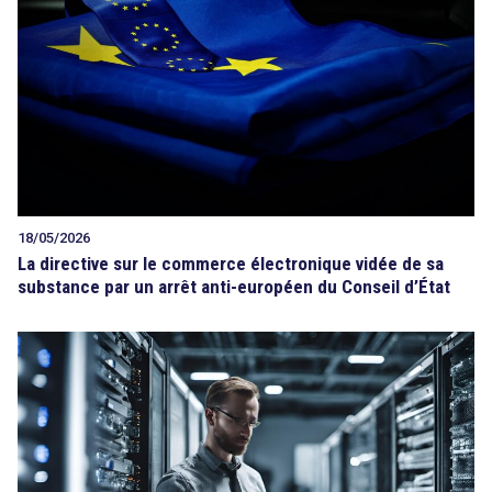
Tout sur le droit de l'innovation
Rechercher
CONTACT
18/05/2026
La directive sur le commerce électronique vidée de sa
substance par un arrêt anti-européen du Conseil d’État