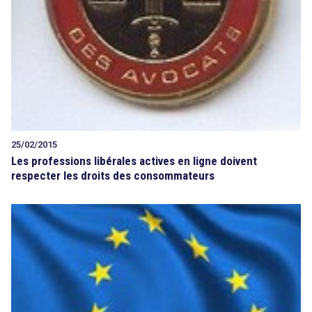
25/02/2015
Les professions libérales actives en ligne doivent
respecter les droits des consommateurs