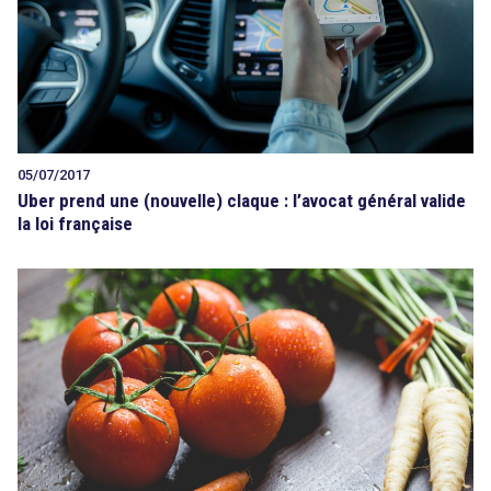
05/07/2017
Uber prend une (nouvelle) claque : l’avocat général valide
la loi française