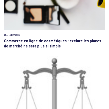
09/03/2016
Commerce en ligne de cosmétiques : exclure les places
de marché ne sera plus si simple