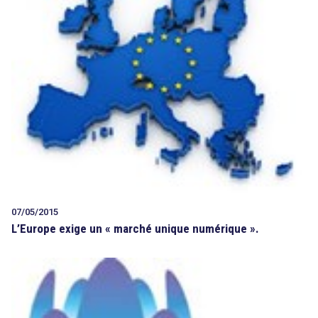
07/05/2015
L’Europe exige un « marché unique numérique ».