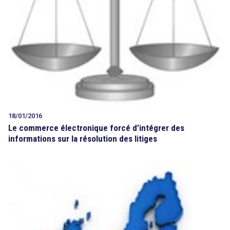
18/01/2016
Le commerce électronique forcé d’intégrer des
informations sur la résolution des litiges