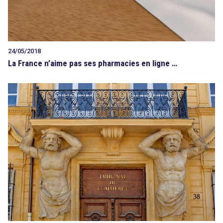
24/05/2018
La France n’aime pas ses pharmacies en ligne …