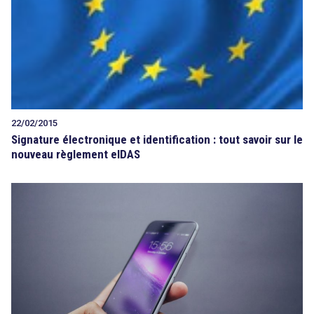
22/02/2015
Signature électronique et identification : tout savoir sur le
nouveau règlement eIDAS