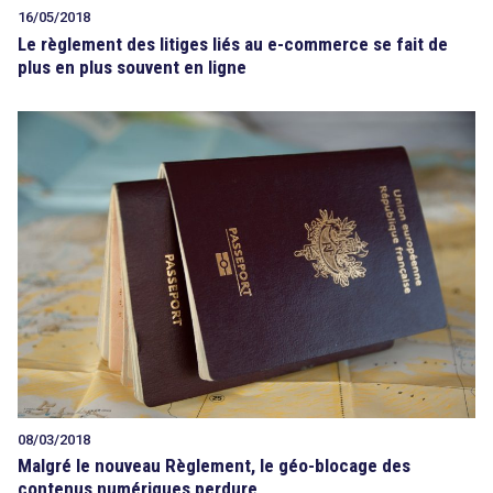
16/05/2018
Le règlement des litiges liés au e-commerce se fait de
plus en plus souvent en ligne
08/03/2018
Malgré le nouveau Règlement, le géo-blocage des
contenus numériques perdure