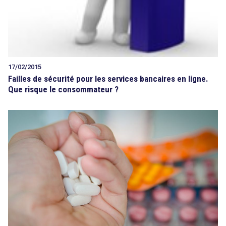
17/02/2015
Failles de sécurité pour les services bancaires en ligne.
Que risque le consommateur ?