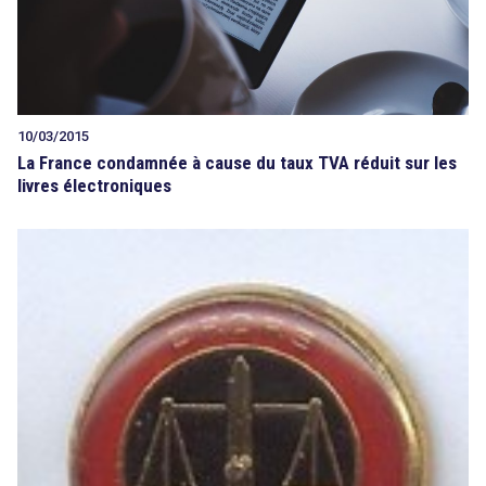
10/03/2015
La France condamnée à cause du taux TVA réduit sur les
livres électroniques