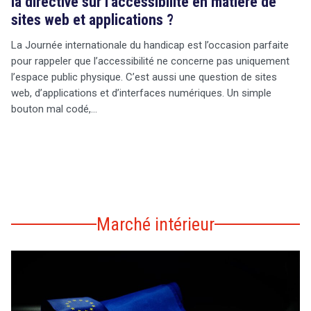
la directive sur l’accessibilité en matière de
sites web et applications ?
La Journée internationale du handicap est l’occasion parfaite
pour rappeler que l’accessibilité ne concerne pas uniquement
l’espace public physique. C’est aussi une question de sites
web, d’applications et d’interfaces numériques. Un simple
bouton mal codé,…
Marché intérieur