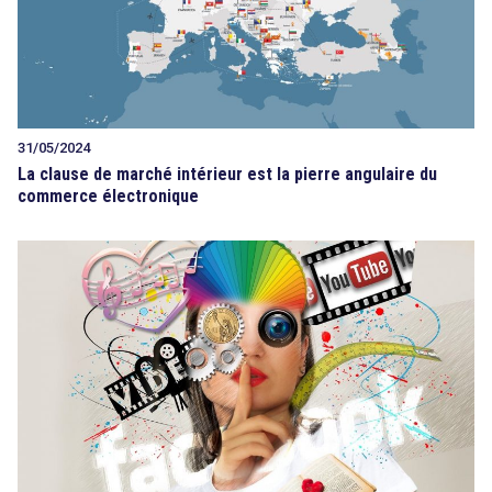
31/05/2024
La clause de marché intérieur est la pierre angulaire du
commerce électronique