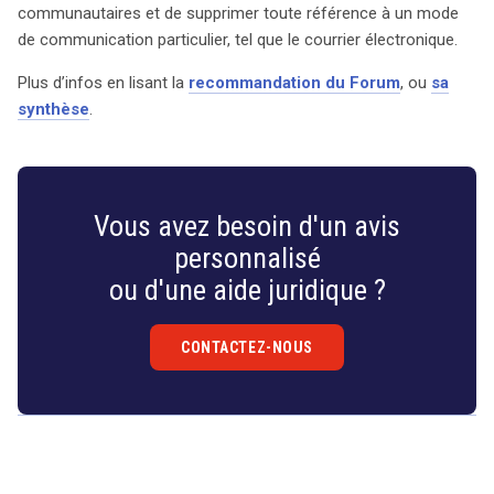
communautaires et de supprimer toute référence à un mode
de communication particulier, tel que le courrier électronique.
Plus d’infos en lisant la
recommandation du Forum
, ou
sa
synthèse
.
Vous avez besoin d'un avis
personnalisé
ou d'une aide juridique ?
CONTACTEZ-NOUS
Droit
&
Technologies