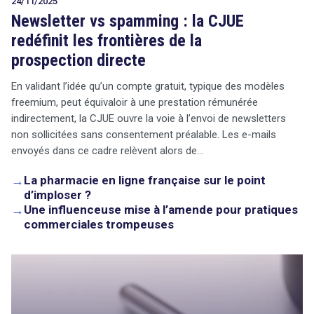
24/11/2025
Newsletter vs spamming : la CJUE
redéfinit les frontières de la
prospection directe
En validant l’idée qu’un compte gratuit, typique des modèles
freemium, peut équivaloir à une prestation rémunérée
indirectement, la CJUE ouvre la voie à l’envoi de newsletters
non sollicitées sans consentement préalable. Les e-mails
envoyés dans ce cadre relèvent alors de…
→
La pharmacie en ligne française sur le point
d’imploser ?
→
Une influenceuse mise à l’amende pour pratiques
commerciales trompeuses