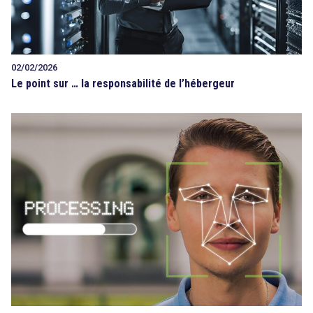
02/02/2026
Le point sur … la responsabilité de l’hébergeur