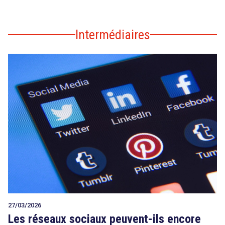
Intermédiaires
27/03/2026
Les réseaux sociaux peuvent-ils encore