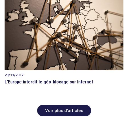
23/11/2017
L’Europe interdit le géo-blocage sur Internet
Voir plus d'articles