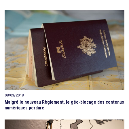
08/03/2018
Malgré le nouveau Règlement, le géo-blocage des contenus
numériques perdure