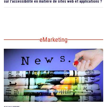
sur l’accessibilité en matière de sites web et applications ?
eMarketing