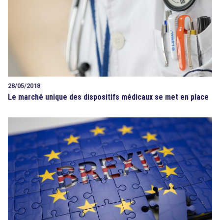
28/05/2018
Le marché unique des dispositifs médicaux se met en place