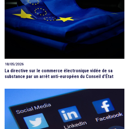
18/05/2026
La directive sur le commerce électronique vidée de sa
substance par un arrêt anti-européen du Conseil d’État