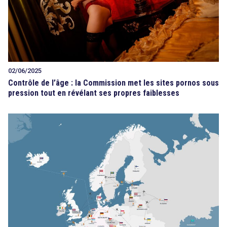
02/06/2025
Contrôle de l’âge : la Commission met les sites pornos sous
pression tout en révélant ses propres faiblesses