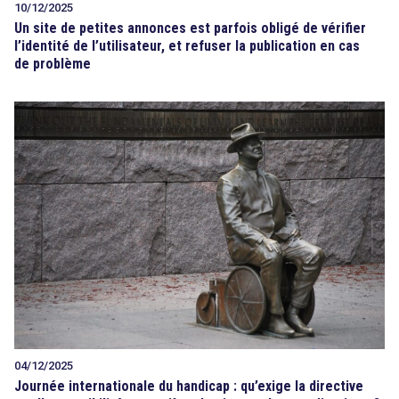
10/12/2025
Un site de petites annonces est parfois obligé de vérifier
l’identité de l’utilisateur, et refuser la publication en cas
de problème
04/12/2025
Journée internationale du handicap : qu’exige la directive