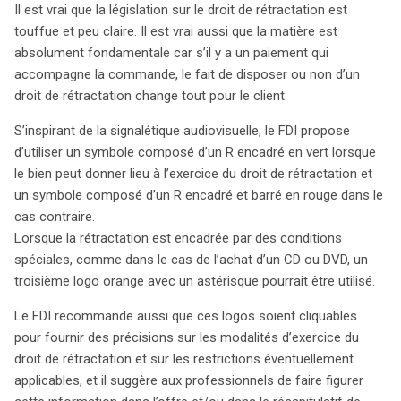
Il est vrai que la législation sur le droit de rétractation est
touffue et peu claire. Il est vrai aussi que la matière est
absolument fondamentale car s’il y a un paiement qui
accompagne la commande, le fait de disposer ou non d’un
droit de rétractation change tout pour le client.
S’inspirant de la signalétique audiovisuelle, le FDI propose
d’utiliser un symbole composé d’un R encadré en vert lorsque
le bien peut donner lieu à l’exercice du droit de rétractation et
un symbole composé d’un R encadré et barré en rouge dans le
cas contraire.
Lorsque la rétractation est encadrée par des conditions
spéciales, comme dans le cas de l’achat d’un CD ou DVD, un
troisième logo orange avec un astérisque pourrait être utilisé.
Le FDI recommande aussi que ces logos soient cliquables
pour fournir des précisions sur les modalités d’exercice du
droit de rétractation et sur les restrictions éventuellement
applicables, et il suggère aux professionnels de faire figurer