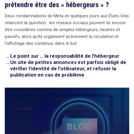
prétendre être des « hébergeurs » ?
Deux condamnations de Meta en quelques jours aux États-Unis
relancent la question : les réseaux sociaux peuvent-ils encore
être considérés comme de simples hébergeurs, neutres et
passifs, alors qu’ils organisent activement la circulation et
l’affichage des contenus, dans le but…
→
Le point sur … la responsabilité de l’hébergeur
→
Un site de petites annonces est parfois obligé de
vérifier l’identité de l’utilisateur, et refuser la
publication en cas de problème