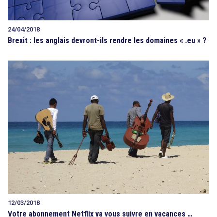
24/04/2018
Brexit : les anglais devront-ils rendre les domaines « .eu » ?
12/03/2018
Votre abonnement Netflix va vous suivre en vacances …