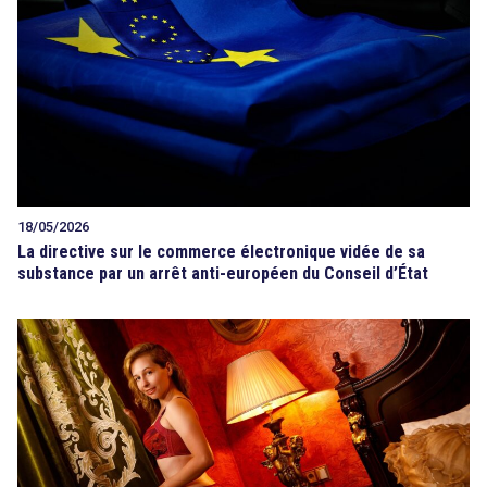
18/05/2026
La directive sur le commerce électronique vidée de sa
substance par un arrêt anti-européen du Conseil d’État