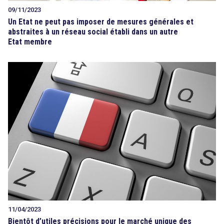
09/11/2023
Un Etat ne peut pas imposer de mesures générales et
abstraites à un réseau social établi dans un autre
Etat membre
11/04/2023
Bientôt d’utiles précisions pour le marché unique des