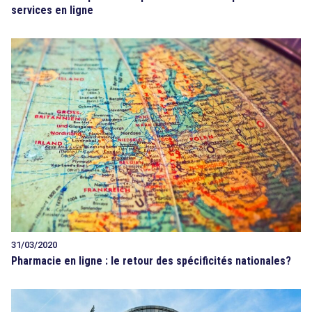
services en ligne
31/03/2020
Pharmacie en ligne : le retour des spécificités nationales?