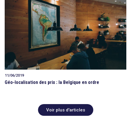
11/06/2019
Géo-localisation des prix : la Belgique en ordre
Voir plus d'articles