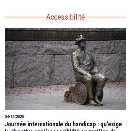
Accessibilité
04/12/2025
Journée internationale du handicap : qu’exige