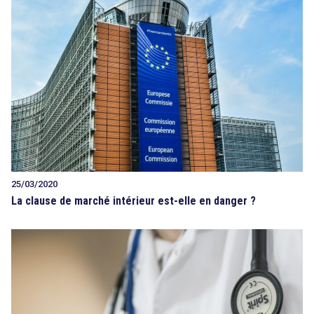
25/03/2020
La clause de marché intérieur est-elle en danger ?