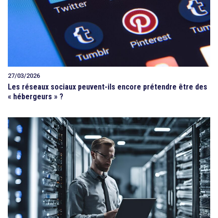
27/03/2026
Les réseaux sociaux peuvent-ils encore prétendre être des
« hébergeurs » ?