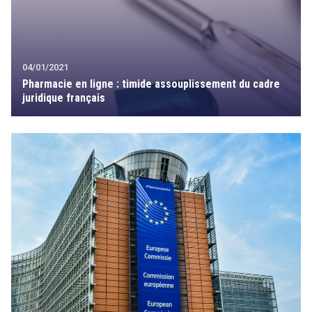
04/01/2021
Pharmacie en ligne : timide assouplissement du cadre
juridique français