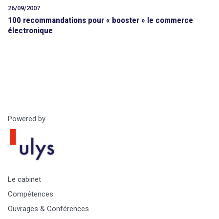
26/09/2007
100 recommandations pour « booster » le commerce
électronique
Powered by
Le cabinet
Compétences
Ouvrages & Conférences