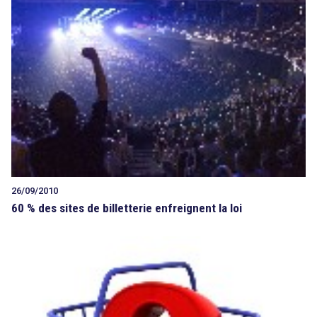
26/09/2010
60 % des sites de billetterie enfreignent la loi