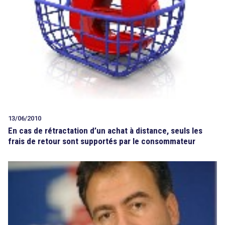
13/06/2010
En cas de rétractation d’un achat à distance, seuls les
frais de retour sont supportés par le consommateur