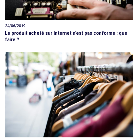
24/06/2019
Le produit acheté sur Internet n’est pas conforme : que
faire ?