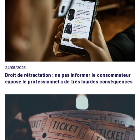
Tout sur le droit de l'innovation
Rechercher
CONTACT
24/05/2023
Droit de rétractation : ne pas informer le consommateur
expose le professionnel à de très lourdes conséquences