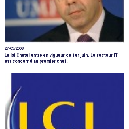
27/05/2008
La loi Chatel entre en vigueur ce 1er juin. Le secteur IT
est concerné au premier chef.