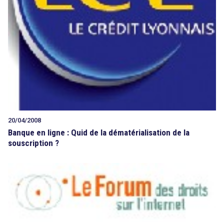
20/04/2008
Banque en ligne : Quid de la dématérialisation de la
souscription ?