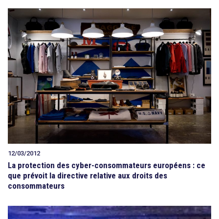
12/03/2012
search
La protection des cyber-consommateurs européens : ce
que prévoit la directive relative aux droits des
consommateurs