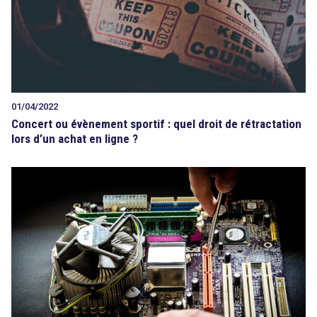
01/04/2022
Concert ou évènement sportif : quel droit de rétractation
lors d’un achat en ligne ?