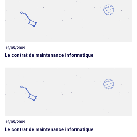
12/05/2009
Le contrat de maintenance informatique
12/05/2009
Le contrat de maintenance informatique