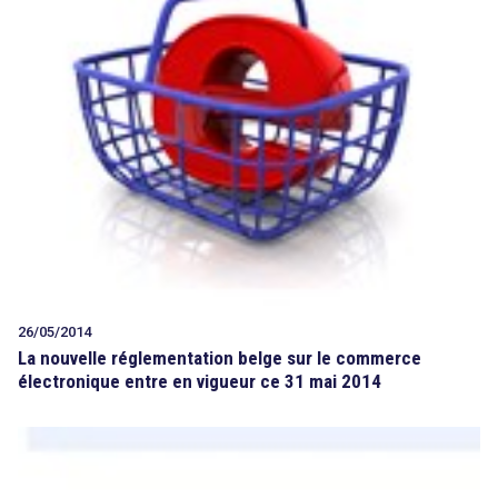
26/05/2014
La nouvelle réglementation belge sur le commerce
électronique entre en vigueur ce 31 mai 2014