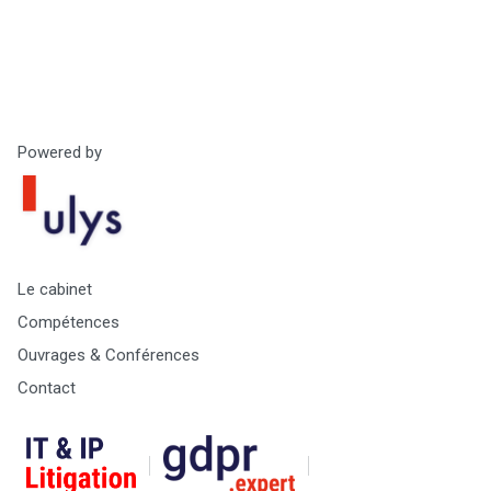
Powered by
Le cabinet
Compétences
Ouvrages & Conférences
Contact