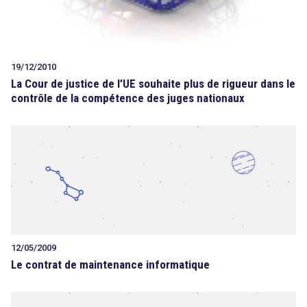
19/12/2010
La Cour de justice de l’UE souhaite plus de rigueur dans le
contrôle de la compétence des juges nationaux
12/05/2009
Le contrat de maintenance informatique