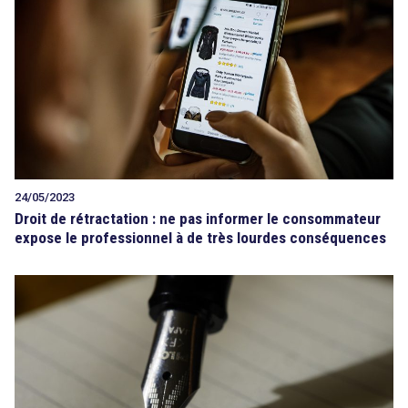
Tout sur le droit de l'innovation
Rechercher
CONTACT
24/05/2023
Droit de rétractation : ne pas informer le consommateur
expose le professionnel à de très lourdes conséquences