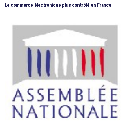
Le commerce électronique plus contrôlé en France