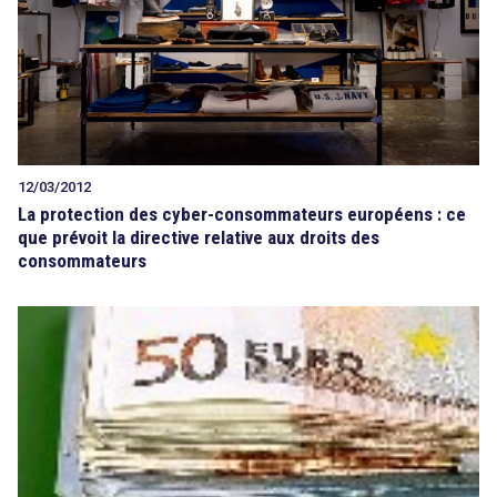
12/03/2012
La protection des cyber-consommateurs européens : ce
que prévoit la directive relative aux droits des
consommateurs