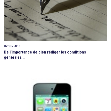
02/08/2016
De l’importance de bien rédiger les conditions
générales …