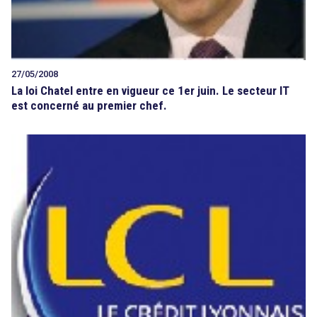
27/05/2008
La loi Chatel entre en vigueur ce 1er juin. Le secteur IT
est concerné au premier chef.