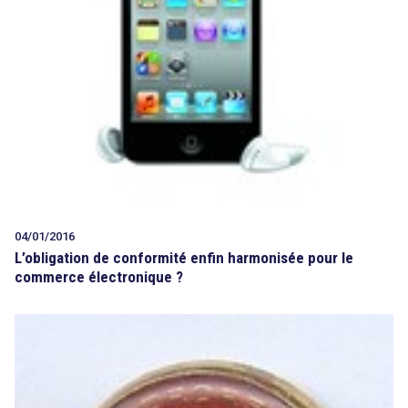
04/01/2016
L’obligation de conformité enfin harmonisée pour le
commerce électronique ?