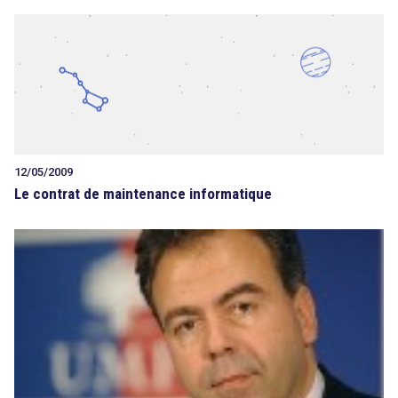
12/05/2009
Le contrat de maintenance informatique