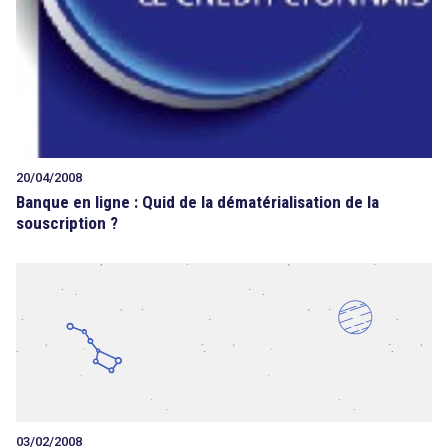
20/04/2008
Banque en ligne : Quid de la dématérialisation de la
souscription ?
03/02/2008