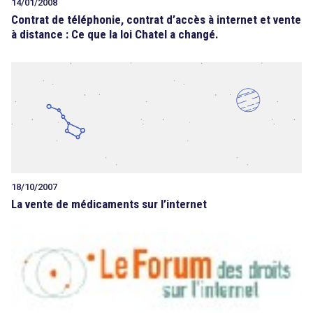
14/01/2008
Contrat de téléphonie, contrat d’accès à internet et vente
à distance : Ce que la loi Chatel a changé.
18/10/2007
La vente de médicaments sur l’internet