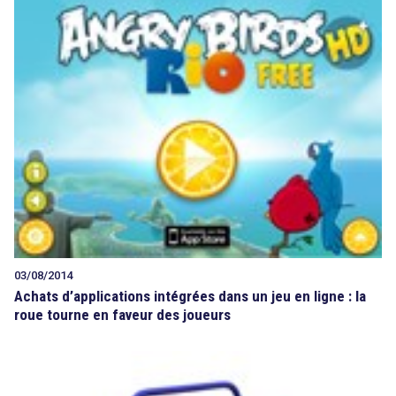
03/08/2014
Achats d’applications intégrées dans un jeu en ligne : la
roue tourne en faveur des joueurs