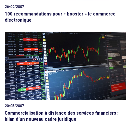
26/09/2007
100 recommandations pour « booster » le commerce
électronique
20/05/2007
Commercialisation à distance des services financiers :
bilan d’un nouveau cadre juridique