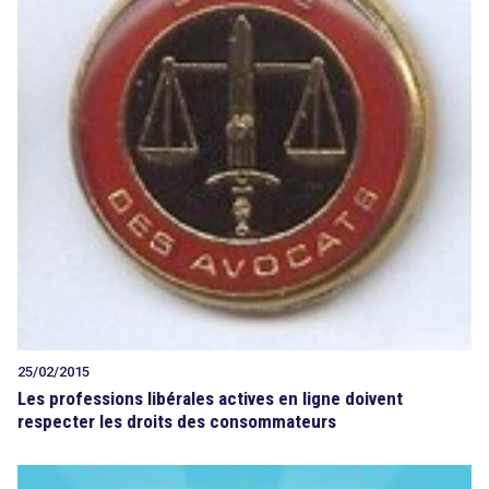
25/02/2015
Les professions libérales actives en ligne doivent
respecter les droits des consommateurs