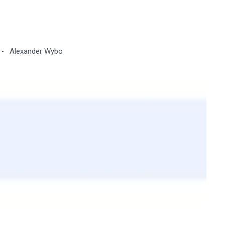
Alexander Wybo
-