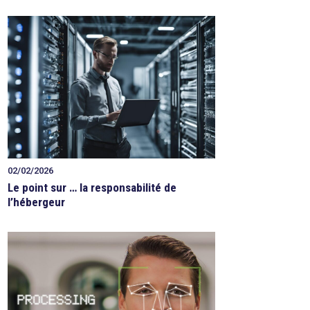
02/02/2026
Le point sur … la responsabilité de
l’hébergeur