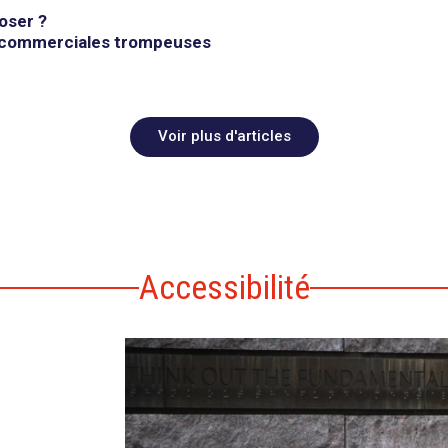
loser ?
s commerciales trompeuses
Voir plus d'articles
Accessibilité