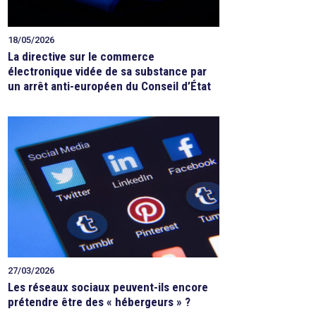
18/05/2026
La directive sur le commerce
électronique vidée de sa substance par
un arrêt anti-européen du Conseil d’État
27/03/2026
Les réseaux sociaux peuvent-ils encore
prétendre être des « hébergeurs » ?