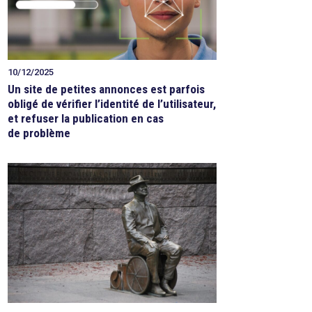
10/12/2025
Un site de petites annonces est parfois
obligé de vérifier l’identité de l’utilisateur,
et refuser la publication en cas
de problème