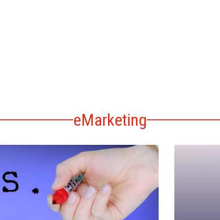
eMarketing