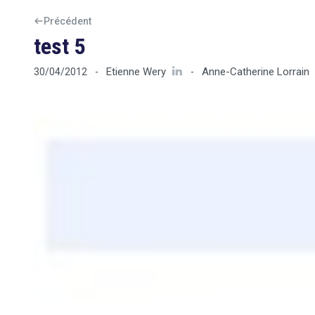
Précédent
test 5
Etienne Wery
Anne-Catherine Lorrain
30/04/2012
-
-