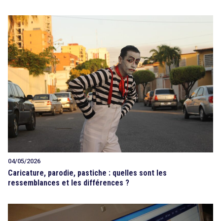
04/05/2026
Caricature, parodie, pastiche : quelles sont les
ressemblances et les différences ?