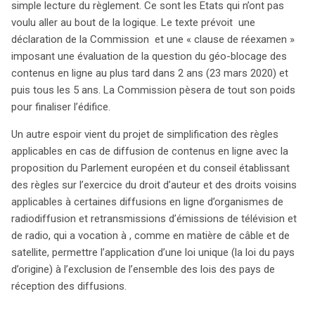
simple lecture du règlement. Ce sont les Etats qui n’ont pas
voulu aller au bout de la logique. Le texte prévoit une
déclaration de la Commission et une « clause de réexamen »
imposant une évaluation de la question du géo-blocage des
contenus en ligne au plus tard dans 2 ans (23 mars 2020) et
puis tous les 5 ans. La Commission pèsera de tout son poids
pour finaliser l’édifice.
Un autre espoir vient du projet de simplification des règles
applicables en cas de diffusion de contenus en ligne avec la
proposition du Parlement européen et du conseil établissant
des règles sur l’exercice du droit d’auteur et des droits voisins
applicables à certaines diffusions en ligne d’organismes de
radiodiffusion et retransmissions d’émissions de télévision et
de radio, qui a vocation à , comme en matière de câble et de
satellite, permettre l’application d’une loi unique (la loi du pays
d’origine) à l’exclusion de l’ensemble des lois des pays de
réception des diffusions.