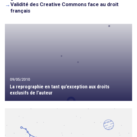
→
Validité des Creative Commons face au droit
français
09/05/2010
La reprographie en tant qu’exception aux droits
exclusifs de l’auteur