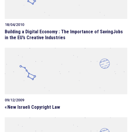
18/04/2010
Building a Digital Economy : The Importance of SavingJobs
in the EU’s Creative Industries
09/12/2009
«
New Israeli Copyright Law