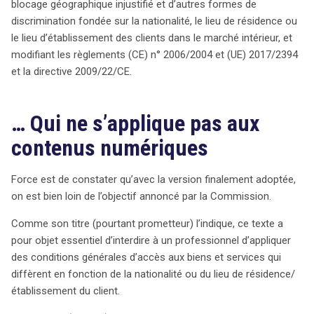
blocage géographique injustifié et d’autres formes de
discrimination fondée sur la nationalité, le lieu de résidence ou
le lieu d’établissement des clients dans le marché intérieur, et
modifiant les règlements (CE) n° 2006/2004 et (UE) 2017/2394
et la directive 2009/22/CE.
… Qui ne s’applique pas aux
contenus numériques
Force est de constater qu’avec la version finalement adoptée,
on est bien loin de l’objectif annoncé par la Commission.
Comme son titre (pourtant prometteur) l’indique, ce texte a
pour objet essentiel d’interdire à un professionnel d’appliquer
des conditions générales d’accès aux biens et services qui
diffèrent en fonction de la nationalité ou du lieu de résidence/
établissement du client.