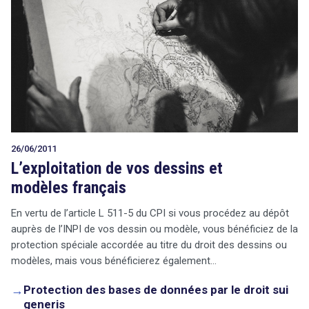
26/06/2011
L’exploitation de vos dessins et
modèles français
En vertu de l’article L 511-5 du CPI si vous procédez au dépôt
auprès de l’INPI de vos dessin ou modèle, vous bénéficiez de la
protection spéciale accordée au titre du droit des dessins ou
modèles, mais vous bénéficierez également…
→
Protection des bases de données par le droit sui
generis