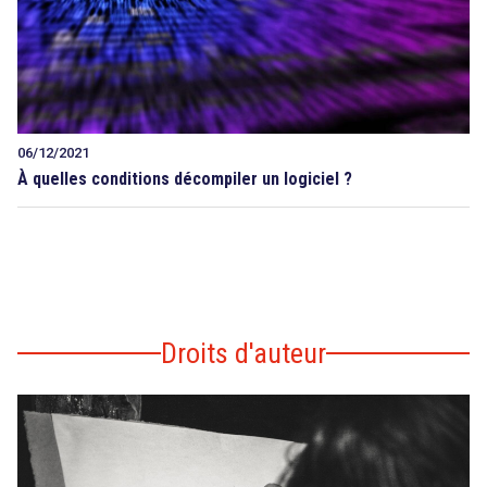
06/12/2021
À quelles conditions décompiler un logiciel ?
Droits d'auteur