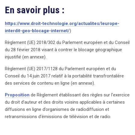
En savoir plus :
https://www.droit-technologie.org/actualites/leurope-
interdit-geo-blocage-internet/
)
Règlement (UE) 2018/302 du Parlement européen et du Conseil
du 28 février 2018 visant à contrer le blocage géographique
injustifié (en annexe).
Règlement (UE) 2017/1128 du Parlement européen et du
Conseil du 14 juin 2017 relatif à la portabilité transfrontalière
des services de contenu en ligne (en annexe).
Proposition
de Règlement établissant des règles sur l’exercice
du droit d’auteur et des droits voisins applicables à certaines
diffusions en ligne d’organismes de radiodiffusion et
retransmissions d’émissions de télévision et de radio.