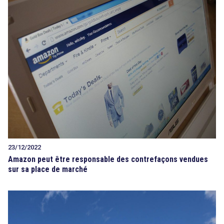
23/12/2022
Amazon peut être responsable des contrefaçons vendues
sur sa place de marché