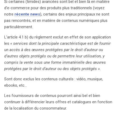
Si certaines (timides) avancées sont bel et bien là en matière
d’e-commerce pour des produits plus traditionnels (voyez
notre
récente news
), certains des enjeux principaux ne sont
pas rencontrés, et en matière de contenus numériques plus
particulièrement.
L’article 4.1 b) du règlement exclut en effet de son application
les
« services dont la principale caractéristique est de fournir
un accès à des œuvres protégées par le droit d’auteur ou
d’autres objets protégés ou de permettre leur utilisation, y
compris la vente sous une forme immatérielle des œuvres
protégées par le droit d’auteur ou des objets protégés »
.
Sont donc exclus les contenus culturels : vidéo, musique,
ebooks, etc…
Les fournisseurs de contenus pourront ainsi bel et bien
continuer à différencier leurs offres et catalogues en fonction
de la localisation du consommateur.