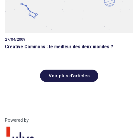
27/04/2009
Creative Commons : le meilleur des deux mondes ?
Voir plus d'articles
Powered by