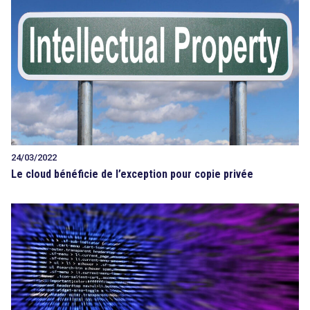
24/03/2022
Le cloud bénéficie de l’exception pour copie privée