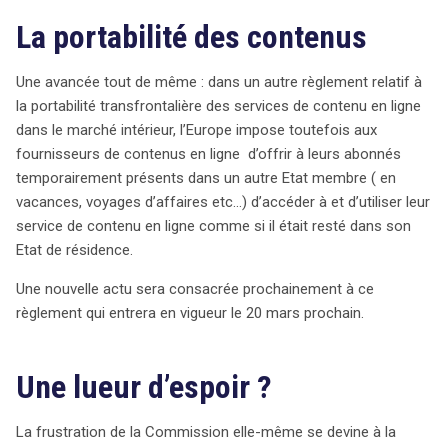
La portabilité des contenus
Une avancée tout de même : dans un autre règlement relatif à
la portabilité transfrontalière des services de contenu en ligne
dans le marché intérieur, l’Europe impose toutefois aux
fournisseurs de contenus en ligne d’offrir à leurs abonnés
temporairement présents dans un autre Etat membre ( en
vacances, voyages d’affaires etc…) d’accéder à et d’utiliser leur
service de contenu en ligne comme si il était resté dans son
Etat de résidence.
Une nouvelle actu sera consacrée prochainement à ce
règlement qui entrera en vigueur le 20 mars prochain.
Une lueur d’espoir ?
La frustration de la Commission elle-même se devine à la