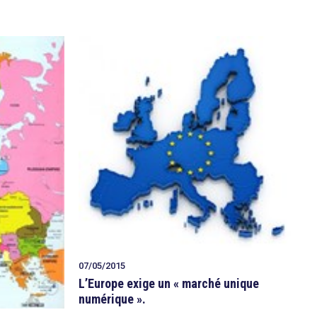
07/05/2015
L’Europe exige un « marché unique
numérique ».