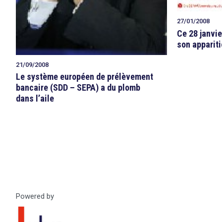
27/01/2008
Ce 28 janvie
son appariti
21/09/2008
Le système européen de prélèvement
bancaire (SDD – SEPA) a du plomb
dans l’aile
Powered by