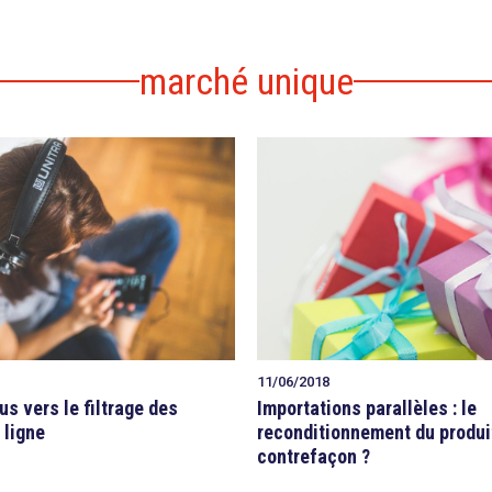
marché unique
11/06/2018
us vers le filtrage des
Importations parallèles : le
 ligne
reconditionnement du produit
contrefaçon ?