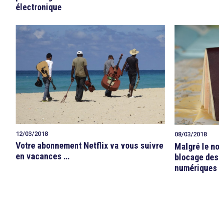
électronique
12/03/2018
08/03/2018
Votre abonnement Netflix va vous suivre
Malgré le n
en vacances …
blocage des
numériques 