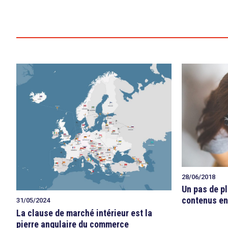
28/06/2018
Un pas de pl
contenus en
31/05/2024
La clause de marché intérieur est la
pierre angulaire du commerce