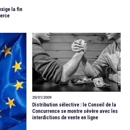
ige la fin
merce
20/01/2009
Distribution sélective : le Conseil de la
Concurrence se montre sévère avec les
interdictions de vente en ligne