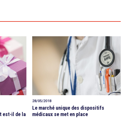
28/05/2018
Le marché unique des dispositifs
 est-il de la
médicaux se met en place