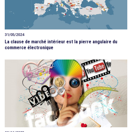
31/05/2024
La clause de marché intérieur est la pierre angulaire du
commerce électronique