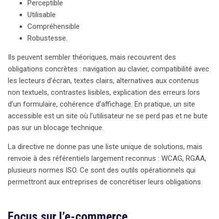
Perceptible
Utilisable
Compréhensible
Robustesse.
Ils peuvent sembler théoriques, mais recouvrent des
obligations concrètes : navigation au clavier, compatibilité avec
les lecteurs d’écran, textes clairs, alternatives aux contenus
non textuels, contrastes lisibles, explication des erreurs lors
d’un formulaire, cohérence d’affichage. En pratique, un site
accessible est un site où l’utilisateur ne se perd pas et ne bute
pas sur un blocage technique.
La directive ne donne pas une liste unique de solutions, mais
renvoie à des référentiels largement reconnus : WCAG, RGAA,
plusieurs normes ISO. Ce sont des outils opérationnels qui
permettront aux entreprises de concrétiser leurs obligations.
Focus sur l’e-commerce