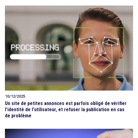
10/12/2025
Un site de petites annonces est parfois obligé de vérifier
l’identité de l’utilisateur, et refuser la publication en cas
de problème
search