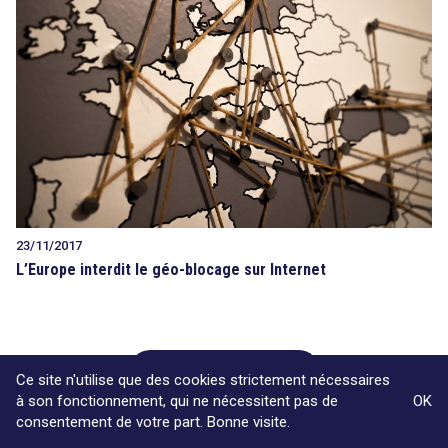
23/11/2017
L’Europe interdit le géo-blocage sur Internet
Voir plus d'articles
Ce site n'utilise que des cookies strictement nécessaires
à son fonctionnement, qui ne nécessitent pas de
OK
consentement de votre part. Bonne visite.