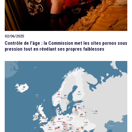
02/06/2025
Contrôle de l’âge : la Commission met les sites pornos sous
pression tout en révélant ses propres faiblesses