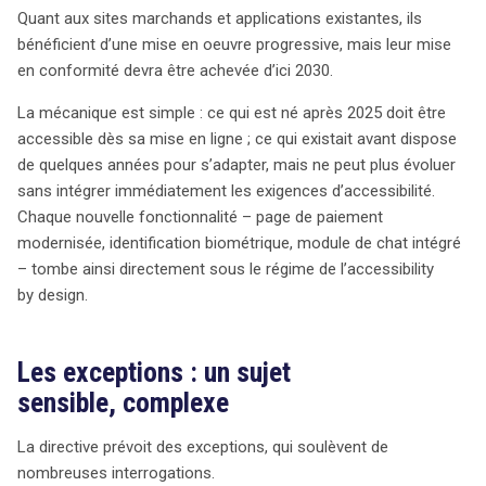
Quant aux sites marchands et applications existantes, ils
bénéficient d’une mise en oeuvre progressive, mais leur mise
en conformité devra être achevée d’ici 2030.
La mécanique est simple : ce qui est né après 2025 doit être
accessible dès sa mise en ligne ; ce qui existait avant dispose
de quelques années pour s’adapter, mais ne peut plus évoluer
sans intégrer immédiatement les exigences d’accessibilité.
Chaque nouvelle fonctionnalité – page de paiement
modernisée, identification biométrique, module de chat intégré
– tombe ainsi directement sous le régime de l’accessibility
by design.
Les exceptions : un sujet
sensible, complexe
La directive prévoit des exceptions, qui soulèvent de
nombreuses interrogations.