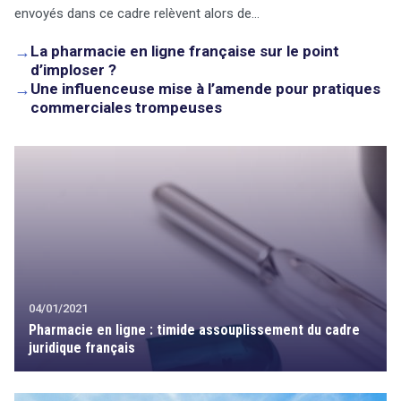
envoyés dans ce cadre relèvent alors de…
→
La pharmacie en ligne française sur le point
d’imploser ?
→
Une influenceuse mise à l’amende pour pratiques
commerciales trompeuses
04/01/2021
Pharmacie en ligne : timide assouplissement du cadre
juridique français