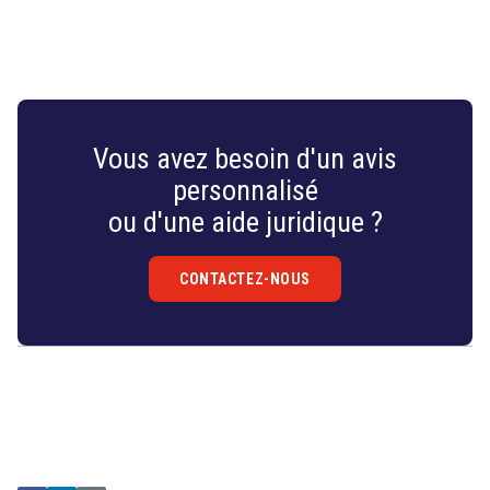
Vous avez besoin d'un avis
personnalisé
ou d'une aide juridique ?
CONTACTEZ-NOUS
Droit
&
Technologies