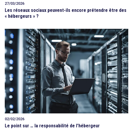
27/03/2026
Les réseaux sociaux peuvent-ils encore prétendre être des
« hébergeurs » ?
02/02/2026
Le point sur … la responsabilité de l’hébergeur