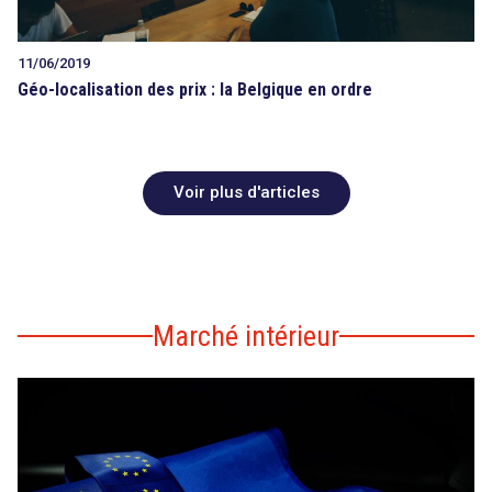
11/06/2019
Géo-localisation des prix : la Belgique en ordre
Voir plus d'articles
Marché intérieur