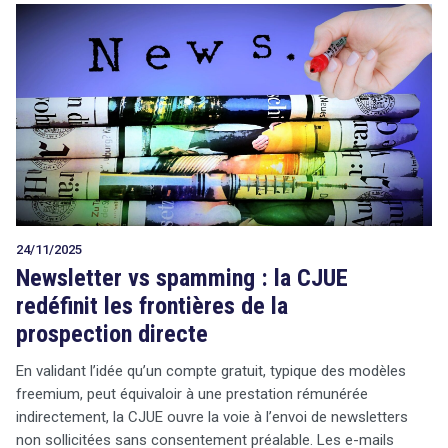
24/11/2025
Newsletter vs spamming : la CJUE
redéfinit les frontières de la
prospection directe
En validant l’idée qu’un compte gratuit, typique des modèles
freemium, peut équivaloir à une prestation rémunérée
indirectement, la CJUE ouvre la voie à l’envoi de newsletters
non sollicitées sans consentement préalable. Les e-mails