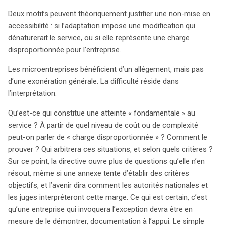
Deux motifs peuvent théoriquement justifier une non-mise en
accessibilité : si l’adaptation impose une modification qui
dénaturerait le service, ou si elle représente une charge
disproportionnée pour l’entreprise.
Les microentreprises bénéficient d’un allégement, mais pas
d’une exonération générale. La difficulté réside dans
l’interprétation.
Qu’est-ce qui constitue une atteinte « fondamentale » au
service ? À partir de quel niveau de coût ou de complexité
peut-on parler de « charge disproportionnée » ? Comment le
prouver ? Qui arbitrera ces situations, et selon quels critères ?
Sur ce point, la directive ouvre plus de questions qu’elle n’en
résout, même si une annexe tente d’établir des critères
objectifs, et l’avenir dira comment les autorités nationales et
les juges interpréteront cette marge. Ce qui est certain, c’est
qu’une entreprise qui invoquera l’exception devra être en
mesure de le démontrer, documentation à l’appui. Le simple