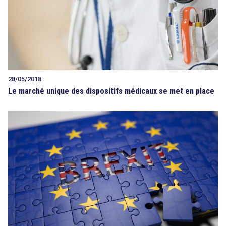
28/05/2018
Le marché unique des dispositifs médicaux se met en place