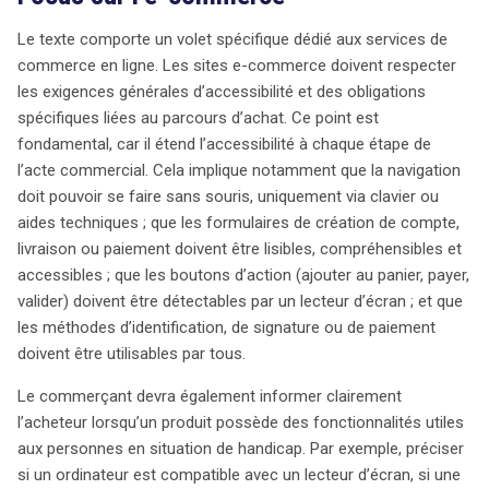
Le texte comporte un volet spécifique dédié aux services de
commerce en ligne. Les sites e-commerce doivent respecter
les exigences générales d’accessibilité et des obligations
spécifiques liées au parcours d’achat. Ce point est
fondamental, car il étend l’accessibilité à chaque étape de
l’acte commercial. Cela implique notamment que la navigation
doit pouvoir se faire sans souris, uniquement via clavier ou
aides techniques ; que les formulaires de création de compte,
livraison ou paiement doivent être lisibles, compréhensibles et
accessibles ; que les boutons d’action (ajouter au panier, payer,
valider) doivent être détectables par un lecteur d’écran ; et que
les méthodes d’identification, de signature ou de paiement
doivent être utilisables par tous.
Le commerçant devra également informer clairement
l’acheteur lorsqu’un produit possède des fonctionnalités utiles
aux personnes en situation de handicap. Par exemple, préciser
si un ordinateur est compatible avec un lecteur d’écran, si une