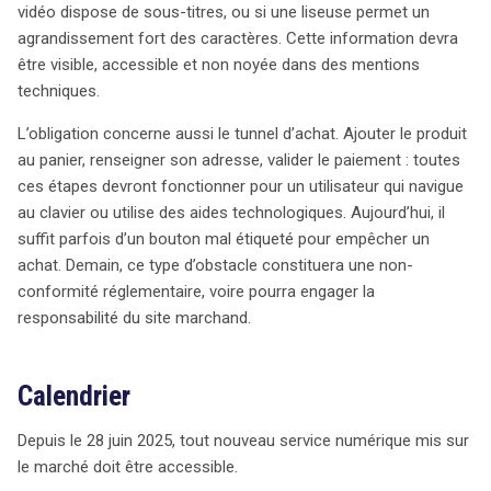
vidéo dispose de sous-titres, ou si une liseuse permet un
agrandissement fort des caractères. Cette information devra
être visible, accessible et non noyée dans des mentions
techniques.
L’obligation concerne aussi le tunnel d’achat. Ajouter le produit
au panier, renseigner son adresse, valider le paiement : toutes
ces étapes devront fonctionner pour un utilisateur qui navigue
au clavier ou utilise des aides technologiques. Aujourd’hui, il
suffit parfois d’un bouton mal étiqueté pour empêcher un
achat. Demain, ce type d’obstacle constituera une non-
conformité réglementaire, voire pourra engager la
responsabilité du site marchand.
Calendrier
Depuis le 28 juin 2025, tout nouveau service numérique mis sur
le marché doit être accessible.