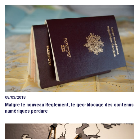
08/03/2018
Malgré le nouveau Règlement, le géo-blocage des contenus
numériques perdure