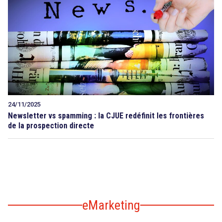
24/11/2025
Newsletter vs spamming : la CJUE redéfinit les frontières
de la prospection directe
eMarketing