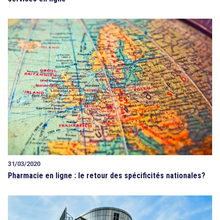
31/03/2020
Pharmacie en ligne : le retour des spécificités nationales?