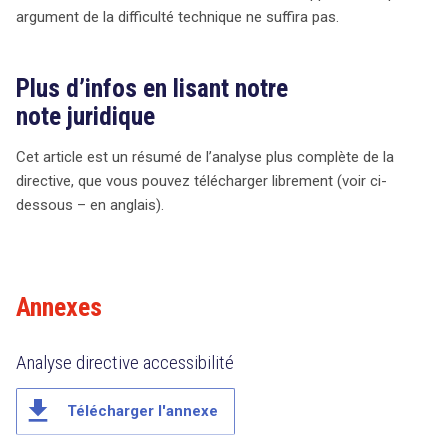
argument de la difficulté technique ne suffira pas.
Plus d’infos en lisant notre
note juridique
Cet article est un résumé de l’analyse plus complète de la
directive, que vous pouvez télécharger librement (voir ci-
dessous – en anglais).
Annexes
Analyse directive accessibilité
file_download
Télécharger l'annexe