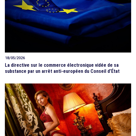
18/05/2026
La directive sur le commerce électronique vidée de sa
substance par un arrêt anti-européen du Conseil d’État