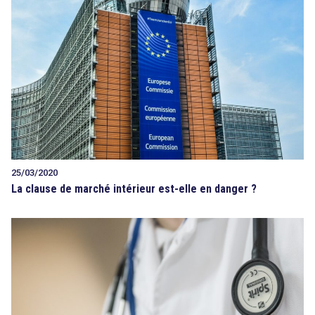
25/03/2020
La clause de marché intérieur est-elle en danger ?