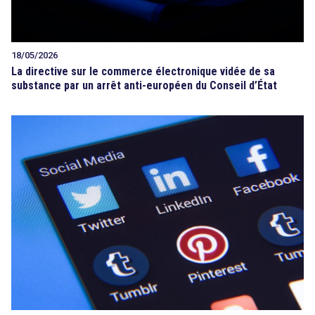
18/05/2026
La directive sur le commerce électronique vidée de sa
substance par un arrêt anti-européen du Conseil d’État