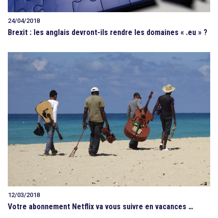
24/04/2018
Brexit : les anglais devront-ils rendre les domaines « .eu » ?
12/03/2018
Votre abonnement Netflix va vous suivre en vacances …