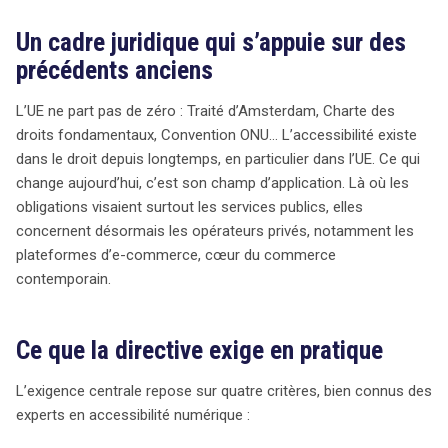
Un cadre juridique qui s’appuie sur des
précédents anciens
L’UE ne part pas de zéro : Traité d’Amsterdam, Charte des
droits fondamentaux, Convention ONU… L’accessibilité existe
dans le droit depuis longtemps, en particulier dans l’UE. Ce qui
change aujourd’hui, c’est son champ d’application. Là où les
obligations visaient surtout les services publics, elles
concernent désormais les opérateurs privés, notamment les
plateformes d’e-commerce, cœur du commerce
contemporain.
Ce que la directive exige en pratique
L’exigence centrale repose sur quatre critères, bien connus des
experts en accessibilité numérique :