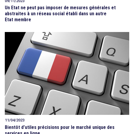
09/11/2023
Un Etat ne peut pas imposer de mesures générales et
abstraites à un réseau social établi dans un autre
Etat membre
11/04/2023
Bientôt d’utiles précisions pour le marché unique des
services en ligne