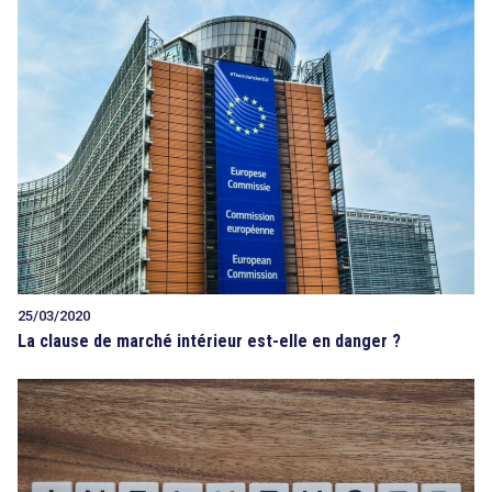
25/03/2020
La clause de marché intérieur est-elle en danger ?