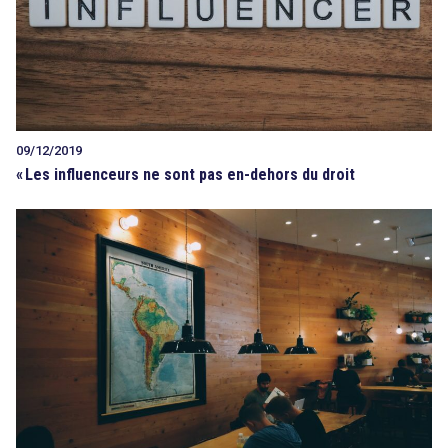
09/12/2019
«
Les influenceurs ne sont pas en-dehors du droit