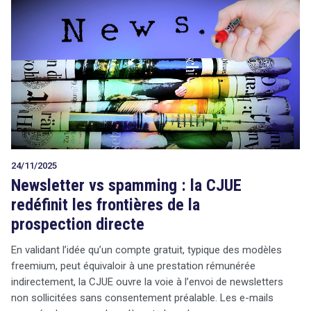
24/11/2025
Newsletter vs spamming : la CJUE
redéfinit les frontières de la
prospection directe
En validant l’idée qu’un compte gratuit, typique des modèles
freemium, peut équivaloir à une prestation rémunérée
indirectement, la CJUE ouvre la voie à l’envoi de newsletters
non sollicitées sans consentement préalable. Les e-mails