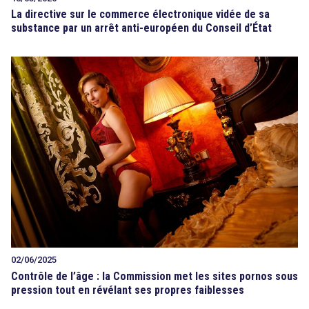
La directive sur le commerce électronique vidée de sa
substance par un arrêt anti-européen du Conseil d’État
02/06/2025
Contrôle de l’âge : la Commission met les sites pornos sous
pression tout en révélant ses propres faiblesses