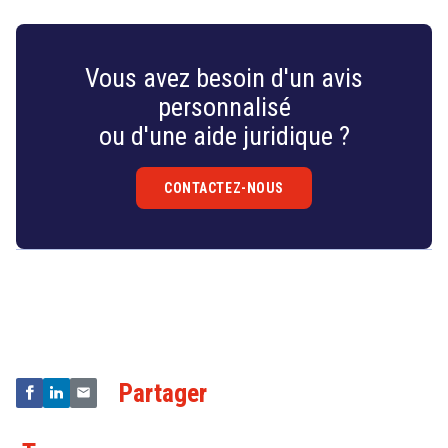
Vous avez besoin d'un avis
personnalisé
ou d'une aide juridique ?
CONTACTEZ-NOUS
Droit
&
Technologies
Partager