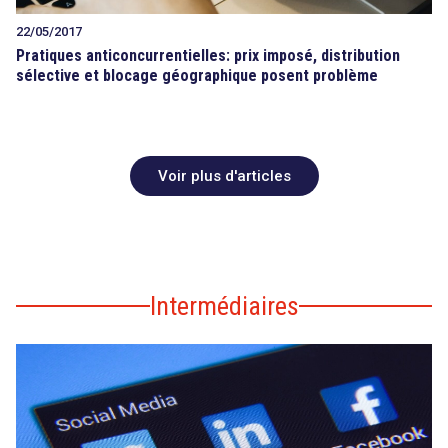
22/05/2017
Pratiques anticoncurrentielles: prix imposé, distribution
sélective et blocage géographique posent problème
Voir plus d'articles
Intermédiaires