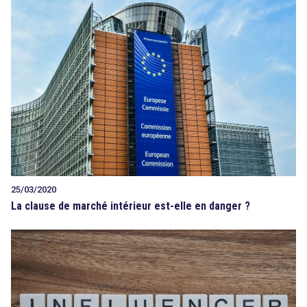
25/03/2020
La clause de marché intérieur est-elle en danger ?