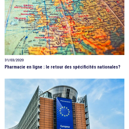
31/03/2020
Pharmacie en ligne : le retour des spécificités nationales?