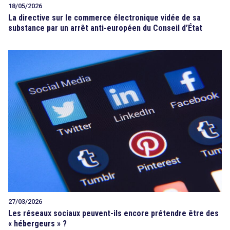
18/05/2026
La directive sur le commerce électronique vidée de sa
substance par un arrêt anti-européen du Conseil d’État
27/03/2026
Les réseaux sociaux peuvent-ils encore prétendre être des
« hébergeurs » ?