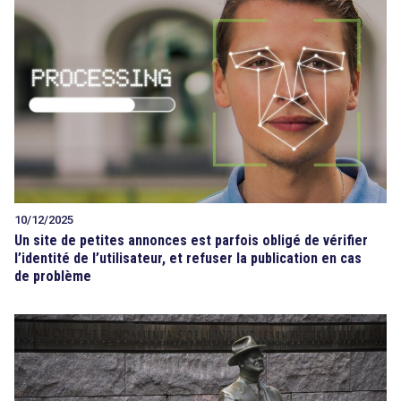
10/12/2025
Un site de petites annonces est parfois obligé de vérifier
l’identité de l’utilisateur, et refuser la publication en cas
de problème