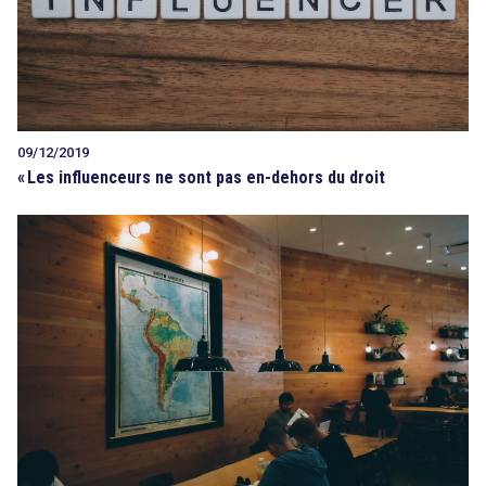
09/12/2019
«
Les influenceurs ne sont pas en-dehors du droit