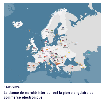
31/05/2024
La clause de marché intérieur est la pierre angulaire du
commerce électronique