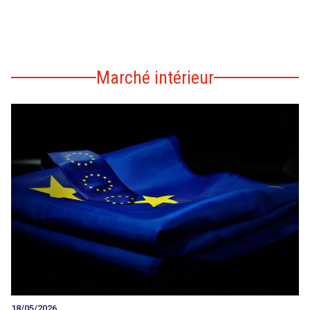
Marché intérieur
18/05/2026