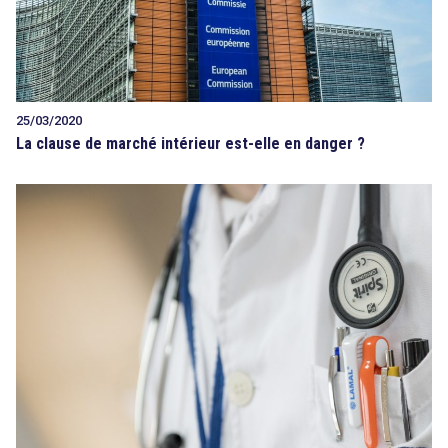
25/03/2020
La clause de marché intérieur est-elle en danger ?