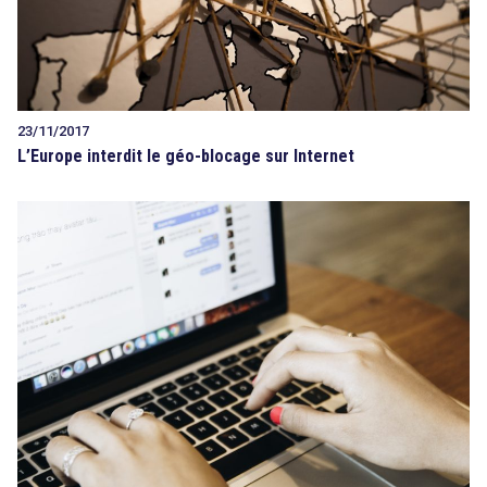
23/11/2017
L’Europe interdit le géo-blocage sur Internet