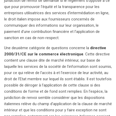
juridiction de renvoi se demande si le règlement s’oppose à ce
que pour promouvoir l’équité et la transparence pour les
entreprises utilisatrices des services d’intermédiation en ligne,
le droit italien impose aux fournisseurs concernés de
communiquer des informations sur leur organisation, le
paiement d’une contribution financière et l’application de
sanction en cas de non-respect.
Une deuxième catégorie de questions concerne la
directive
2000/31/CE sur le commerce électronique
. Cette directive
contient une clause dite de marché intérieur, sur base de
laquelle les services de la société de l’information sont soumis,
pour ce qui relève de l’accès à et l’exercice de leur activité, au
droit de l’Etat membre sur lequel ils sont établis. Il est toutefois
possible de déroger à l’application de cette clause si des
conditions de forme et de fond sont remplies. En l’espèce, la
juridiction de renvoi semble considérer que les dispositions
italiennes relève du champ d’application de la clause de marché
intérieur et que les conditions pour y faire exception ne sont