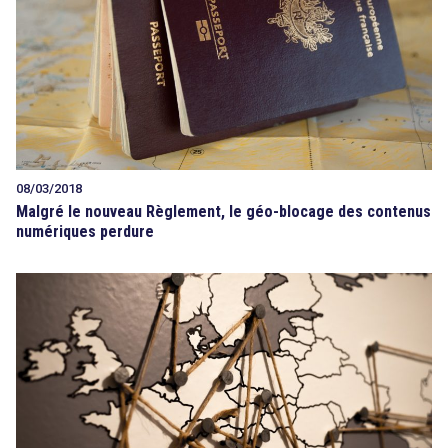
08/03/2018
Malgré le nouveau Règlement, le géo-blocage des contenus
numériques perdure