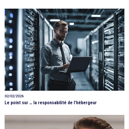
02/02/2026
Le point sur … la responsabilité de l’hébergeur