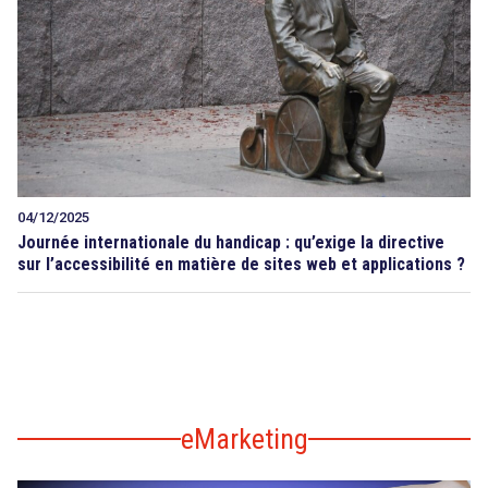
04/12/2025
Journée internationale du handicap : qu’exige la directive
sur l’accessibilité en matière de sites web et applications ?
eMarketing