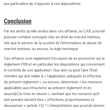
aux particuliers de s’opposer à ces dispositions.
Conclusion
Par les arrêts qu’elle rendra dans ces affaires, la CJUE pourrait
préciser certains concepts clés en droit du marché intérieur,
tels que le service de la société de l’information, la clause de
marché intérieur, ou encore, la règle technique.
Ces affaires sont également l’occasion de se prononcer sur le
règlement
P2B
et en particulier les dispositions qui concernent
le contrôle de son application. Que doit ou peut faire l’Etat
membre qui doit veiller à « l’application adéquate et effective
du présent règlement », ou encore, déterminer « les mesures
applicables aux infractions au présent règlement et en
assure[r] la mise en œuvre », sachant que les mesures qu’il
doit prendre doivent être « effectives, proportionnées et
dissuasives » (article 15) ? L’interprétation que pourrait donner