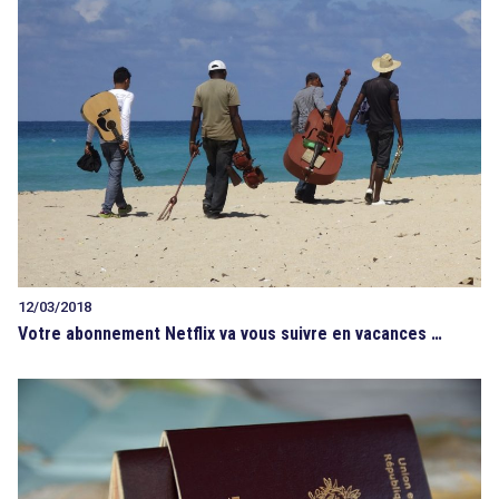
12/03/2018
Votre abonnement Netflix va vous suivre en vacances …