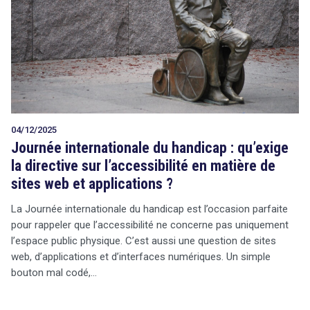
04/12/2025
Journée internationale du handicap : qu’exige
la directive sur l’accessibilité en matière de
sites web et applications ?
La Journée internationale du handicap est l’occasion parfaite
pour rappeler que l’accessibilité ne concerne pas uniquement
l’espace public physique. C’est aussi une question de sites
web, d’applications et d’interfaces numériques. Un simple
bouton mal codé,…