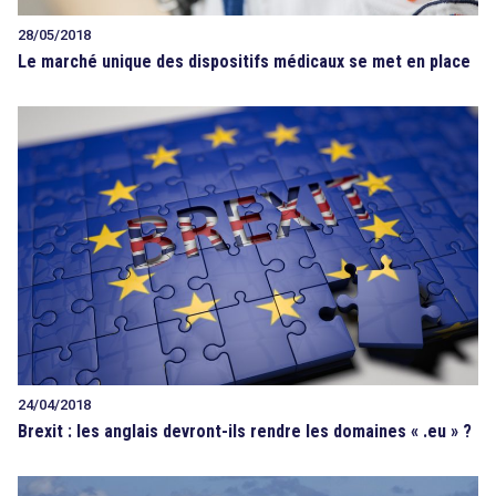
28/05/2018
Le marché unique des dispositifs médicaux se met en place
24/04/2018
Brexit : les anglais devront-ils rendre les domaines « .eu » ?