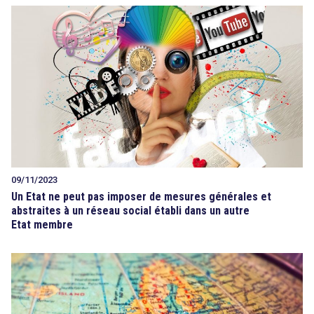
09/11/2023
Un Etat ne peut pas imposer de mesures générales et
abstraites à un réseau social établi dans un autre
Etat membre