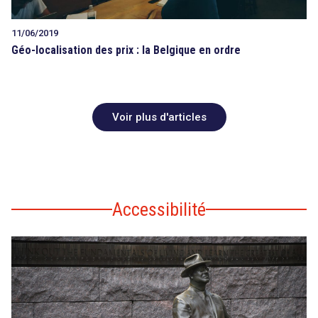
11/06/2019
Géo-localisation des prix : la Belgique en ordre
Voir plus d'articles
Accessibilité