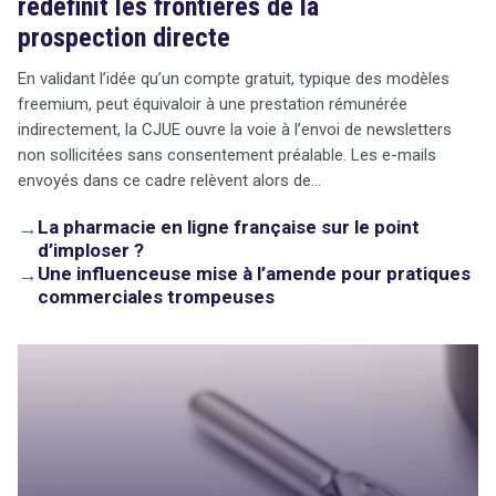
redéfinit les frontières de la
prospection directe
En validant l’idée qu’un compte gratuit, typique des modèles
freemium, peut équivaloir à une prestation rémunérée
indirectement, la CJUE ouvre la voie à l’envoi de newsletters
non sollicitées sans consentement préalable. Les e-mails
envoyés dans ce cadre relèvent alors de…
→
La pharmacie en ligne française sur le point
d’imploser ?
→
Une influenceuse mise à l’amende pour pratiques
commerciales trompeuses