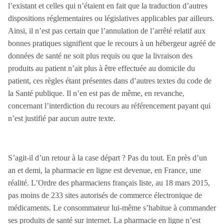
l’existant et celles qui n’étaient en fait que la traduction d’autres
dispositions réglementaires ou législatives applicables par ailleurs.
Ainsi, il n’est pas certain que l’annulation de l’arrêté relatif aux
bonnes pratiques signifient que le recours à un hébergeur agréé de
données de santé ne soit plus requis ou que la livraison des
produits au patient n’ait plus à être effectuée au domicile du
patient, ces règles étant présentes dans d’autres textes du code de
la Santé publique. Il n’en est pas de même, en revanche,
concernant l’interdiction du recours au référencement payant qui
n’est justifié par aucun autre texte.
S’agit-il d’un retour à la case départ ? Pas du tout. En près d’un
an et demi, la pharmacie en ligne est devenue, en France, une
réalité. L’Ordre des pharmaciens français liste, au 18 mars 2015,
pas moins de 233 sites autorisés de commerce électronique de
médicaments. Le consommateur lui-même s’habitue à commander
ses produits de santé sur internet. La pharmacie en ligne n’est