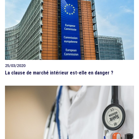
25/03/2020
La clause de marché intérieur est-elle en danger ?