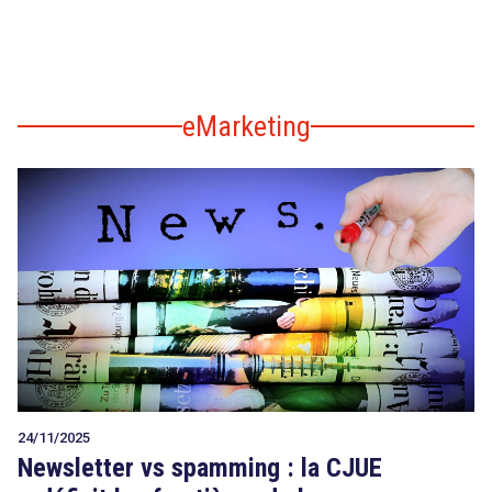
eMarketing
24/11/2025
Newsletter vs spamming : la CJUE