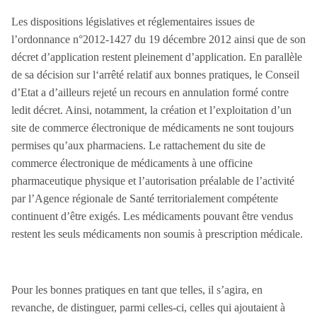
Les dispositions législatives et réglementaires issues de
l’ordonnance n°2012-1427 du 19 décembre 2012 ainsi que de son
décret d’application restent pleinement d’application. En parallèle
de sa décision sur l‘arrêté relatif aux bonnes pratiques, le Conseil
d’Etat a d’ailleurs rejeté un recours en annulation formé contre
ledit décret. Ainsi, notamment, la création et l’exploitation d’un
site de commerce électronique de médicaments ne sont toujours
permises qu’aux pharmaciens. Le rattachement du site de
commerce électronique de médicaments à une officine
pharmaceutique physique et l’autorisation préalable de l’activité
par l’Agence régionale de Santé territorialement compétente
continuent d’être exigés. Les médicaments pouvant être vendus
restent les seuls médicaments non soumis à prescription médicale.
Pour les bonnes pratiques en tant que telles, il s’agira, en
revanche, de distinguer, parmi celles-ci, celles qui ajoutaient à