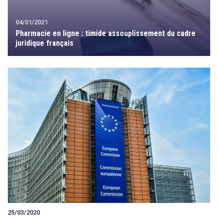
04/01/2021
Pharmacie en ligne : timide assouplissement du cadre
juridique français
25/03/2020