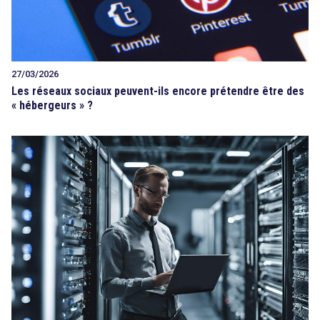
27/03/2026
Les réseaux sociaux peuvent-ils encore prétendre être des
« hébergeurs » ?