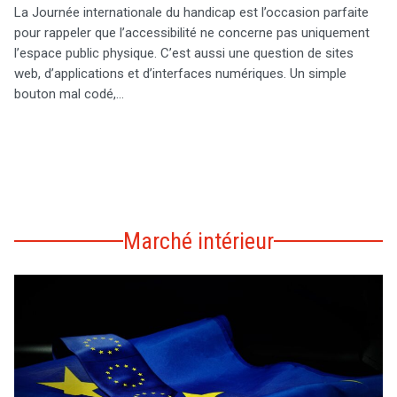
La Journée internationale du handicap est l’occasion parfaite
pour rappeler que l’accessibilité ne concerne pas uniquement
l’espace public physique. C’est aussi une question de sites
web, d’applications et d’interfaces numériques. Un simple
bouton mal codé,…
Marché intérieur