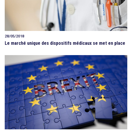
28/05/2018
Le marché unique des dispositifs médicaux se met en place