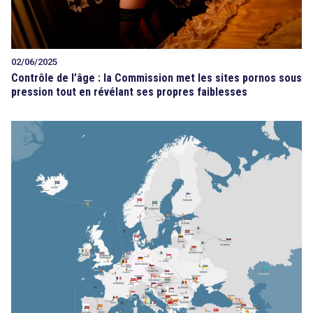
02/06/2025
Contrôle de l’âge : la Commission met les sites pornos sous
pression tout en révélant ses propres faiblesses