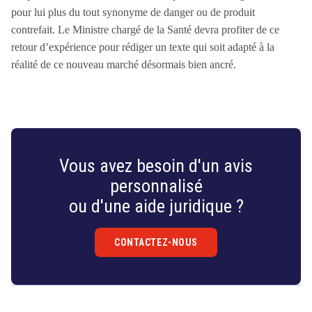
pour lui plus du tout synonyme de danger ou de produit
contrefait. Le Ministre chargé de la Santé devra profiter de ce
retour d’expérience pour rédiger un texte qui soit adapté à la
réalité de ce nouveau marché désormais bien ancré.
Vous avez besoin d'un avis
personnalisé
ou d'une aide juridique ?
CONTACTEZ-NOUS
Droit