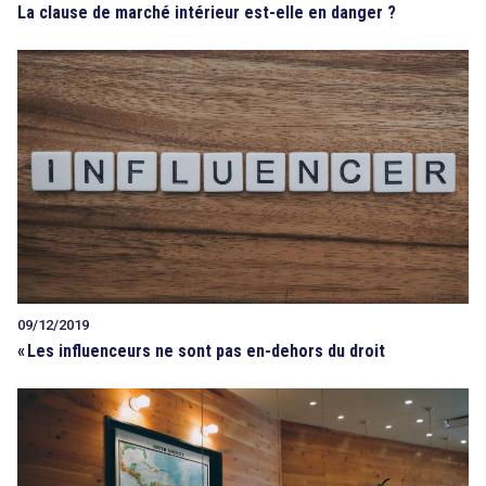
La clause de marché intérieur est-elle en danger ?
09/12/2019
«
Les influenceurs ne sont pas en-dehors du droit