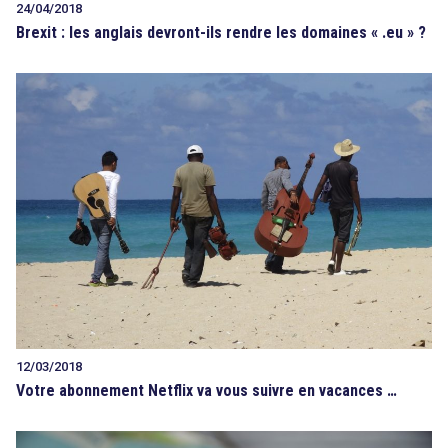
24/04/2018
Brexit : les anglais devront-ils rendre les domaines « .eu » ?
12/03/2018
Votre abonnement Netflix va vous suivre en vacances …