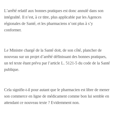
L’arrêté relatif aux bonnes pratiques est donc annulé dans son
intégralité. Il n’est, à ce titre, plus applicable par les Agences
régionales de Santé, et les pharmaciens n’ont plus à s’y
conformer.
Le Ministre chargé de la Santé doit, de son côté, plancher de
nouveau sur un projet d’arrêté définissant des bonnes pratiques,
un tel texte étant prévu par l’article L. 5121-5 du code de la Santé
publique.
Cela signifie-t-il pour autant que le pharmacien est libre de mener
son commerce en ligne de médicament comme bon lui semble en
attendant ce nouveau texte ? Evidemment non.