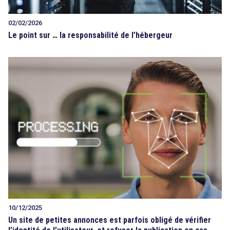
02/02/2026
Le point sur … la responsabilité de l’hébergeur
10/12/2025
Un site de petites annonces est parfois obligé de vérifier