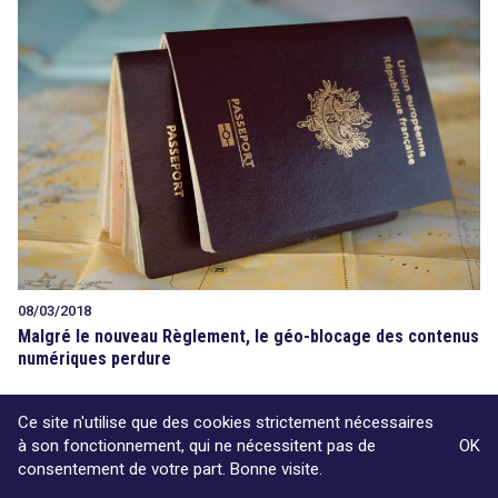
08/03/2018
Malgré le nouveau Règlement, le géo-blocage des contenus
numériques perdure
Ce site n'utilise que des cookies strictement nécessaires
à son fonctionnement, qui ne nécessitent pas de
OK
consentement de votre part. Bonne visite.