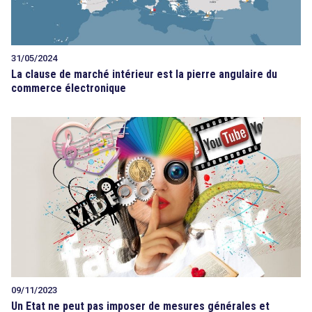
31/05/2024
La clause de marché intérieur est la pierre angulaire du
commerce électronique
09/11/2023
Un Etat ne peut pas imposer de mesures générales et