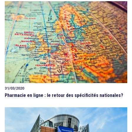
31/03/2020
Pharmacie en ligne : le retour des spécificités nationales?