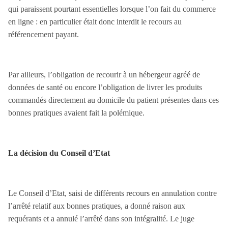
qui paraissent pourtant essentielles lorsque l’on fait du commerce
en ligne : en particulier était donc interdit le recours au
référencement payant.
Par ailleurs, l’obligation de recourir à un hébergeur agréé de
données de santé ou encore l’obligation de livrer les produits
commandés directement au domicile du patient présentes dans ces
bonnes pratiques avaient fait la polémique.
La décision du Conseil d’Etat
Le Conseil d’Etat, saisi de différents recours en annulation contre
l’arrêté relatif aux bonnes pratiques, a donné raison aux
requérants et a annulé l’arrêté dans son intégralité. Le juge