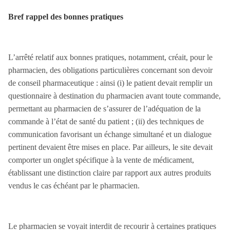
Bref rappel des bonnes pratiques
L’arrêté relatif aux bonnes pratiques, notamment, créait, pour le
pharmacien, des obligations particulières concernant son devoir
de conseil pharmaceutique : ainsi (i) le patient devait remplir un
questionnaire à destination du pharmacien avant toute commande,
permettant au pharmacien de s’assurer de l’adéquation de la
commande à l’état de santé du patient ; (ii) des techniques de
communication favorisant un échange simultané et un dialogue
pertinent devaient être mises en place. Par ailleurs, le site devait
comporter un onglet spécifique à la vente de médicament,
établissant une distinction claire par rapport aux autres produits
vendus le cas échéant par le pharmacien.
Le pharmacien se voyait interdit de recourir à certaines pratiques