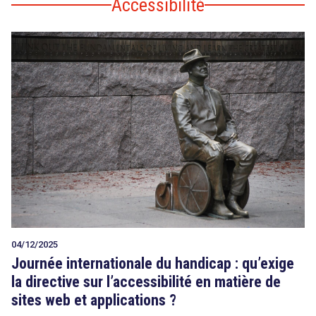
Accessibilité
04/12/2025
Journée internationale du handicap : qu’exige
la directive sur l’accessibilité en matière de
sites web et applications ?