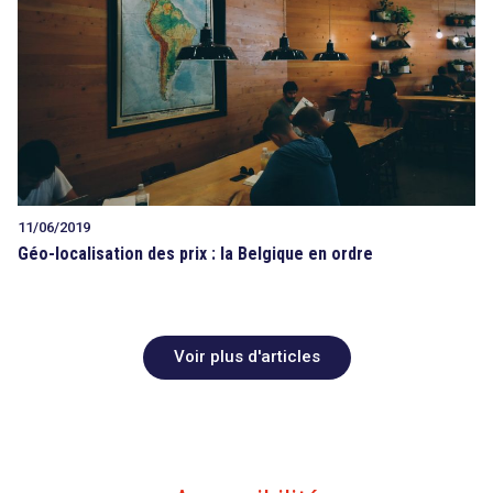
11/06/2019
Géo-localisation des prix : la Belgique en ordre
Voir plus d'articles