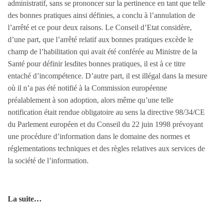
administratif, sans se prononcer sur la pertinence en tant que telle
des bonnes pratiques ainsi définies, a conclu à l’annulation de
l’arrêté et ce pour deux raisons. Le Conseil d’Etat considère,
d’une part, que l’arrêté relatif aux bonnes pratiques excède le
champ de l’habilitation qui avait été conférée au Ministre de la
Santé pour définir lesdites bonnes pratiques, il est à ce titre
entaché d’incompétence. D’autre part, il est illégal dans la mesure
où il n’a pas été notifié à la Commission européenne
préalablement à son adoption, alors même qu’une telle
notification était rendue obligatoire au sens la directive 98/34/CE
du Parlement européen et du Conseil du 22 juin 1998 prévoyant
une procédure d’information dans le domaine des normes et
réglementations techniques et des règles relatives aux services de
la société de l’information.
La suite…