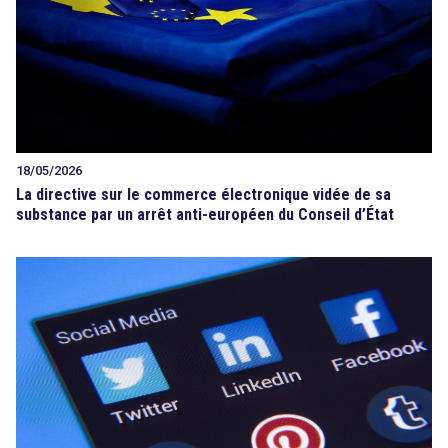
18/05/2026
La directive sur le commerce électronique vidée de sa
substance par un arrêt anti-européen du Conseil d’État