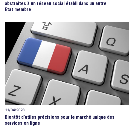
abstraites à un réseau social établi dans un autre
Etat membre
11/04/2023
Bientôt d’utiles précisions pour le marché unique des
services en ligne