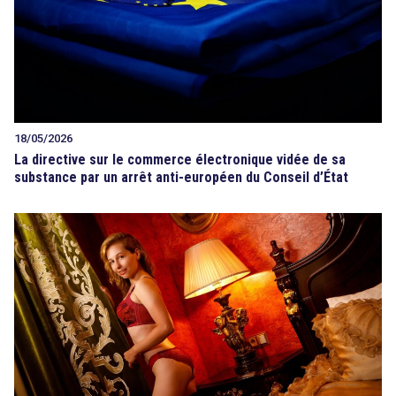
18/05/2026
La directive sur le commerce électronique vidée de sa
substance par un arrêt anti-européen du Conseil d’État