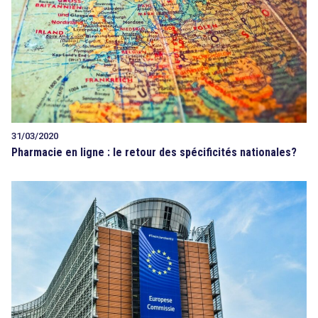
31/03/2020
Pharmacie en ligne : le retour des spécificités nationales?