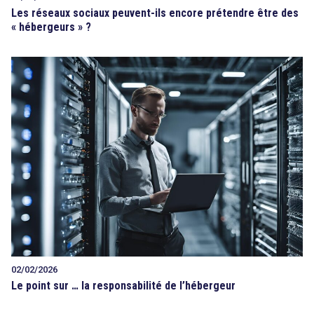
Les réseaux sociaux peuvent-ils encore prétendre être des
« hébergeurs » ?
02/02/2026
Le point sur … la responsabilité de l’hébergeur