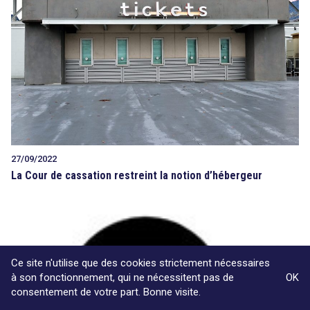
27/09/2022
La Cour de cassation restreint la notion d’hébergeur
Ce site n'utilise que des cookies strictement nécessaires
à son fonctionnement, qui ne nécessitent pas de
OK
consentement de votre part. Bonne visite.