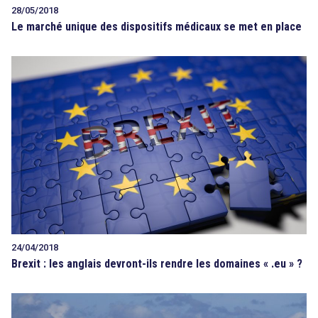
28/05/2018
Le marché unique des dispositifs médicaux se met en place
24/04/2018
Brexit : les anglais devront-ils rendre les domaines « .eu » ?