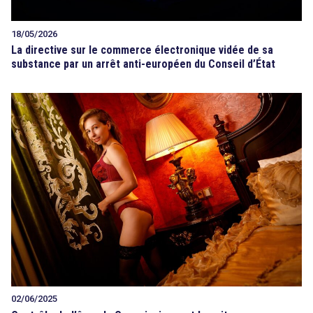
18/05/2026
La directive sur le commerce électronique vidée de sa
substance par un arrêt anti-européen du Conseil d’État
02/06/2025