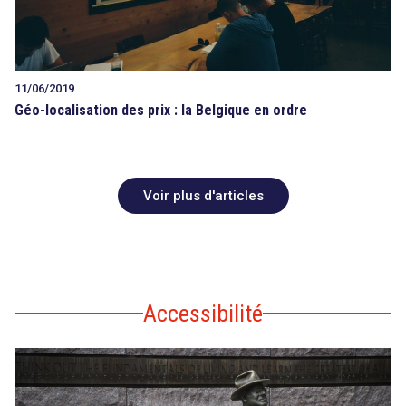
11/06/2019
Géo-localisation des prix : la Belgique en ordre
Voir plus d'articles
Accessibilité