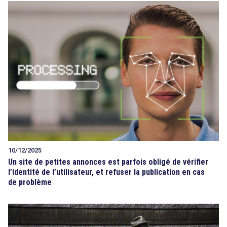
10/12/2025
Un site de petites annonces est parfois obligé de vérifier
l’identité de l’utilisateur, et refuser la publication en cas
de problème