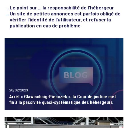
→
Le point sur … la responsabilité de l’hébergeur
→
Un site de petites annonces est parfois obligé de
vérifier l’identité de l’utilisateur, et refuser la
publication en cas de problème
20/02/2023
Arrêt « Glawischnig-Piesczek »: la Cour de justice met
fin à la passivité quasi-systématique des hébergeurs