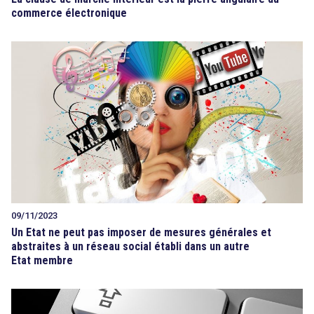
commerce électronique
09/11/2023
Un Etat ne peut pas imposer de mesures générales et
abstraites à un réseau social établi dans un autre
Etat membre