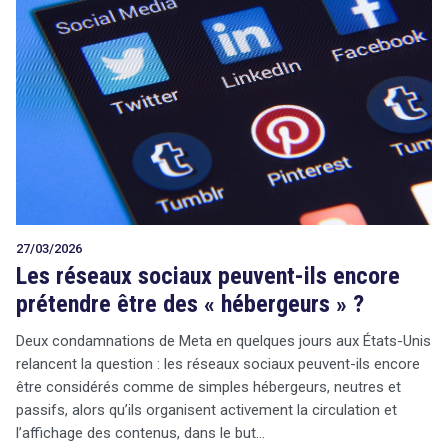
27/03/2026
Les réseaux sociaux peuvent-ils encore
prétendre être des « hébergeurs » ?
Deux condamnations de Meta en quelques jours aux États-Unis
relancent la question : les réseaux sociaux peuvent-ils encore
être considérés comme de simples hébergeurs, neutres et
passifs, alors qu’ils organisent activement la circulation et
l’affichage des contenus, dans le but…