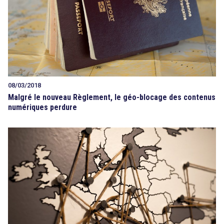
08/03/2018
Malgré le nouveau Règlement, le géo-blocage des contenus
numériques perdure