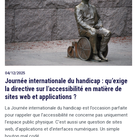
04/12/2025
Journée internationale du handicap : qu’exige
la directive sur l’accessibilité en matière de
sites web et applications ?
La Journée internationale du handicap est l’occasion parfaite
pour rappeler que l’accessibilité ne concerne pas uniquement
l’espace public physique. C’est aussi une question de sites
web, d’applications et d’interfaces numériques. Un simple
bouton mal codé,…