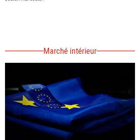
Marché intérieur