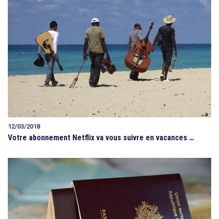
12/03/2018
Votre abonnement Netflix va vous suivre en vacances …