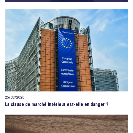
25/03/2020
La clause de marché intérieur est-elle en danger ?