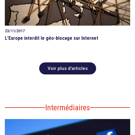
23/11/2017
L’Europe interdit le géo-blocage sur Internet
Voir plus d'articles
Intermédiaires