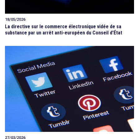
18/05/2026
La directive sur le commerce électronique vidée de sa
substance par un arrêt anti-européen du Conseil d’État
27/03/2026