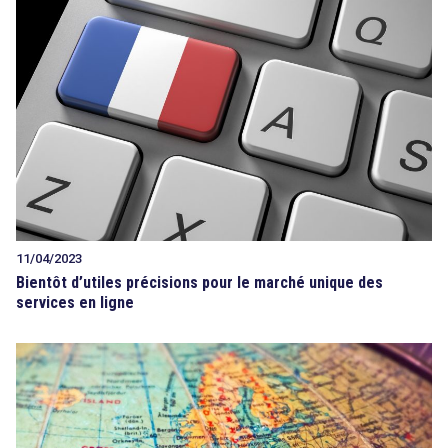
11/04/2023
Bientôt d’utiles précisions pour le marché unique des
services en ligne