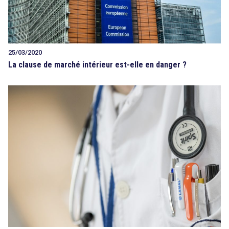
25/03/2020
La clause de marché intérieur est-elle en danger ?