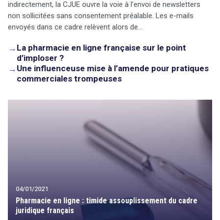
indirectement, la CJUE ouvre la voie à l’envoi de newsletters
non sollicitées sans consentement préalable. Les e-mails
envoyés dans ce cadre relèvent alors de…
→
La pharmacie en ligne française sur le point
d’imploser ?
→
Une influenceuse mise à l’amende pour pratiques
commerciales trompeuses
04/01/2021
Pharmacie en ligne : timide assouplissement du cadre
juridique français