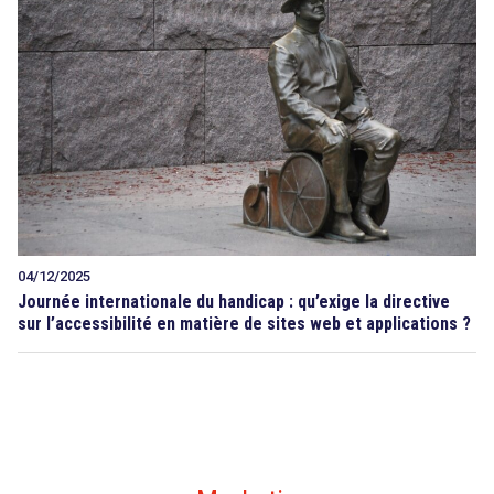
04/12/2025
Journée internationale du handicap : qu’exige la directive
sur l’accessibilité en matière de sites web et applications ?