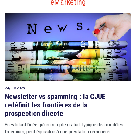
eMarketing
24/11/2025
Newsletter vs spamming : la CJUE
redéfinit les frontières de la
prospection directe
En validant l’idée qu’un compte gratuit, typique des modèles
freemium, peut équivaloir à une prestation rémunérée