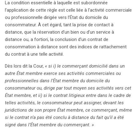
La condition essentielle à laquelle est subordonnée
l’application de cette règle est celle liée à l’activité commerciale
ou professionnelle dirigée vers l’État du domicile du
consommateur. À cet égard, tant la prise de contact à
distance, que la réservation d’un bien ou d’un service à
distance ou, a fortiori, la conclusion d’un contrat de
consommation à distance sont des indices de rattachement
du contrat à une telle activité.
Dès lors dit la Cour,
« si i) le commerçant domicilié dans un
autre État membre exerce ses activités commerciales ou
professionnelles dans l’État membre du domicile du
consommateur ou, dirige par tout moyen ses activités vers cet
État membre, et ii) si le contrat litigieux entre dans le cadre de
telles activités, le consommateur peut assigner, devant les
juridictions de son propre État membre, ce commerçant, même
si le contrat n’a pas été conclu à distance du fait qu’il a été
signé dans l’État membre du commerçant. »