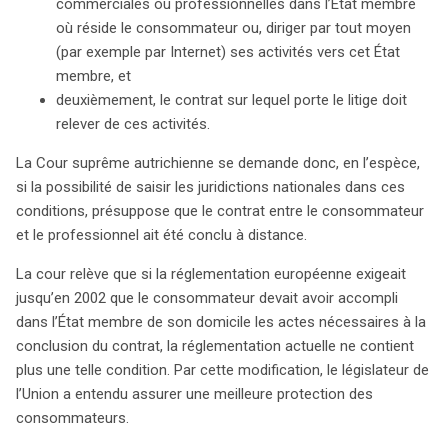
commerciales ou professionnelles dans l’État membre
où réside le consommateur ou, diriger par tout moyen
(par exemple par Internet) ses activités vers cet État
membre, et
deuxièmement, le contrat sur lequel porte le litige doit
relever de ces activités.
La Cour suprême autrichienne se demande donc, en l’espèce,
si la possibilité de saisir les juridictions nationales dans ces
conditions, présuppose que le contrat entre le consommateur
et le professionnel ait été conclu à distance.
La cour relève que si la réglementation européenne exigeait
jusqu’en 2002 que le consommateur devait avoir accompli
dans l’État membre de son domicile les actes nécessaires à la
conclusion du contrat, la réglementation actuelle ne contient
plus une telle condition. Par cette modification, le législateur de
l’Union a entendu assurer une meilleure protection des
consommateurs.