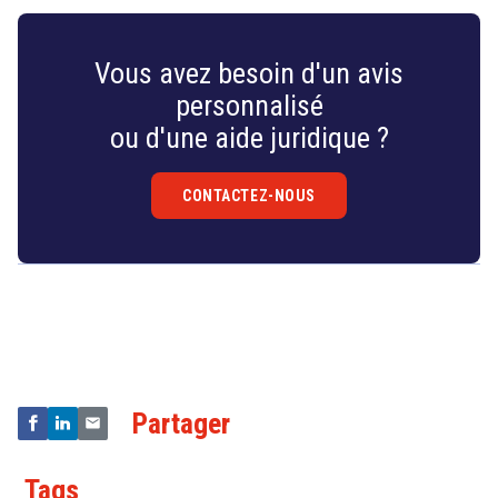
Vous avez besoin d'un avis
personnalisé
ou d'une aide juridique ?
CONTACTEZ-NOUS
Droit
&
Technologies
Partager
Tags