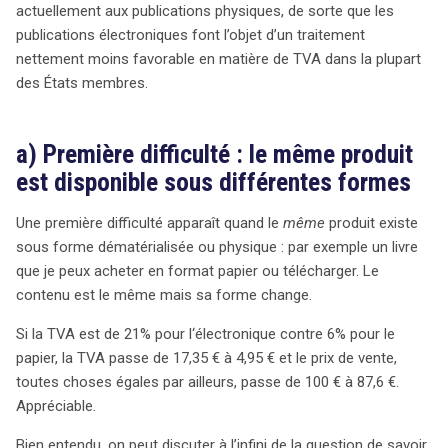
actuellement aux publications physiques, de sorte que les
publications électroniques font l’objet d’un traitement
nettement moins favorable en matière de TVA dans la plupart
des États membres.
a) Première difficulté : le même produit
est disponible sous différentes formes
Une première difficulté apparaît quand le
même
produit existe
sous forme dématérialisée ou physique : par exemple un livre
que je peux acheter en format papier ou télécharger. Le
contenu est le même mais sa forme change.
Si la TVA est de 21% pour l‘électronique contre 6% pour le
papier, la TVA passe de 17,35 € à 4,95 € et le prix de vente,
toutes choses égales par ailleurs, passe de 100 € à 87,6 €.
Appréciable.
Bien entendu, on peut discuter à l’infini de la question de savoir