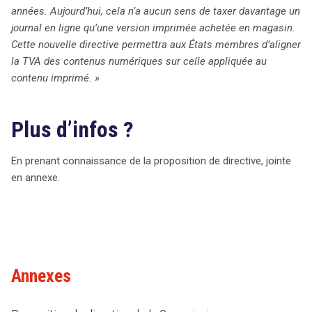
années. Aujourd’hui, cela n’a aucun sens de taxer davantage un
journal en ligne qu’une version imprimée achetée en magasin.
Cette nouvelle directive permettra aux États membres d’aligner
la TVA des contenus numériques sur celle appliquée au
contenu imprimé. »
Plus d’infos ?
En prenant connaissance de la proposition de directive, jointe
en annexe.
Annexes