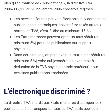
Rien qu’en matière de « publications », la directive TVA
2006/112/CE du 28 novembre 2006 crée trois régimes :
Les services fournis par voie électronique, y compris les
publications électroniques, doivent être taxés au taux
normal de TVA, c’est-à-dire au minimum 15 % ;
Les États membres peuvent opter un taux réduit (au
minimum 5%) pour les publications sur support
physique ;
Dans certains cas, on peut avoir un taux super réduit (au
minimum 5 %) voire nul (exonération avec droit à
déduction de la TVA payée au stade antérieur) pour
certaines publications imprimées.
L’électronique discriminé ?
La directive TVA interdit aux États membres d’appliquer aux
publications électroniques les taux de TVA qu’ils appliquent