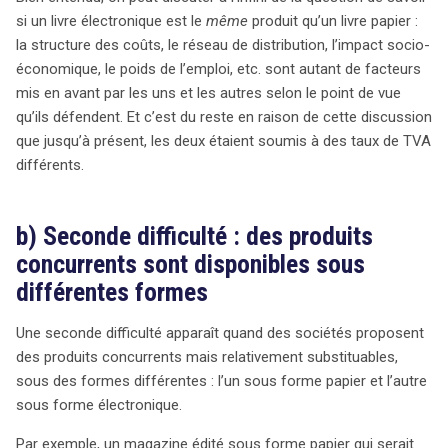
si un livre électronique est le
même
produit qu’un livre papier :
la structure des coûts, le réseau de distribution, l’impact socio-
économique, le poids de l’emploi, etc. sont autant de facteurs
mis en avant par les uns et les autres selon le point de vue
qu’ils défendent. Et c’est du reste en raison de cette discussion
que jusqu’à présent, les deux étaient soumis à des taux de TVA
différents.
b) Seconde difficulté : des produits
concurrents sont disponibles sous
différentes formes
Une seconde difficulté apparaît quand des sociétés proposent
des produits concurrents mais relativement substituables,
sous des formes différentes : l’un sous forme papier et l’autre
sous forme électronique.
Par exemple, un magazine édité sous forme papier qui serait