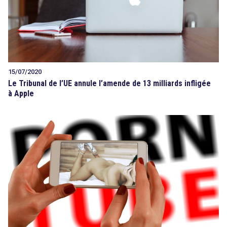
15/07/2020
Le Tribunal de l’UE annule l’amende de 13 milliards infligée
à Apple