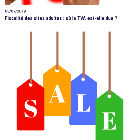
03/07/2019
Fiscalité des sites adultes : où la TVA est-elle due ?