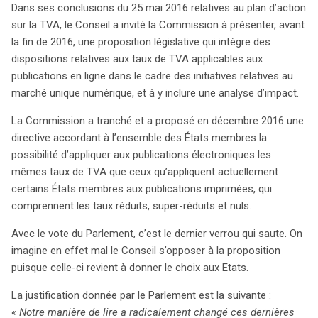
Dans ses conclusions du 25 mai 2016 relatives au plan d’action
sur la TVA, le Conseil a invité la Commission à présenter, avant
la fin de 2016, une proposition législative qui intègre des
dispositions relatives aux taux de TVA applicables aux
publications en ligne dans le cadre des initiatives relatives au
marché unique numérique, et à y inclure une analyse d’impact.
La Commission a tranché et a proposé en décembre 2016 une
directive accordant à l’ensemble des États membres la
possibilité d’appliquer aux publications électroniques les
mêmes taux de TVA que ceux qu’appliquent actuellement
certains États membres aux publications imprimées, qui
comprennent les taux réduits, super-réduits et nuls.
Avec le vote du Parlement, c’est le dernier verrou qui saute. On
imagine en effet mal le Conseil s’opposer à la proposition
puisque celle-ci revient à donner le choix aux Etats.
La justification donnée par le Parlement est la suivante :
«
Notre manière de lire a radicalement changé ces dernières