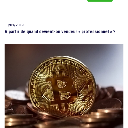
13/01/2019
A partir de quand devient-on vendeur « professionnel » ?