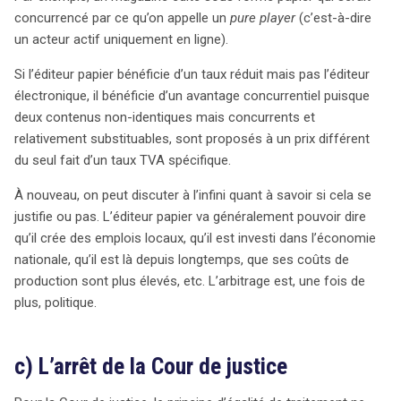
concurrencé par ce qu’on appelle un
pure player
(c’est-à-dire
un acteur actif uniquement en ligne).
Si l’éditeur papier bénéficie d’un taux réduit mais pas l’éditeur
électronique, il bénéficie d’un avantage concurrentiel puisque
deux contenus non-identiques mais concurrents et
relativement substituables, sont proposés à un prix différent
du seul fait d’un taux TVA spécifique.
À nouveau, on peut discuter à l’infini quant à savoir si cela se
justifie ou pas. L’éditeur papier va généralement pouvoir dire
qu’il crée des emplois locaux, qu’il est investi dans l’économie
nationale, qu’il est là depuis longtemps, que ses coûts de
production sont plus élevés, etc. L’arbitrage est, une fois de
plus, politique.
c) L’arrêt de la Cour de justice