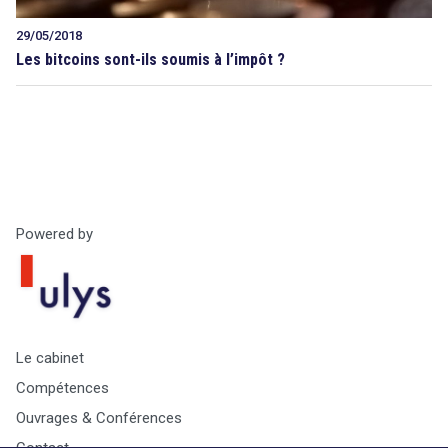
29/05/2018
Les bitcoins sont-ils soumis à l’impôt ?
Powered by
Le cabinet
Compétences
Ouvrages & Conférences