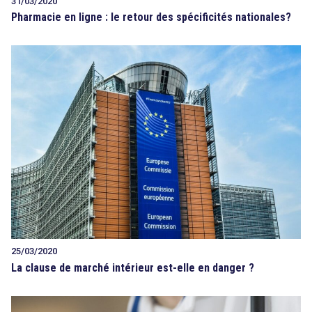
31/03/2020
Pharmacie en ligne : le retour des spécificités nationales?
25/03/2020
La clause de marché intérieur est-elle en danger ?