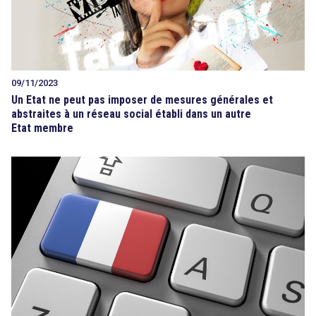
09/11/2023
Un Etat ne peut pas imposer de mesures générales et
abstraites à un réseau social établi dans un autre
Etat membre