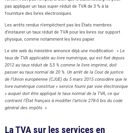
pas appliquer un taux super-réduit de TVA de 3 % à la
fourniture des livres électroniques.
Les arrêts rendus n’empêchent pas les États membres
d’instaurer un taux réduit de TVA pour les livres sur support
physique, comme notamment les livres papier.
Le site web du ministère annonce déjà une modification :
« Le
taux de TVA applicable au livre numérique, qui est fixé depuis
2012 au taux réduit de 5,5 % comme le livre imprimé, doit
passer au taux normal de 20 %. Un arrêt de la Cour de justice
de l’Union européenne (CJUE) du 5 mars 2015 considère que le
livre numérique constitue « service fourni par voie électronique
» auquel doit être appliqué le taux normal de la TVA, ce qui
contraint l’État français à modifier l’article 278-0 bis du code
général des impôts. »
La TVA sur les services en