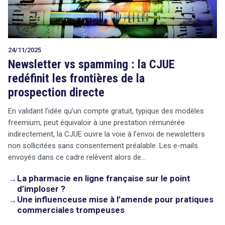
24/11/2025
Newsletter vs spamming : la CJUE
redéfinit les frontières de la
prospection directe
En validant l’idée qu’un compte gratuit, typique des modèles
freemium, peut équivaloir à une prestation rémunérée
indirectement, la CJUE ouvre la voie à l’envoi de newsletters
non sollicitées sans consentement préalable. Les e-mails
envoyés dans ce cadre relèvent alors de…
→
La pharmacie en ligne française sur le point
d’imploser ?
→
Une influenceuse mise à l’amende pour pratiques
commerciales trompeuses