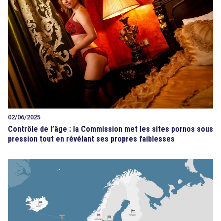
02/06/2025
Contrôle de l’âge : la Commission met les sites pornos sous
pression tout en révélant ses propres faiblesses