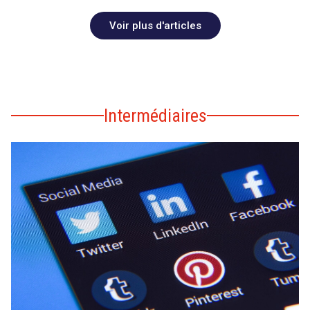
Voir plus d'articles
Intermédiaires