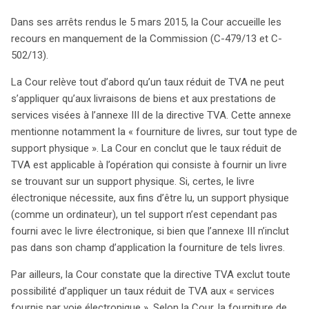
Dans ses arrêts rendus le 5 mars 2015, la Cour accueille les
recours en manquement de la Commission (C-479/13 et C-
502/13).
La Cour relève tout d’abord qu’un taux réduit de TVA ne peut
s’appliquer qu’aux livraisons de biens et aux prestations de
services visées à l’annexe III de la directive TVA. Cette annexe
mentionne notamment la « fourniture de livres, sur tout type de
support physique ». La Cour en conclut que le taux réduit de
TVA est applicable à l’opération qui consiste à fournir un livre
se trouvant sur un support physique. Si, certes, le livre
électronique nécessite, aux fins d’être lu, un support physique
(comme un ordinateur), un tel support n’est cependant pas
fourni avec le livre électronique, si bien que l’annexe III n’inclut
pas dans son champ d’application la fourniture de tels livres.
Par ailleurs, la Cour constate que la directive TVA exclut toute
possibilité d’appliquer un taux réduit de TVA aux « services
fournis par voie électronique ». Selon la Cour, la fourniture de