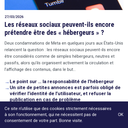
27/03/2026
Les réseaux sociaux peuvent-ils encore
prétendre être des « hébergeurs » ?
Deux condamnations de Meta en quelques jours aux États-Unis
relancent la question : les réseaux sociaux peuvent-ils encore
être considérés comme de simples hébergeurs, neutres et
passifs, alors qu’ils organisent activement la circulation et
l’affichage des contenus, dans le but…
→
Le point sur … la responsabilité de l’hébergeur
→
Un site de petites annonces est parfois obligé de
vérifier l’identité de l’utilisateur, et refuser la
publication en cas de problème
Ce site n'utilise que des cookies strictement nécessaires
à son fonctionnement, qui ne nécessitent pas de
OK
consentement de votre part. Bonne visite.