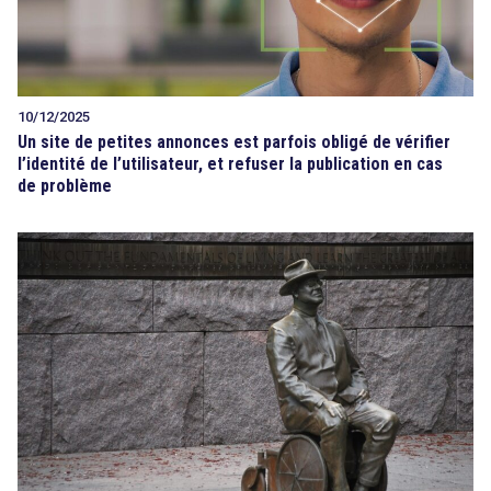
10/12/2025
Un site de petites annonces est parfois obligé de vérifier
l’identité de l’utilisateur, et refuser la publication en cas
de problème