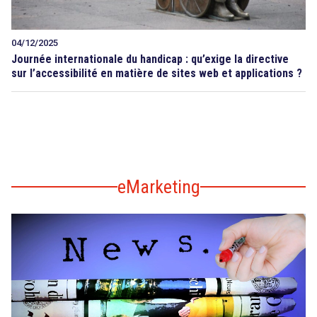
04/12/2025
Journée internationale du handicap : qu’exige la directive
sur l’accessibilité en matière de sites web et applications ?
eMarketing