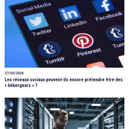
27/03/2026
Les réseaux sociaux peuvent-ils encore prétendre être des
« hébergeurs » ?