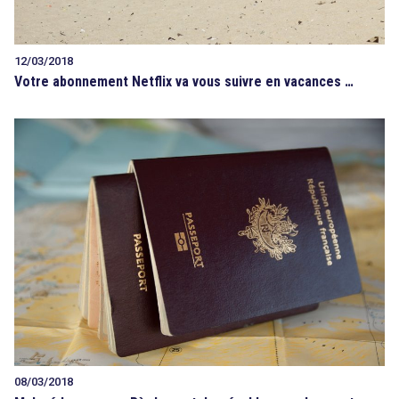
12/03/2018
Votre abonnement Netflix va vous suivre en vacances …
08/03/2018