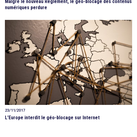
Malgré le nouveau Règlement, le géo-blocage des contenus
numériques perdure
23/11/2017
L’Europe interdit le géo-blocage sur Internet