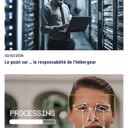
02/02/2026
Le point sur … la responsabilité de l’hébergeur