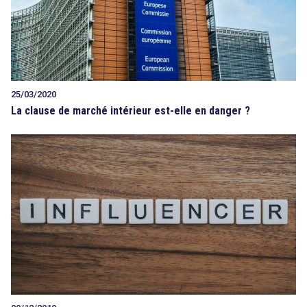
25/03/2020
La clause de marché intérieur est-elle en danger ?