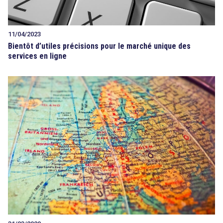
11/04/2023
Bientôt d’utiles précisions pour le marché unique des
services en ligne