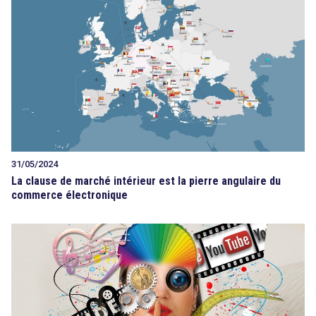
31/05/2024
La clause de marché intérieur est la pierre angulaire du
commerce électronique