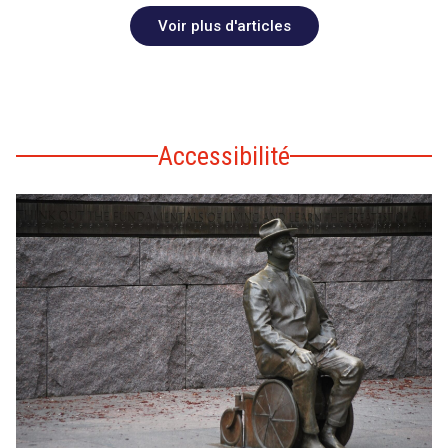
Voir plus d'articles
Accessibilité