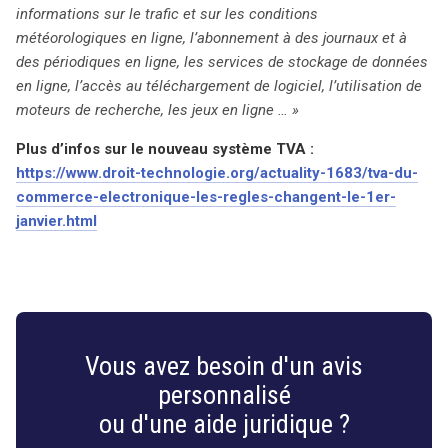
informations sur le trafic et sur les conditions
météorologiques en ligne, l’abonnement à des journaux et à
des périodiques en ligne, les services de stockage de données
en ligne, l’accès au téléchargement de logiciel, l’utilisation de
moteurs de recherche, les jeux en ligne … »
Plus d’infos sur le nouveau système TVA :
https://www.droit-technologie.org/actuality-1683/tva-du-
commerce-electronique-les-regles-changent-le-1er-
janvier.html
Vous avez besoin d'un avis
personnalisé
ou d'une aide juridique ?