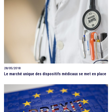
28/05/2018
Le marché unique des dispositifs médicaux se met en place