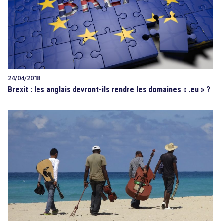
24/04/2018
Brexit : les anglais devront-ils rendre les domaines « .eu » ?