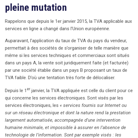
pleine mutation
Rappelons que depuis le 1er janvier 2015, la TVA applicable aux
services en ligne a changé dans l’Union européenne.
Auparavant, l’application du taux de TVA du pays du vendeur,
permettait à des sociétés de s’organiser de telle manière que
même si les services techniques et commerciaux sont situés
dans un pays A, la vente soit juridiquement faite (et facturée)
par une société établie dans un pays B proposant un taux de
TVA faible. D’où une tentation très forte de délocaliser.
er
Depuis le 1
janvier, la TVA appliquée est celle du client pour ce
qui concerne les services électroniques. Sont visés par les
services électroniques, les
« services fournis sur Internet ou
sur un réseau électronique et dont la nature rend la prestation
largement automatisée, accompagnée d’une intervention
humaine minimale, et impossible à assurer en l’absence de
technologie de l’information. Sont par exemple visés : les