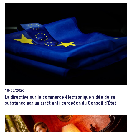
18/05/2026
La directive sur le commerce électronique vidée de sa
substance par un arrêt anti-européen du Conseil d’État