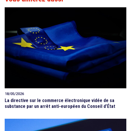
18/05/2026
La directive sur le commerce électronique vidée de sa
substance par un arrêt anti-européen du Conseil d’État