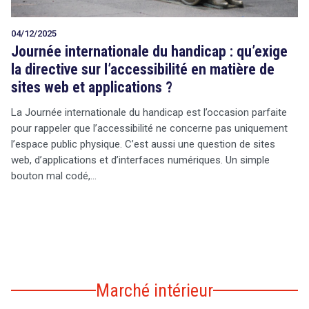
04/12/2025
Journée internationale du handicap : qu’exige
la directive sur l’accessibilité en matière de
sites web et applications ?
La Journée internationale du handicap est l’occasion parfaite
pour rappeler que l’accessibilité ne concerne pas uniquement
l’espace public physique. C’est aussi une question de sites
web, d’applications et d’interfaces numériques. Un simple
bouton mal codé,…
Marché intérieur