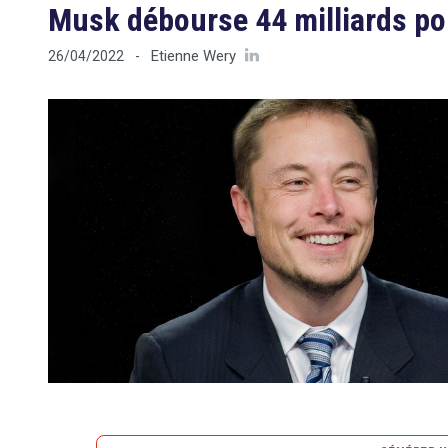
Musk débourse 44 milliards pour
Etienne Wery
26/04/2022
-