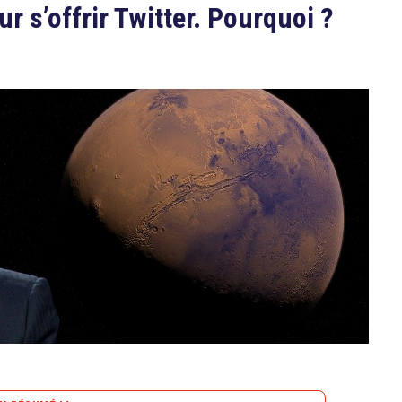
 s’offrir Twitter. Pourquoi ?