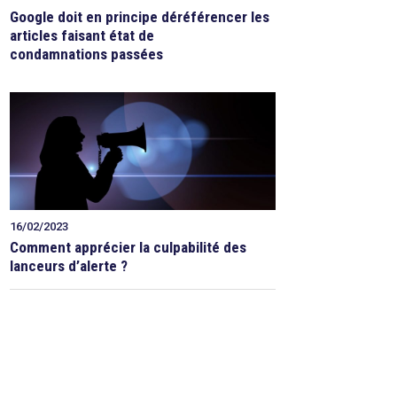
Google doit en principe déréférencer les
articles faisant état de
condamnations passées
16/02/2023
Comment apprécier la culpabilité des
lanceurs d’alerte ?