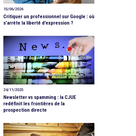
15/06/2026
Critiquer un professionnel sur Google : où
s’arrête la liberté d’expression ?
24/11/2025
Newsletter vs spamming : la CJUE
redéfinit les frontières de la
prospection directe