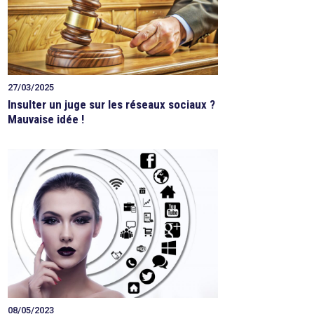
27/03/2025
Insulter un juge sur les réseaux sociaux ?
Mauvaise idée !
08/05/2023