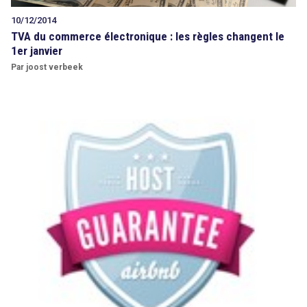
10/12/2014
TVA du commerce électronique : les règles changent le
1er janvier
Par joost verbeek