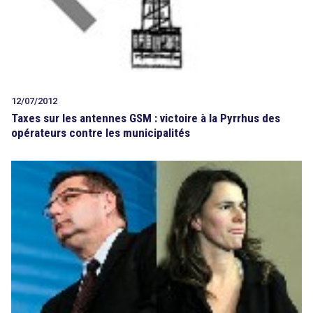
12/07/2012
Taxes sur les antennes GSM : victoire à la Pyrrhus des
opérateurs contre les municipalités