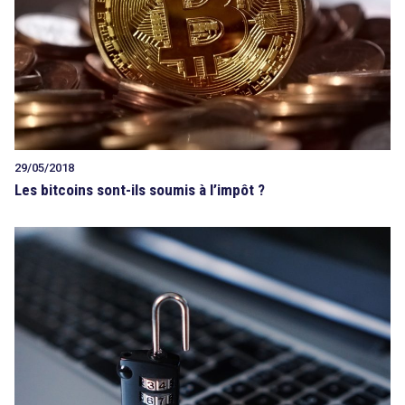
29/05/2018
Les bitcoins sont-ils soumis à l’impôt ?