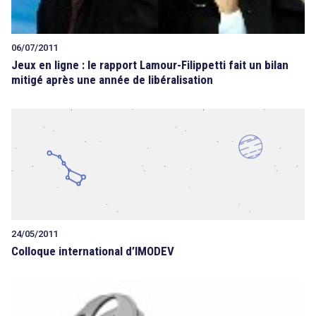
06/07/2011
Jeux en ligne : le rapport Lamour-Filippetti fait un bilan
mitigé après une année de libéralisation
24/05/2011
Colloque international d’IMODEV