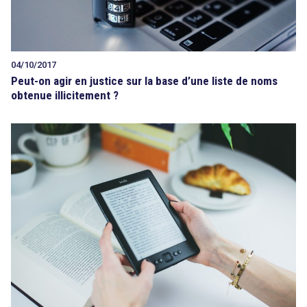
04/10/2017
Peut-on agir en justice sur la base d’une liste de noms
obtenue illicitement ?