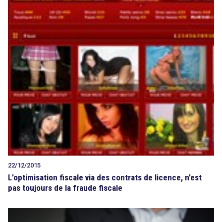
22/12/2015
L’optimisation fiscale via des contrats de licence, n’est
pas toujours de la fraude fiscale