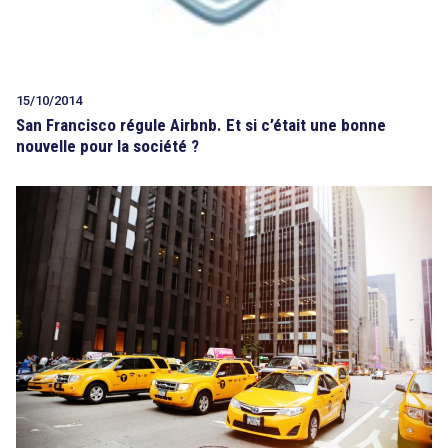
15/10/2014
San Francisco régule Airbnb. Et si c’était une bonne
nouvelle pour la société ?