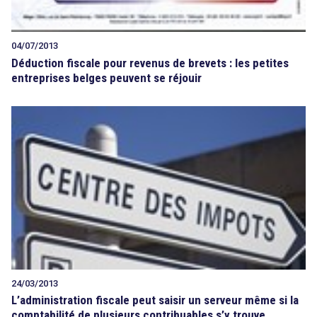
04/07/2013
Déduction fiscale pour revenus de brevets : les petites
entreprises belges peuvent se réjouir
24/03/2013
L’administration fiscale peut saisir un serveur même si la
comptabilité de plusieurs contribuables s’y trouve