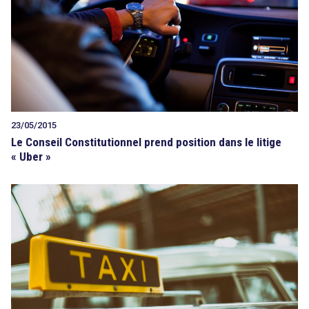
23/05/2015
Le Conseil Constitutionnel prend position dans le litige
« Uber »