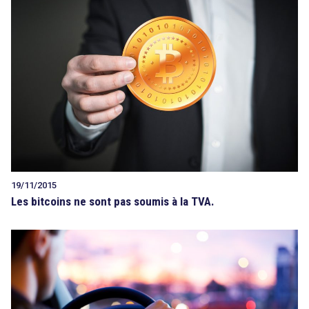
19/11/2015
Les bitcoins ne sont pas soumis à la TVA.