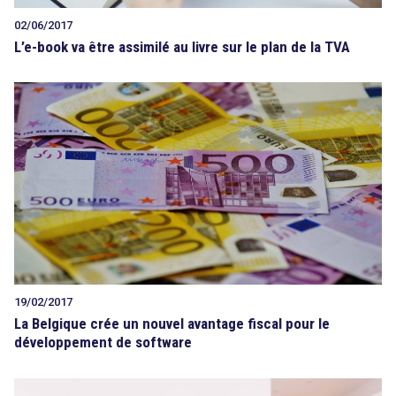
02/06/2017
L’e-book va être assimilé au livre sur le plan de la TVA
19/02/2017
La Belgique crée un nouvel avantage fiscal pour le
développement de software