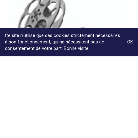
Ce site n'utilise que des cookies strictement nécessaires
à son fonctionnement, qui ne nécessitent pas de
OK
consentement de votre part. Bonne visite.