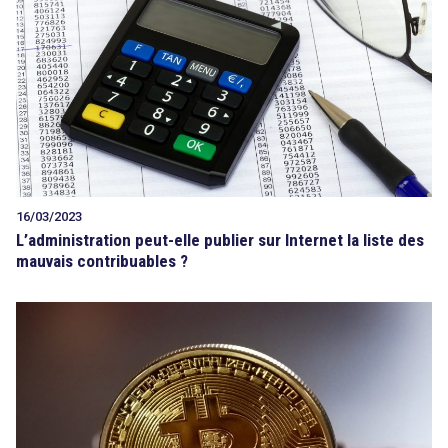
Tout sur le droit de l'innovation
Rechercher
CONTACT
16/03/2023
L’administration peut-elle publier sur Internet la liste des
mauvais contribuables ?