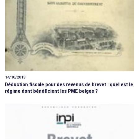
14/10/2013
Déduction fiscale pour des revenus de brevet : quel est le
régime dont bénéficient les PME belges ?