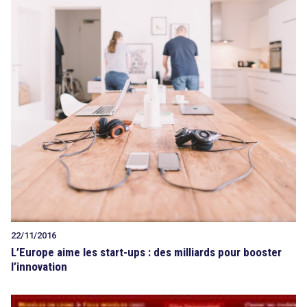
22/11/2016
L’Europe aime les start-ups : des milliards pour booster
l’innovation