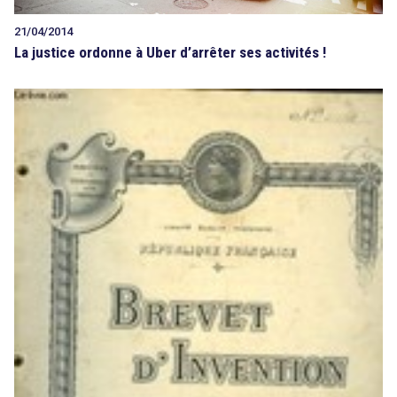
21/04/2014
La justice ordonne à Uber d’arrêter ses activités !