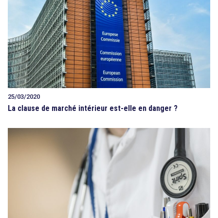
25/03/2020
La clause de marché intérieur est-elle en danger ?