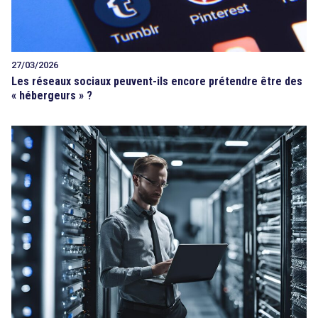
27/03/2026
Les réseaux sociaux peuvent-ils encore prétendre être des
« hébergeurs » ?