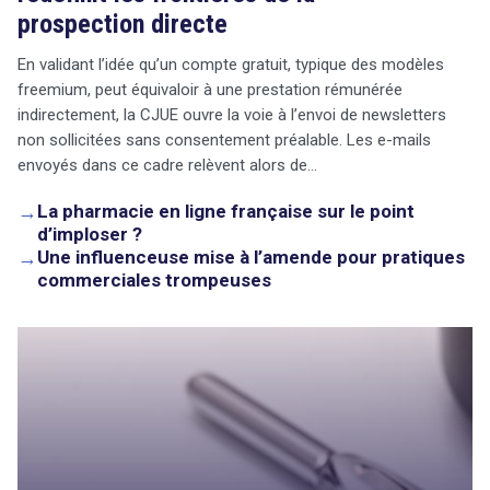
prospection directe
En validant l’idée qu’un compte gratuit, typique des modèles
freemium, peut équivaloir à une prestation rémunérée
indirectement, la CJUE ouvre la voie à l’envoi de newsletters
non sollicitées sans consentement préalable. Les e-mails
envoyés dans ce cadre relèvent alors de…
→
La pharmacie en ligne française sur le point
d’imploser ?
→
Une influenceuse mise à l’amende pour pratiques
commerciales trompeuses