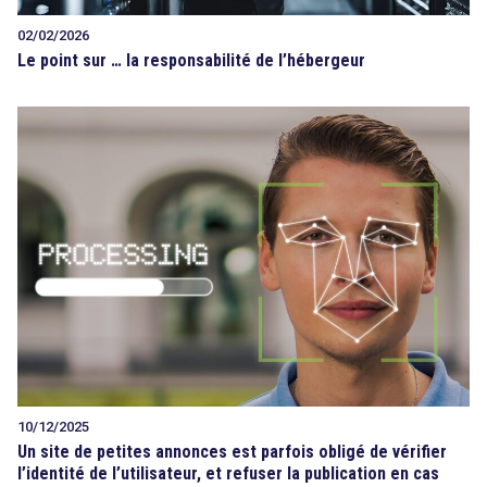
02/02/2026
Le point sur … la responsabilité de l’hébergeur
10/12/2025
Un site de petites annonces est parfois obligé de vérifier
l’identité de l’utilisateur, et refuser la publication en cas