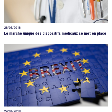
28/05/2018
Le marché unique des dispositifs médicaux se met en place
24/04/2018