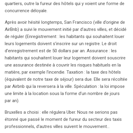
quartiers, outre la fureur des hôtels qui y voient une forme de
concurrence déloyale.
Après avoir hésité longtemps, San Francisco (ville d’origine de
AirBnb) a suivi le mouvement initié par d’autres villes, et décidé
de réguler (Enregistrement : les habitants qui souhaitent louer
leurs logements doivent s’inscrire sur un registre. Le droit
d’enregistrement est de 50 dollars par an. Assurance : les
habitants qui souhaitent louer leur logement doivent souscrire
une assurance destinée à couvrir les risques habituels en la
matière, par exemple l’incendie. Taxation : la taxe des hôtels
(équivalent de notre taxe de séjour) sera due. Elle sera récoltée
par Airbnb qui la reversera à la ville. Spéculation : la loi impose
une limite à la location sous la forme d’un nombre de jours
par an).
Bruxelles a choisi : elle régulera Uber. Nous ne serions pas
étonné que passé le moment de fureur du secteur des taxis
professionnels, d’autres villes suivent le mouvement…