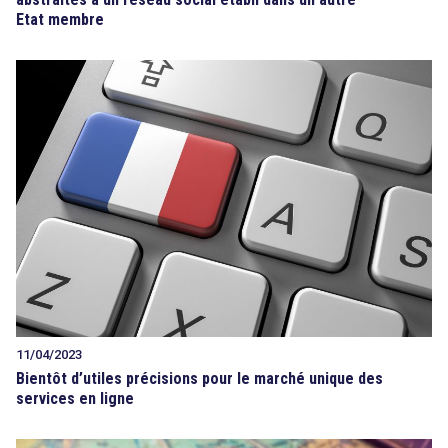
Etat membre
11/04/2023
Bientôt d’utiles précisions pour le marché unique des
services en ligne