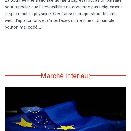
La Journée internationale du handicap est l’occasion parfaite
pour rappeler que l’accessibilité ne concerne pas uniquement
l’espace public physique. C’est aussi une question de sites
web, d’applications et d’interfaces numériques. Un simple
bouton mal codé,…
Marché intérieur