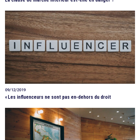
09/12/2019
«
Les influenceurs ne sont pas en-dehors du droit