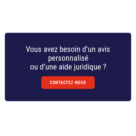
Vous avez besoin d'un avis
personnalisé
ou d'une aide juridique ?
CONTACTEZ-NOUS
Droit
&
Technologies