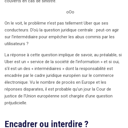
couverts en cas de sinistre.
oOo
On le voit, le problème n’est pas tellement Uber que ses
conducteurs. D’où la question juridique centrale : peut-on agir
sur l’intermédiaire pour empêcher les abus commis par les
utilisateurs ?
La réponse à cette question implique de savoir, au préalable, si
Uber est un « service de la société de l’information » et si oui,
s’il est un des « intermédiaires » dont la responsabilité est
encadrée par le cadre juridique européen sur le commerce
électronique. Vu le nombre de procès en Europe et les
réponses disparates, il est probable qu’un jour la Cour de
justice de l’Union européenne soit chargée d’une question
préjudicielle.
Encadrer ou interdire ?