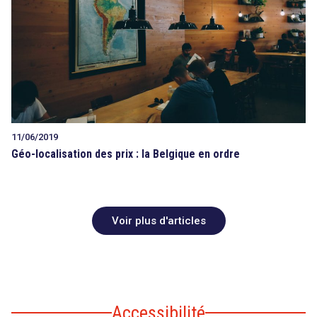
11/06/2019
Géo-localisation des prix : la Belgique en ordre
Voir plus d'articles
Accessibilité