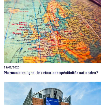
31/03/2020
Pharmacie en ligne : le retour des spécificités nationales?