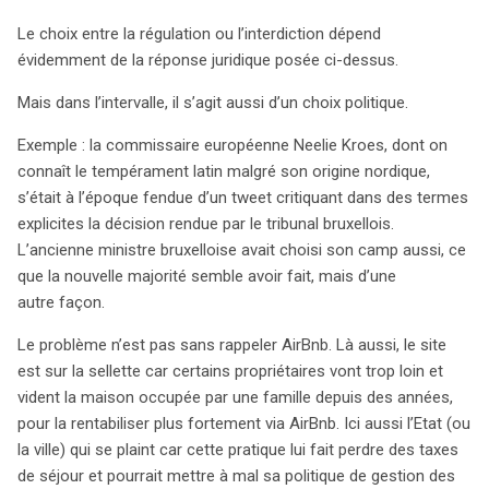
Le choix entre la régulation ou l’interdiction dépend
évidemment de la réponse juridique posée ci-dessus.
Mais dans l’intervalle, il s’agit aussi d’un choix politique.
Exemple : la commissaire européenne Neelie Kroes, dont on
connaît le tempérament latin malgré son origine nordique,
s’était à l’époque fendue d’un tweet critiquant dans des termes
explicites la décision rendue par le tribunal bruxellois.
L’ancienne ministre bruxelloise avait choisi son camp aussi, ce
que la nouvelle majorité semble avoir fait, mais d’une
autre façon.
Le problème n’est pas sans rappeler AirBnb. Là aussi, le site
est sur la sellette car certains propriétaires vont trop loin et
vident la maison occupée par une famille depuis des années,
pour la rentabiliser plus fortement via AirBnb. Ici aussi l’Etat (ou
la ville) qui se plaint car cette pratique lui fait perdre des taxes
de séjour et pourrait mettre à mal sa politique de gestion des