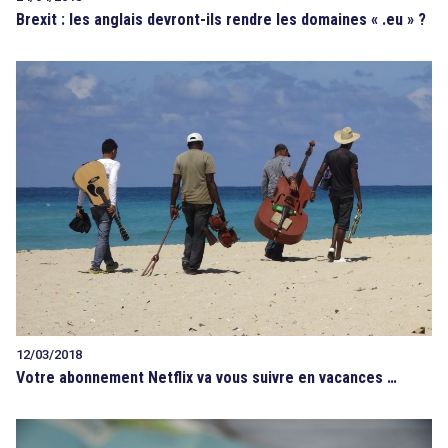
Brexit : les anglais devront-ils rendre les domaines « .eu » ?
12/03/2018
Votre abonnement Netflix va vous suivre en vacances …