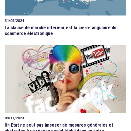
31/05/2024
La clause de marché intérieur est la pierre angulaire du
commerce électronique
09/11/2023
Un Etat ne peut pas imposer de mesures générales et
abstraites à un réseau social établi dans un autre