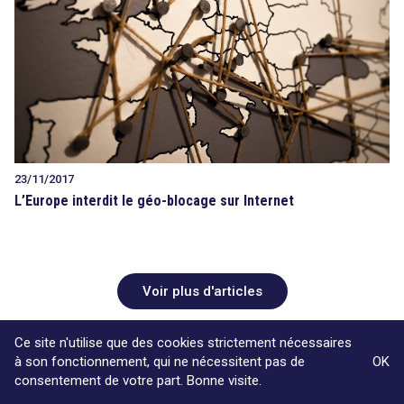
23/11/2017
L’Europe interdit le géo-blocage sur Internet
Voir plus d'articles
Ce site n'utilise que des cookies strictement nécessaires
à son fonctionnement, qui ne nécessitent pas de
OK
consentement de votre part. Bonne visite.