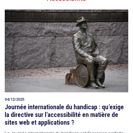
04/12/2025
Journée internationale du handicap : qu’exige
la directive sur l’accessibilité en matière de
sites web et applications ?