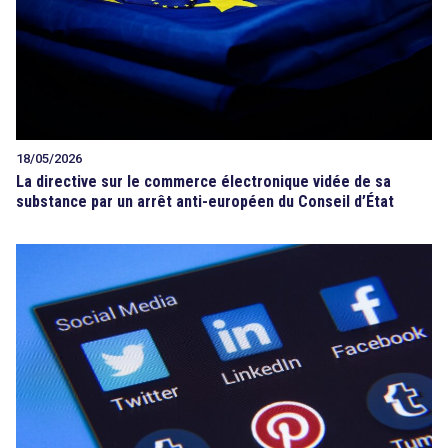
18/05/2026
La directive sur le commerce électronique vidée de sa
substance par un arrêt anti-européen du Conseil d’État