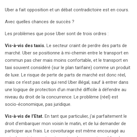
Uber a fait opposition et un débat contradictoire est en cours.
Avec quelles chances de succès ?
Les problèmes que pose Uber sont de trois ordres :
Vis-à-vis des taxis.
Le secteur craint de perdre des parts de
marché. Uber se positionne à mi-chemin entre le transport en
commun pas cher mais moins confortable, et le transport en
taxi souvent considéré (sur le plan tarifaire) comme un produit
de luxe. Le risque de perte de parts de marché est donc réel,
mais ce n’est pas cela qui rend Uber illégal, sauf à entrer dans
une logique de protection d’un marché difficile à défendre au
niveau du droit de la concurrence. Le problème (réel) est
socio-économique, pas juridique.
Vis-à-vis de l’Etat.
En tant que particulier, j’ai parfaitement le
droit d’embarquer mon voisin le matin, et de lui demander de
participer aux frais. Le covoiturage est même encouragé au