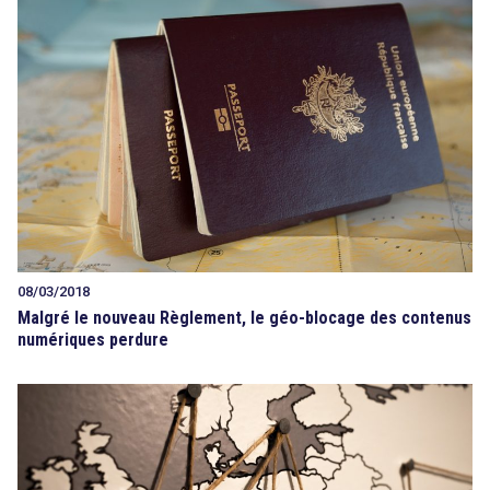
08/03/2018
Malgré le nouveau Règlement, le géo-blocage des contenus
numériques perdure