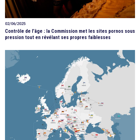
02/06/2025
Contrôle de l’âge : la Commission met les sites pornos sous
pression tout en révélant ses propres faiblesses