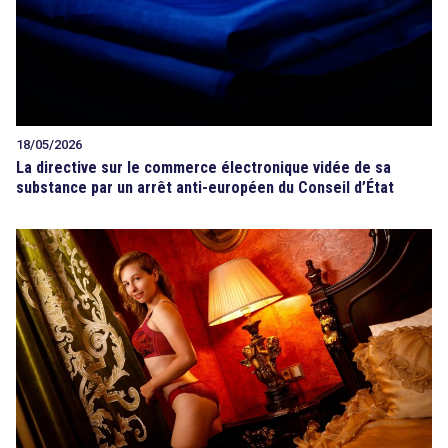
18/05/2026
La directive sur le commerce électronique vidée de sa
substance par un arrêt anti-européen du Conseil d’État