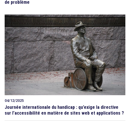
de problème
04/12/2025
Journée internationale du handicap : qu’exige la directive
sur l’accessibilité en matière de sites web et applications ?