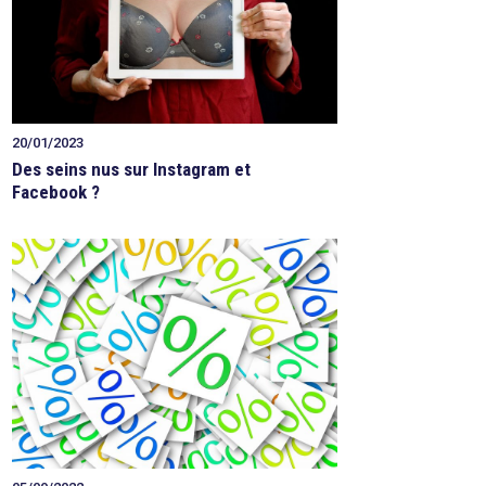
20/01/2023
Des seins nus sur Instagram et
Facebook ?