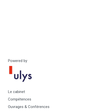
&
Technologies
Powered by
Le cabinet
Compétences
Ouvrages & Conférences