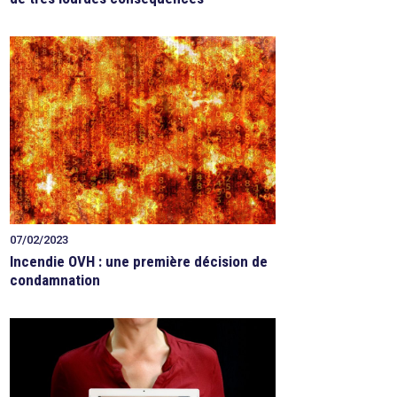
07/02/2023
Incendie OVH : une première décision de
condamnation