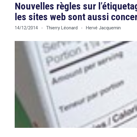
Nouvelles règles sur l’étiqueta
les sites web sont aussi conce
Thierry Léonard
Hervé Jacquemin
14/12/2014
-
-