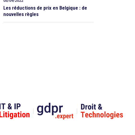
05/09/2022
Les réductions de prix en Belgique : de
nouvelles règles