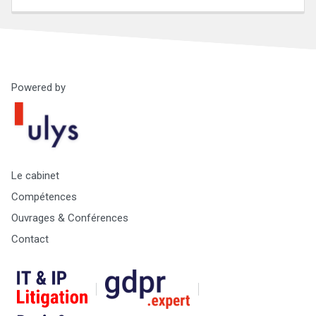
Powered by
Droit
&
Technologies
Etienne
Wery
Le cabinet
Compétences
Ouvrages & Conférences
Contact