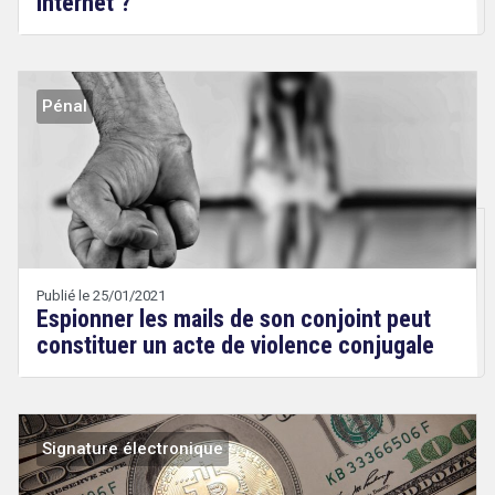
Internet ?
Pénal
Droit
&
Technologies
Etienne
Wery
Publié le 25/01/2021
Espionner les mails de son conjoint peut
constituer un acte de violence conjugale
Signature électronique