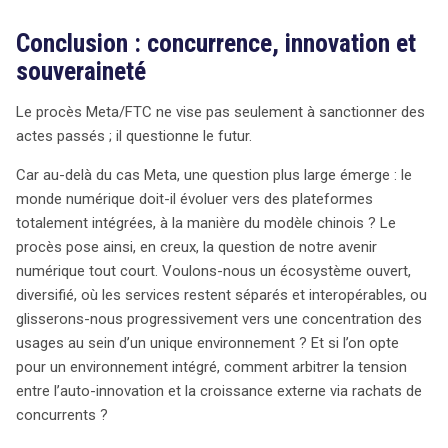
Conclusion : concurrence, innovation et
souveraineté
Le procès Meta/FTC ne vise pas seulement à sanctionner des
actes passés ; il questionne le futur.
Car au-delà du cas Meta, une question plus large émerge : le
monde numérique doit-il évoluer vers des plateformes
totalement intégrées, à la manière du modèle chinois ? Le
procès pose ainsi, en creux, la question de notre avenir
numérique tout court. Voulons-nous un écosystème ouvert,
diversifié, où les services restent séparés et interopérables, ou
glisserons-nous progressivement vers une concentration des
usages au sein d’un unique environnement ? Et si l’on opte
pour un environnement intégré, comment arbitrer la tension
entre l’auto-innovation et la croissance externe via rachats de
concurrents ?