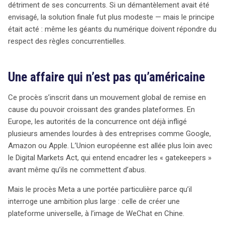
détriment de ses concurrents. Si un démantèlement avait été
envisagé, la solution finale fut plus modeste — mais le principe
était acté : même les géants du numérique doivent répondre du
respect des règles concurrentielles.
Une affaire qui n’est pas qu’américaine
Ce procès s’inscrit dans un mouvement global de remise en
cause du pouvoir croissant des grandes plateformes. En
Europe, les autorités de la concurrence ont déjà infligé
plusieurs amendes lourdes à des entreprises comme Google,
Amazon ou Apple. L’Union européenne est allée plus loin avec
le Digital Markets Act, qui entend encadrer les « gatekeepers »
avant même qu’ils ne commettent d’abus.
Mais le procès Meta a une portée particulière parce qu’il
interroge une ambition plus large : celle de créer une
plateforme universelle, à l’image de WeChat en Chine.