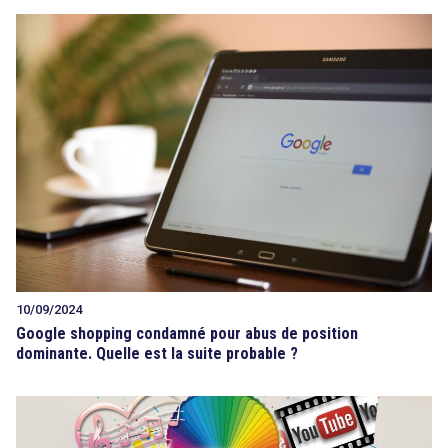
10/09/2024
Google shopping condamné pour abus de position
dominante. Quelle est la suite probable ?