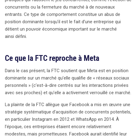
concurrents ou la fermeture du marché à de nouveaux
entrants. Ce type de comportement constitue un abus de
position dominante lorsqu’il est le fait d’une entreprise qui
détient un pouvoir économique important sur le marché
ainsi défini.
Ce que la FTC reproche à Meta
Dans le cas présent, la FTC soutient que Meta est en position
dominante sur un marché qu’elle qualifie de « réseaux sociaux
personnels » (c’est-à-dire centrés sur les interactions privées
avec ses proches) et qu’elle a activement verrouillé ce marché.
La plainte de la FTC allègue que Facebook a mis en œuvre une
stratégie systématique d’acquisition de concurrents potentiels,
en particulier Instagram en 2012 et WhatsApp en 2014. À
l’époque, ces entreprises étaient encore relativement
modestes, mais prometteuses. Facebook aurait identifié leur