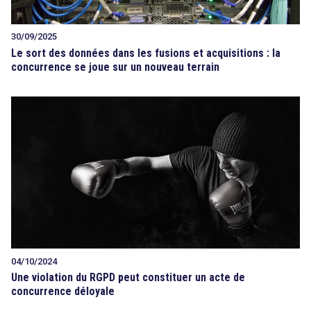
30/09/2025
Le sort des données dans les fusions et acquisitions : la
concurrence se joue sur un nouveau terrain
04/10/2024
Une violation du RGPD peut constituer un acte de
concurrence déloyale