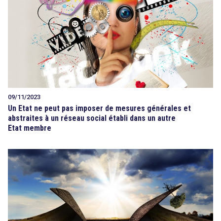
09/11/2023
Un Etat ne peut pas imposer de mesures générales et
abstraites à un réseau social établi dans un autre
Etat membre