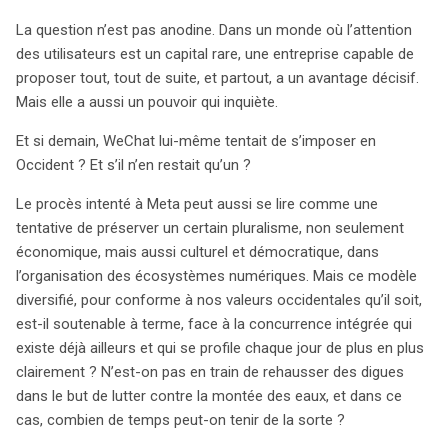
La question n’est pas anodine. Dans un monde où l’attention
des utilisateurs est un capital rare, une entreprise capable de
proposer tout, tout de suite, et partout, a un avantage décisif.
Mais elle a aussi un pouvoir qui inquiète.
Et si demain, WeChat lui-même tentait de s’imposer en
Occident ? Et s’il n’en restait qu’un ?
Le procès intenté à Meta peut aussi se lire comme une
tentative de préserver un certain pluralisme, non seulement
économique, mais aussi culturel et démocratique, dans
l’organisation des écosystèmes numériques. Mais ce modèle
diversifié, pour conforme à nos valeurs occidentales qu’il soit,
est-il soutenable à terme, face à la concurrence intégrée qui
existe déjà ailleurs et qui se profile chaque jour de plus en plus
clairement ? N’est-on pas en train de rehausser des digues
dans le but de lutter contre la montée des eaux, et dans ce
cas, combien de temps peut-on tenir de la sorte ?