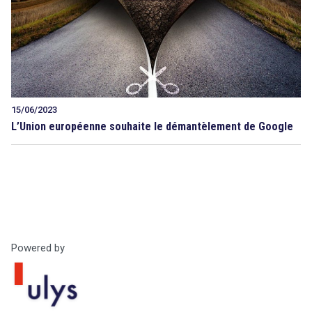
15/06/2023
L’Union européenne souhaite le démantèlement de Google
Powered by