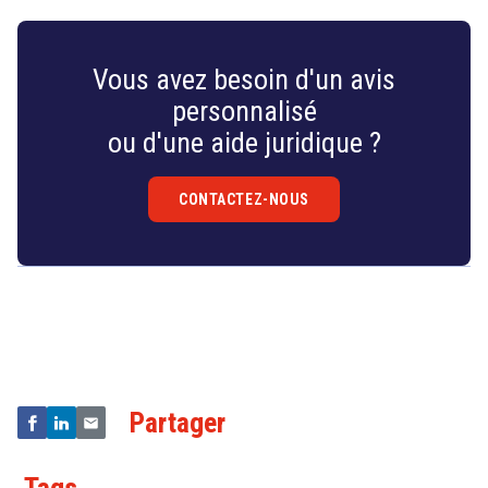
Vous avez besoin d'un avis
personnalisé
ou d'une aide juridique ?
CONTACTEZ-NOUS
Droit
&
Technologies
Partager