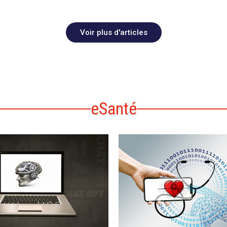
Voir plus d'articles
eSanté