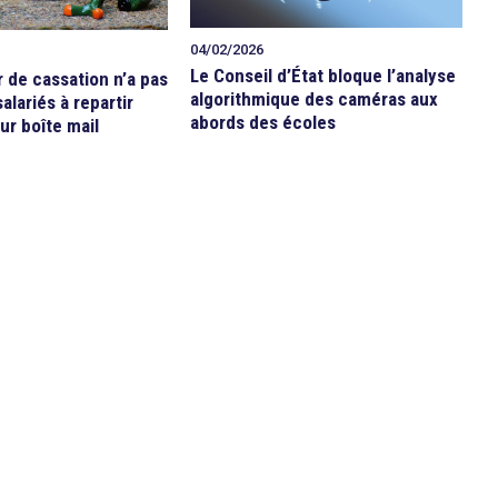
04/02/2026
Le Conseil d’État bloque l’analyse
r de cassation n’a pas
algorithmique des caméras aux
alariés à repartir
abords des écoles
ur boîte mail