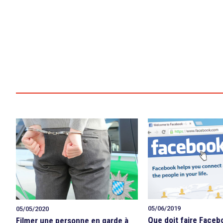
05/06/2019
05/05/2020
Que doit faire Faceb
Filmer une personne en garde à