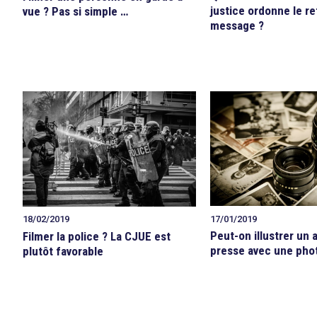
justice ordonne le re
vue ? Pas si simple …
message ?
17/01/2019
18/02/2019
Peut-on illustrer un a
Filmer la police ? La CJUE est
presse avec une pho
plutôt favorable