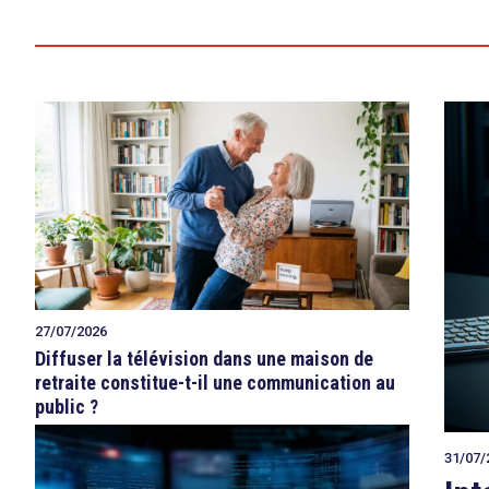
27/07/2026
Diffuser la télévision dans une maison de
retraite constitue-t-il une communication au
public ?
31/07/