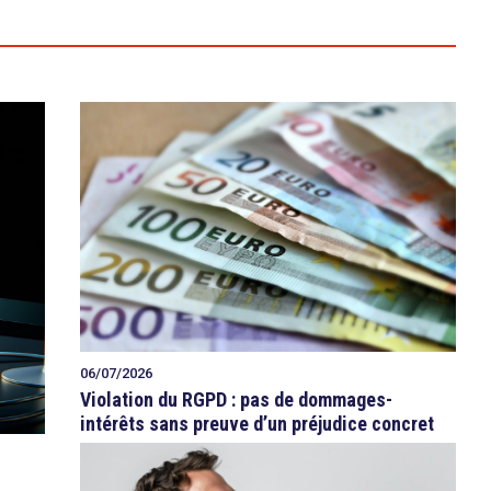
06/07/2026
Violation du RGPD : pas de dommages-
intérêts sans preuve d’un préjudice concret