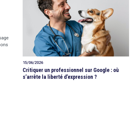
isage
ions
15/06/2026
Critiquer un professionnel sur Google : où
s’arrête la liberté d’expression ?