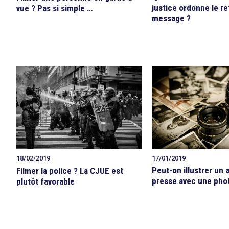
justice ordonne le re
vue ? Pas si simple …
message ?
17/01/2019
18/02/2019
Peut-on illustrer un a
Filmer la police ? La CJUE est
presse avec une pho
plutôt favorable