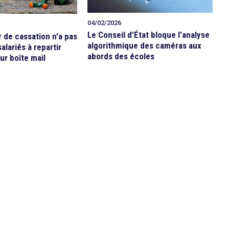
04/02/2026
Le Conseil d’État bloque l’analyse
r de cassation n’a pas
algorithmique des caméras aux
alariés à repartir
abords des écoles
ur boîte mail