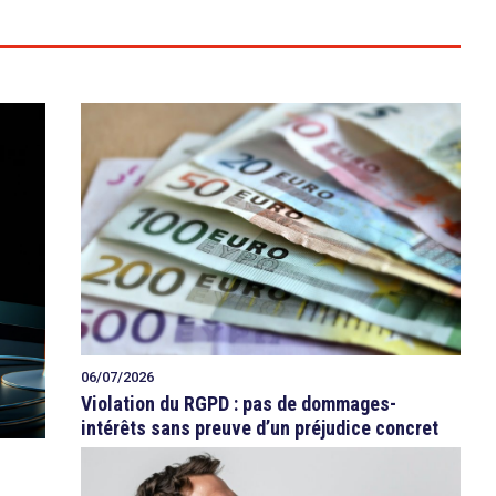
06/07/2026
Violation du RGPD : pas de dommages-
intérêts sans preuve d’un préjudice concret