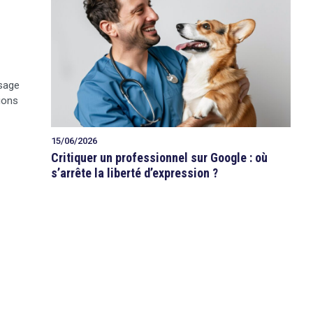
isage
ions
15/06/2026
Critiquer un professionnel sur Google : où
s’arrête la liberté d’expression ?