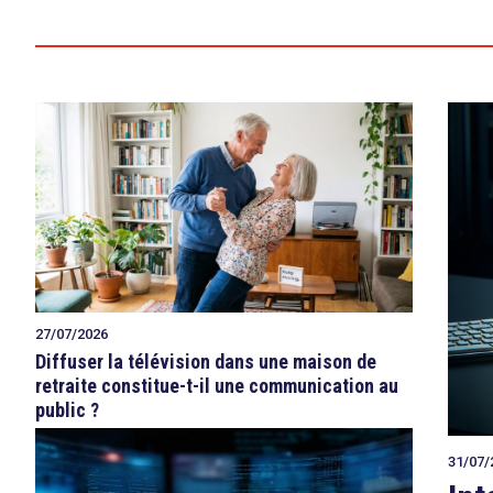
27/07/2026
Diffuser la télévision dans une maison de
retraite constitue-t-il une communication au
public ?
31/07/