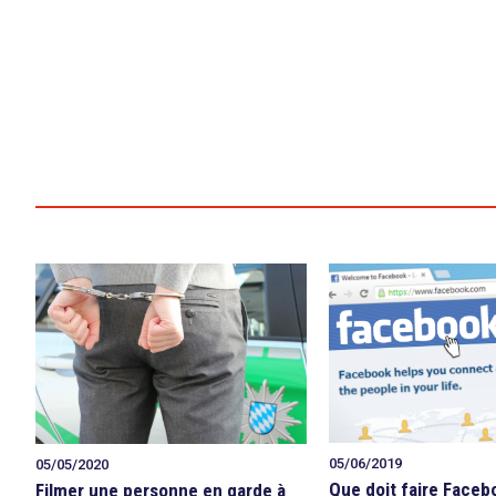
05/06/2019
05/05/2020
Que doit faire Faceb
Filmer une personne en garde à