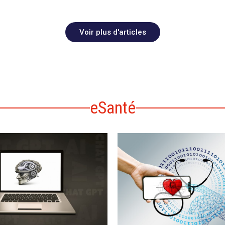
Voir plus d'articles
eSanté