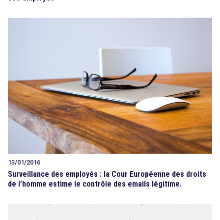
13/01/2016
Surveillance des employés : la Cour Européenne des droits
de l’homme estime le contrôle des emails légitime.