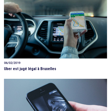
06/02/2019
Uber est jugé légal à Bruxelles