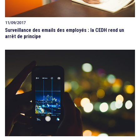
11/09/2017
Surveillance des emails des employés : la CEDH rend un
arrêt de principe