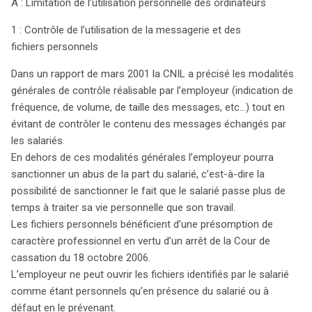
A : Limitation de l’utilisation personnelle des ordinateurs
1 : Contrôle de l’utilisation de la messagerie et des
fichiers personnels
Dans un rapport de mars 2001 la CNIL a précisé les modalités
générales de contrôle réalisable par l’employeur (indication de
fréquence, de volume, de taille des messages, etc…) tout en
évitant de contrôler le contenu des messages échangés par
les salariés.
En dehors de ces modalités générales l’employeur pourra
sanctionner un abus de la part du salarié, c’est-à-dire la
possibilité de sanctionner le fait que le salarié passe plus de
temps à traiter sa vie personnelle que son travail.
Les fichiers personnels bénéficient d’une présomption de
caractère professionnel en vertu d’un arrêt de la Cour de
cassation du 18 octobre 2006.
L’employeur ne peut ouvrir les fichiers identifiés par le salarié
comme étant personnels qu’en présence du salarié ou à
défaut en le prévenant.