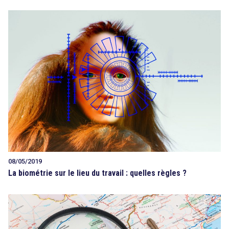
08/05/2019
La biométrie sur le lieu du travail : quelles règles ?