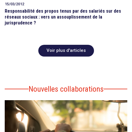
15/03/2012
Responsabilité des propos tenus par des salariés sur des
réseaux sociaux : vers un assouplissement de la
jurisprudence ?
Voir plus d'articles
Nouvelles collaborations