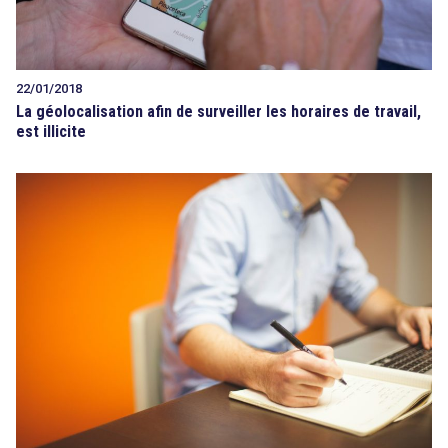
22/01/2018
La géolocalisation afin de surveiller les horaires de travail,
est illicite