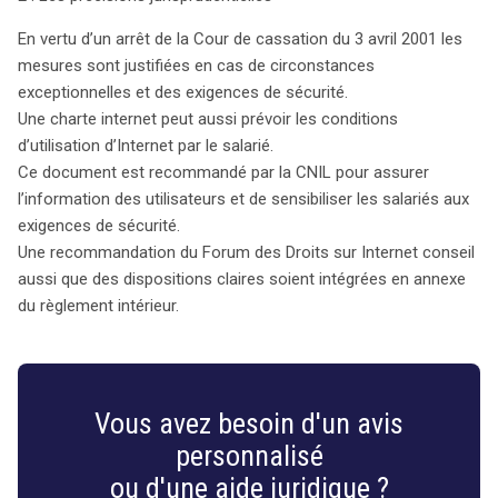
En vertu d’un arrêt de la Cour de cassation du 3 avril 2001 les
mesures sont justifiées en cas de circonstances
exceptionnelles et des exigences de sécurité.
Une charte internet peut aussi prévoir les conditions
d’utilisation d’Internet par le salarié.
Ce document est recommandé par la CNIL pour assurer
l’information des utilisateurs et de sensibiliser les salariés aux
exigences de sécurité.
Une recommandation du Forum des Droits sur Internet conseil
aussi que des dispositions claires soient intégrées en annexe
du règlement intérieur.
Vous avez besoin d'un avis
personnalisé
ou d'une aide juridique ?