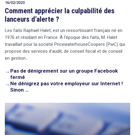
16/02/2023
Comment apprécier la culpabilité des
lanceurs d’alerte ?
Les faits Raphaël Halet, est un ressortissant français né en
1976 et résidant en France. À l’époque des faits, M. Halet
travaillait pour la société PricewaterhouseCoopers (PwC) qui
propose des services d’audit, de conseil fiscal et de conseil
en gestion…
→
Pas de dénigrement sur un groupe Facebook
fermé
→
Ne dénigrez pas votre employeur sur Internet !
Sinon …