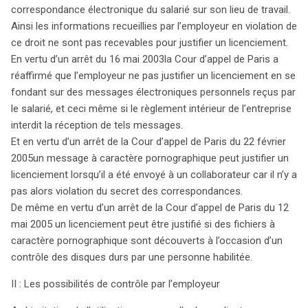
correspondance électronique du salarié sur son lieu de travail.
Ainsi les informations recueillies par l’employeur en violation de
ce droit ne sont pas recevables pour justifier un licenciement.
En vertu d’un arrêt du 16 mai 2003la Cour d’appel de Paris a
réaffirmé que l’employeur ne pas justifier un licenciement en se
fondant sur des messages électroniques personnels reçus par
le salarié, et ceci même si le règlement intérieur de l’entreprise
interdit la réception de tels messages.
Et en vertu d’un arrêt de la Cour d’appel de Paris du 22 février
2005un message à caractère pornographique peut justifier un
licenciement lorsqu’il a été envoyé à un collaborateur car il n’y a
pas alors violation du secret des correspondances.
De même en vertu d’un arrêt de la Cour d’appel de Paris du 12
mai 2005 un licenciement peut être justifié si des fichiers à
caractère pornographique sont découverts à l’occasion d’un
contrôle des disques durs par une personne habilitée.
II : Les possibilités de contrôle par l’employeur