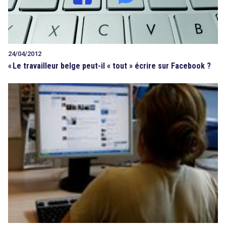
24/04/2012
«
Le travailleur belge peut-il « tout » écrire sur Facebook ?