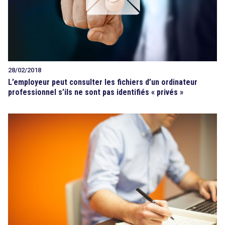
28/02/2018
L’employeur peut consulter les fichiers d’un ordinateur
professionnel s’ils ne sont pas identifiés « privés »