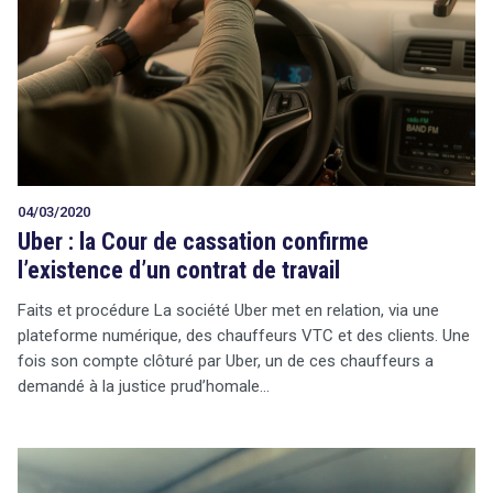
04/03/2020
Uber : la Cour de cassation confirme
l’existence d’un contrat de travail
Faits et procédure La société Uber met en relation, via une
plateforme numérique, des chauffeurs VTC et des clients. Une
fois son compte clôturé par Uber, un de ces chauffeurs a
demandé à la justice prud’homale…