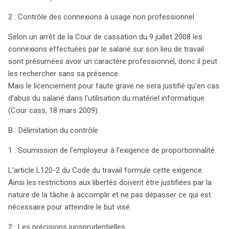
2 : Contrôle des connexions à usage non professionnel
Selon un arrêt de la Cour de cassation du 9 juillet 2008 les
connexions effectuées par le salarié sur son lieu de travail
sont présumées avoir un caractère professionnel, donc il peut
les rechercher sans sa présence.
Mais le licenciement pour faute grave ne sera justifié qu’en cas
d’abus du salarié dans l’utilisation du matériel informatique
(Cour cass, 18 mars 2009).
B : Délimitation du contrôle
1 : Soumission de l’employeur à l’exigence de proportionnalité
L’article L120-2 du Code du travail formule cette exigence.
Ainsi les restrictions aux libertés doivent être justifiées par la
nature de la tâche à accomplir et ne pas dépasser ce qui est
nécessaire pour atteindre le but visé.
2 : Les précisions jurisprudentielles