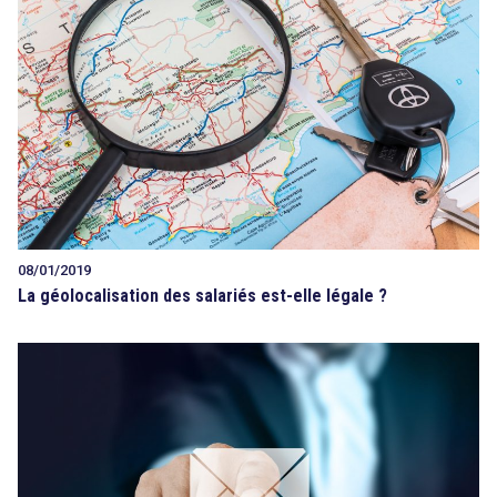
08/01/2019
La géolocalisation des salariés est-elle légale ?