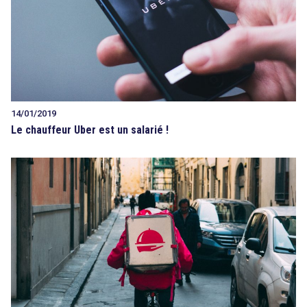
14/01/2019
Le chauffeur Uber est un salarié !