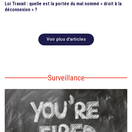
Loi Travail : quelle est la portée du mal nommé « droit à la
déconnexion » ?
Voir plus d'articles
Surveillance