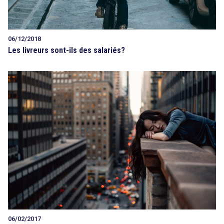
06/12/2018
Les livreurs sont-ils des salariés?
06/02/2017