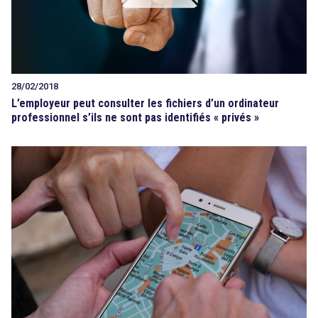
28/02/2018
L’employeur peut consulter les fichiers d’un ordinateur
professionnel s’ils ne sont pas identifiés « privés »