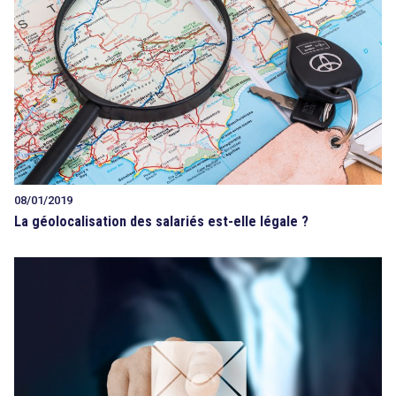
08/01/2019
La géolocalisation des salariés est-elle légale ?