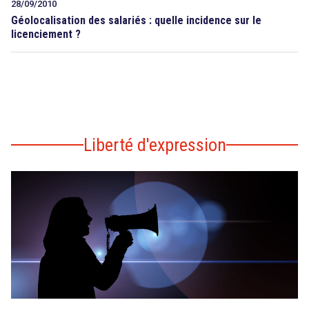
28/09/2010
Géolocalisation des salariés : quelle incidence sur le
licenciement ?
Liberté d'expression