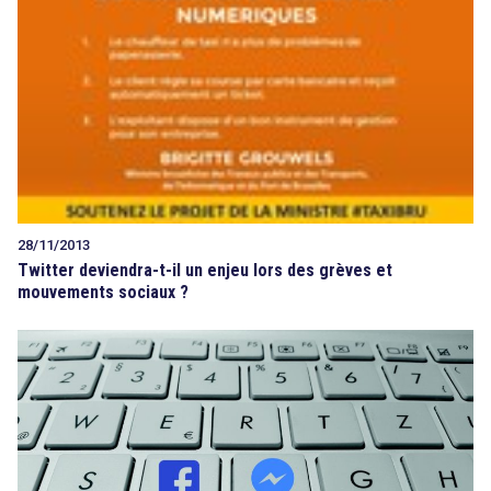
28/11/2013
Twitter deviendra-t-il un enjeu lors des grèves et
mouvements sociaux ?