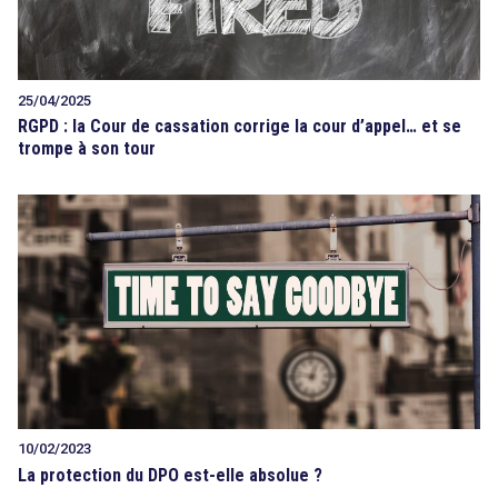
25/04/2025
RGPD : la Cour de cassation corrige la cour d’appel… et se
trompe à son tour
10/02/2023
La protection du DPO est-elle absolue ?