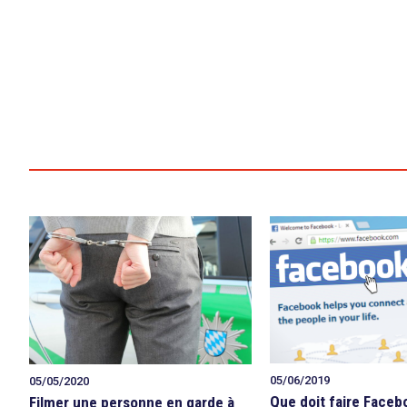
05/06/2019
05/05/2020
Que doit faire Faceb
Filmer une personne en garde à