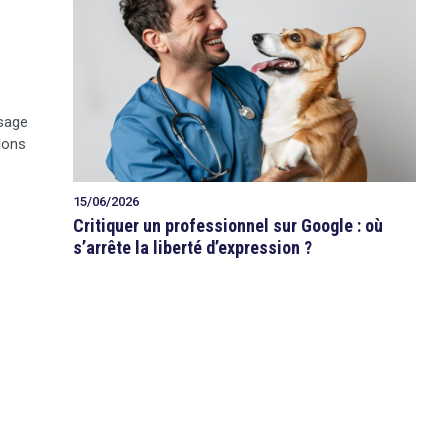
isage
ions
15/06/2026
Critiquer un professionnel sur Google : où
s’arrête la liberté d’expression ?