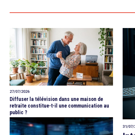
27/07/2026
Diffuser la télévision dans une maison de
retraite constitue-t-il une communication au
public ?
31/07/