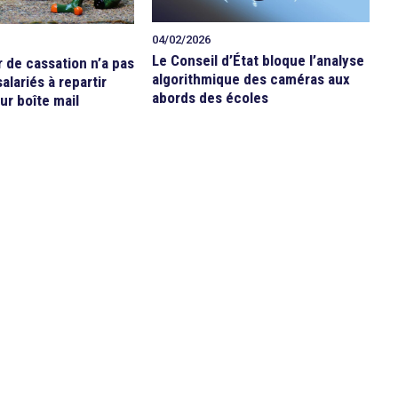
04/02/2026
Le Conseil d’État bloque l’analyse
r de cassation n’a pas
algorithmique des caméras aux
alariés à repartir
abords des écoles
ur boîte mail