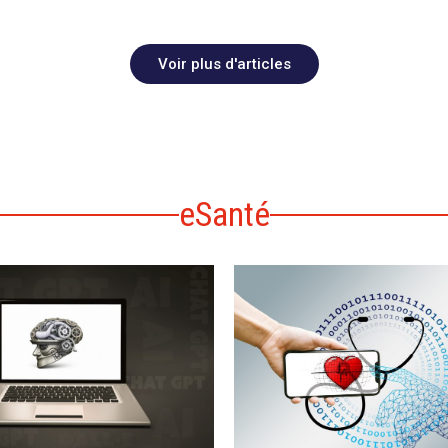
Voir plus d'articles
eSanté