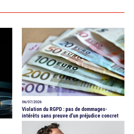
06/07/2026
Violation du RGPD : pas de dommages-
intérêts sans preuve d’un préjudice concret