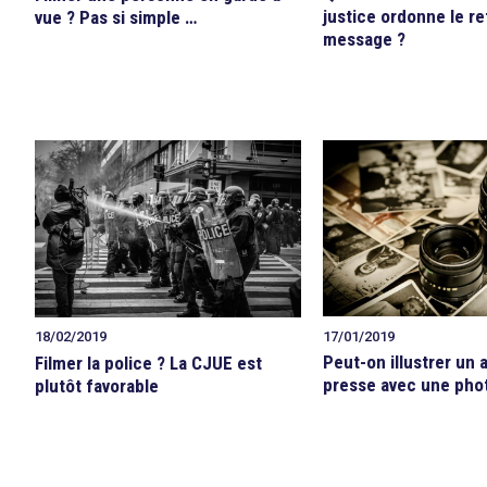
justice ordonne le re
vue ? Pas si simple …
message ?
17/01/2019
18/02/2019
Peut-on illustrer un a
Filmer la police ? La CJUE est
presse avec une pho
plutôt favorable