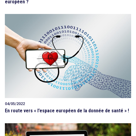
européen ?
04/05/2022
En route vers « l’espace européen de la donnée de santé » !