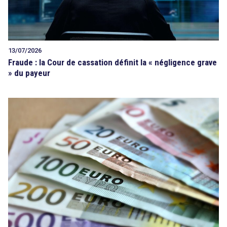
13/07/2026
Fraude : la Cour de cassation définit la « négligence grave
» du payeur