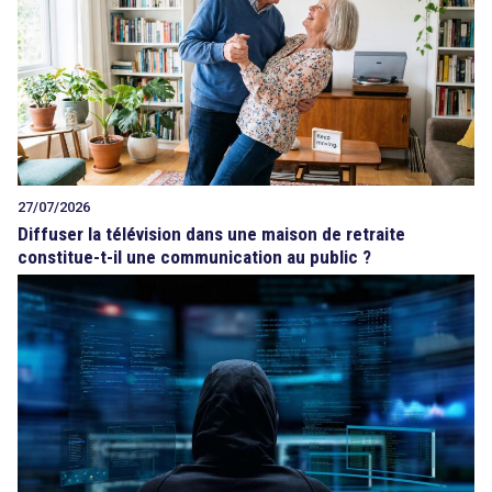
27/07/2026
Diffuser la télévision dans une maison de retraite
constitue-t-il une communication au public ?