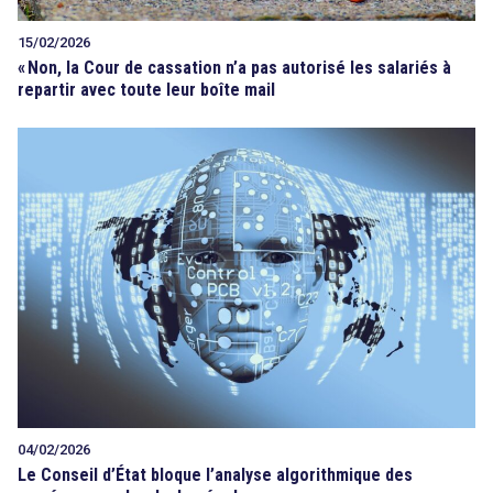
15/02/2026
«
Non, la Cour de cassation n’a pas autorisé les salariés à
repartir avec toute leur boîte mail
04/02/2026
Le Conseil d’État bloque l’analyse algorithmique des