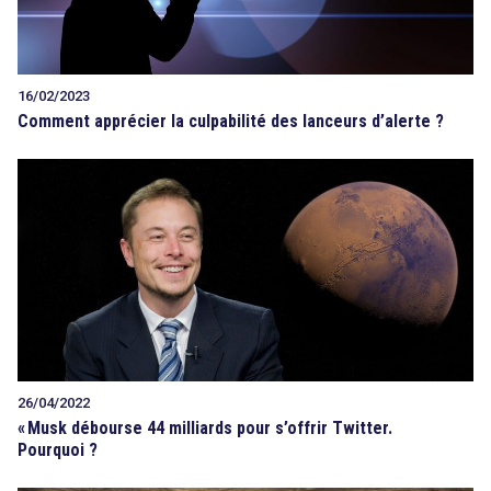
16/02/2023
Comment apprécier la culpabilité des lanceurs d’alerte ?
26/04/2022
«
Musk débourse 44 milliards pour s’offrir Twitter.
Pourquoi ?