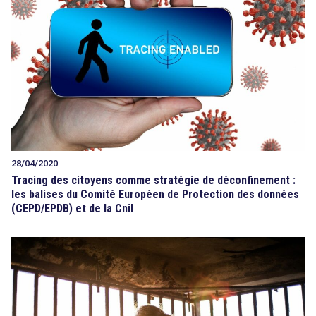
28/04/2020
Tracing des citoyens comme stratégie de déconfinement :
les balises du Comité Européen de Protection des données
(CEPD/EPDB) et de la Cnil