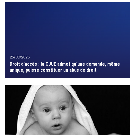
25/03/2026
Droit d’accès : la CJUE admet qu’une demande, même
unique, puisse constituer un abus de droit