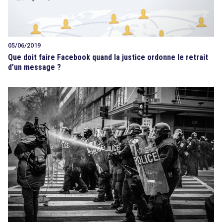
05/06/2019
Que doit faire Facebook quand la justice ordonne le retrait
d’un message ?