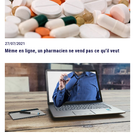
27/07/2021
Même en ligne, un pharmacien ne vend pas ce qu’il veut