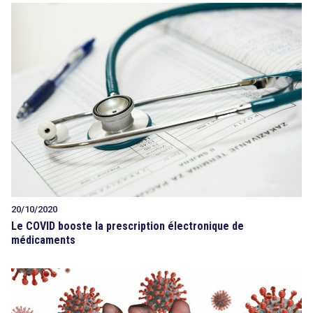
20/10/2020
Le COVID booste la prescription électronique de
médicaments