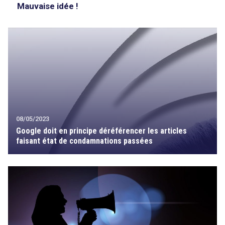
Mauvaise idée !
08/05/2023
Google doit en principe déréférencer les articles
faisant état de condamnations passées