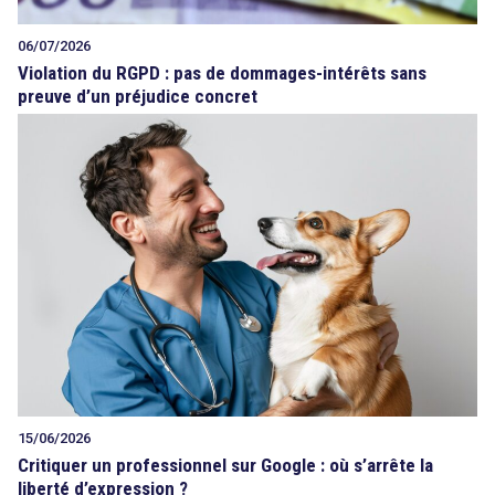
06/07/2026
Violation du RGPD : pas de dommages-intérêts sans
preuve d’un préjudice concret
15/06/2026
Critiquer un professionnel sur Google : où s’arrête la
liberté d’expression ?