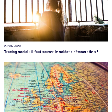
23/04/2020
Tracing social : il faut sauver le soldat « démocratie » !