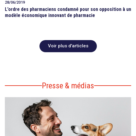
28/06/2019
L’ordre des pharmaciens condamné pour son opposition à un
modèle économique innovant de pharmacie
Voir plus d'articles
Presse & médias