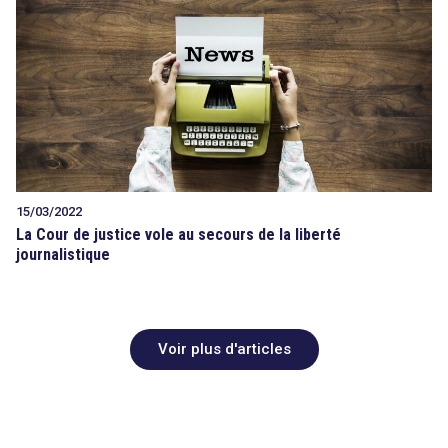
15/03/2022
La Cour de justice vole au secours de la liberté
journalistique
Voir plus d'articles