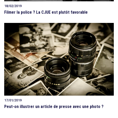
18/02/2019
Filmer la police ? La CJUE est plutôt favorable
17/01/2019
Peut-on illustrer un article de presse avec une photo ?