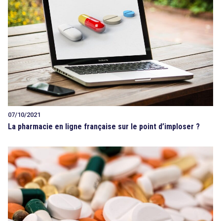
07/10/2021
La pharmacie en ligne française sur le point d’imploser ?