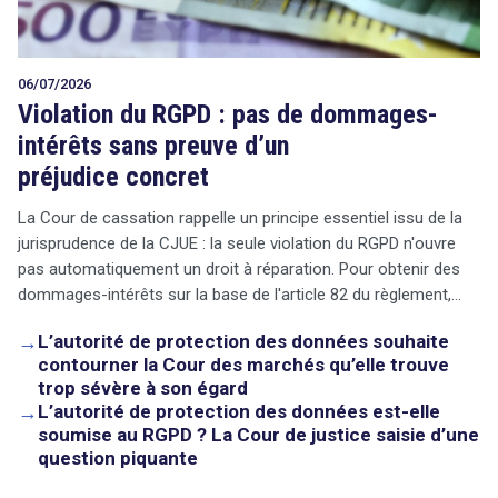
06/07/2026
Violation du RGPD : pas de dommages-
intérêts sans preuve d’un
préjudice concret
La Cour de cassation rappelle un principe essentiel issu de la
jurisprudence de la CJUE : la seule violation du RGPD n'ouvre
pas automatiquement un droit à réparation. Pour obtenir des
dommages-intérêts sur la base de l'article 82 du règlement,…
→
L’autorité de protection des données souhaite
contourner la Cour des marchés qu’elle trouve
trop sévère à son égard
→
L’autorité de protection des données est-elle
soumise au RGPD ? La Cour de justice saisie d’une
question piquante