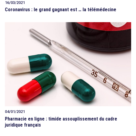
16/03/2021
Coronavirus : le grand gagnant est … la télémédecine
04/01/2021
Pharmacie en ligne : timide assouplissement du cadre
juridique français