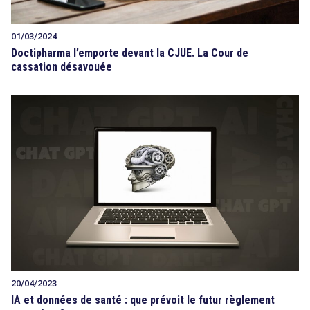
01/03/2024
Doctipharma l’emporte devant la CJUE. La Cour de
cassation désavouée
20/04/2023
IA et données de santé : que prévoit le futur règlement