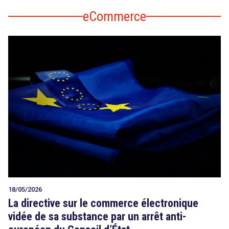
eCommerce
18/05/2026
La directive sur le commerce électronique
vidée de sa substance par un arrêt anti-