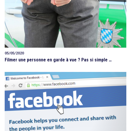
05/05/2020
Filmer une personne en garde à vue ? Pas si simple …