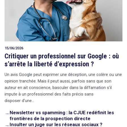
15/06/2026
Critiquer un professionnel sur Google : où
s’arrête la liberté d’expression ?
Un avis Google peut exprimer une déception, une colère ou une
opinion tranchée. Mais il peut aussi, parfois sans que son
auteur en ait conscience, basculer dans la diffamation s'il
impute à un professionnel des faits précis sans
disposer d'une…
→
Newsletter vs spamming : la CJUE redéfinit les
frontières de la prospection directe
→
Insulter un juge sur les réseaux sociaux ?