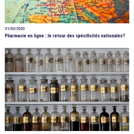
31/03/2020
Pharmacie en ligne : le retour des spécificités nationales?