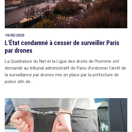
19/05/2020
L’État condamné à cesser de surveiller Paris
par drones
La Quadrature du Net et la Ligue des droits de l’homme ont
demandé au tribunal administratif de Paris d’ordonner l’arrêt de
la surveillance par drones mis en place par la préfecture de
police afin de…