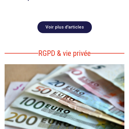
Voir plus d'articles
RGPD & vie privée