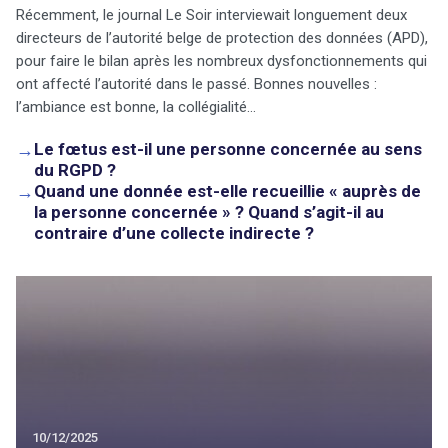
Récemment, le journal Le Soir interviewait longuement deux
directeurs de l’autorité belge de protection des données (APD),
pour faire le bilan après les nombreux dysfonctionnements qui
ont affecté l’autorité dans le passé. Bonnes nouvelles :
l’ambiance est bonne, la collégialité…
→
Le fœtus est-il une personne concernée au sens
du RGPD ?
→
Quand une donnée est-elle recueillie « auprès de
la personne concernée » ? Quand s’agit-il au
contraire d’une collecte indirecte ?
10/12/2025