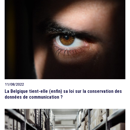
11/08/2022
La Belgique tient-elle (enfin) sa loi sur la conservation des
données de communication ?