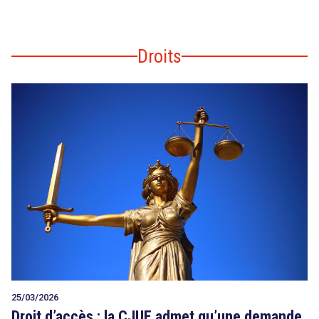
Droits
25/03/2026
Droit d’accès : la CJUE admet qu’une demande,