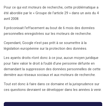
Pour ce qui est moteurs de recherche, cette problématique a
été abordée par le « Groupe de l’article 29 » dans un avis du 4
avril 2008.
Il préconisait l’effacement au bout de 6 mois des données
personnelles enregistrées sur les moteurs de recherche.
Cependant, Google n’est pas prêt à se soumettre à la
législation européenne sur la protection des données.
Les ayants droits n’ont donc à ce jour, aucun moyen juridique
pour faire valoir le droit à l’oubli d’une personne défunte en
demandant la suppression des données personnelles de cette
dernière aux réseaux sociaux et aux moteurs de recherche.
Tout est donc à faire dans ce domaine et la jurisprudence sur
ces questions devraient se développer dans les années à venir.