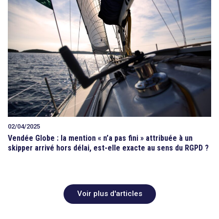
02/04/2025
Vendée Globe : la mention « n’a pas fini » attribuée à un
skipper arrivé hors délai, est-elle exacte au sens du RGPD ?
Voir plus d'articles