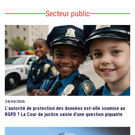
Secteur public
24/04/2026
L’autorité de protection des données est-elle soumise au
RGPD ? La Cour de justice saisie d’une question piquante