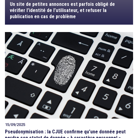
Un site de petites annonces est parfois obligé de
vérifier l’identité de l’utilisateur, et refuser la
publication en cas de problème
15/09/2025
Pseudonymisation : la CJUE confirme qu’une donnée peut
perdre son statut de donnée « à caractère personnel »