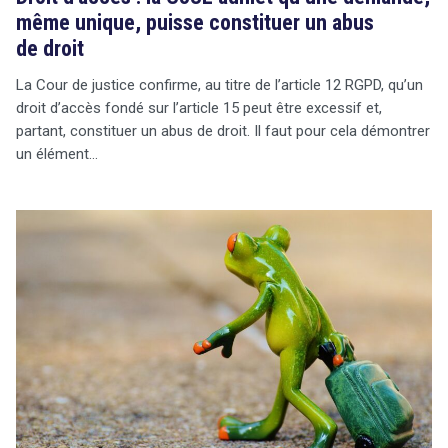
même unique, puisse constituer un abus
de droit
La Cour de justice confirme, au titre de l’article 12 RGPD, qu’un
droit d’accès fondé sur l’article 15 peut être excessif et,
partant, constituer un abus de droit. Il faut pour cela démontrer
un élément…