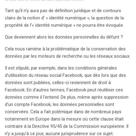
Tant qu’il n’y aura pas de définition juridique et de contours
clairs de la notion d’ « identité numérique », la question de la
propriété de l’« identité numérique » ne pourra être évoquée.
Que deviennent alors les données personnelles du défunt ?
Cela nous ramène à la problématique de la conservation des
données par les moteurs de recherche ou les réseaux sociaux.
Il est stipulé, par exemple, dans les conditions générales
d’utilisation du réseau social Facebook, que dès lors que des
données sont publiées, celles-ci reviennent de droit à
Facebook. En d’autres termes, Facebook peut réutiliser ces
données comme il l’entend. De plus, même après suppression
d’un compte Facebook, les données personnelles sont
conservées. Cela a fait polémique dans de nombreux pays
notamment en Europe dans la mesure où cette clause était
contraire à la Directive 95/45 de la Commission européenne. Il
n’y a jusqu’à ce jour, aucune jurisprudence sur ce sujet.