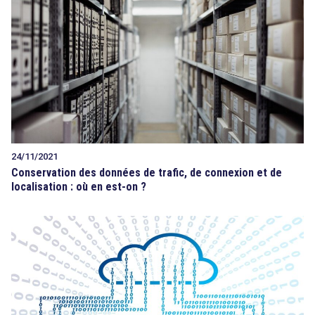
24/11/2021
Conservation des données de trafic, de connexion et de
localisation : où en est-on ?