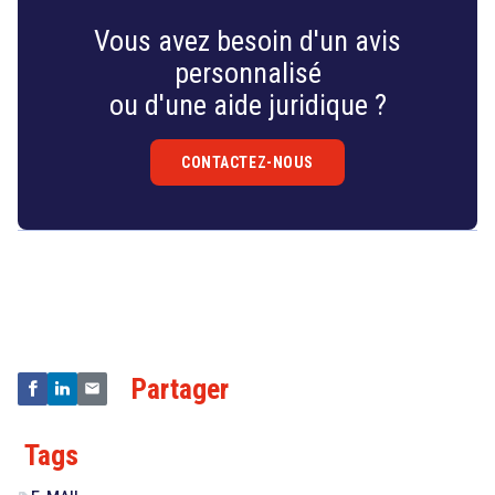
Vous avez besoin d'un avis
personnalisé
ou d'une aide juridique ?
CONTACTEZ-NOUS
Droit
&
Technologies
Partager
Tags