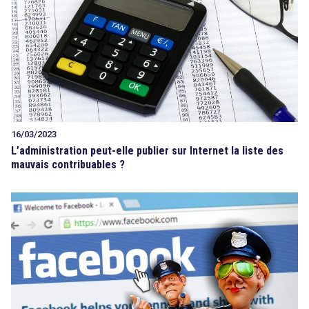
16/03/2023
L’administration peut-elle publier sur Internet la liste des
mauvais contribuables ?