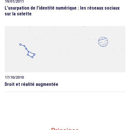
19/01/2011
L’usurpation de l’identité numérique : les réseaux sociaux
sur la selette
17/10/2010
Droit et réalité augmentée