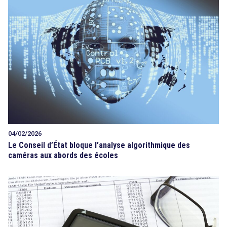
04/02/2026
Le Conseil d’État bloque l’analyse algorithmique des
caméras aux abords des écoles