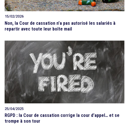
15/02/2026
Non, la Cour de cassation n’a pas autorisé les salariés à
repartir avec toute leur boîte mail
25/04/2025
RGPD : la Cour de cassation corrige la cour d’appel… et se
trompe à son tour