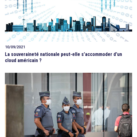
10/09/2021
La souveraineté nationale peut-elle s’accommoder d’un
cloud américain ?