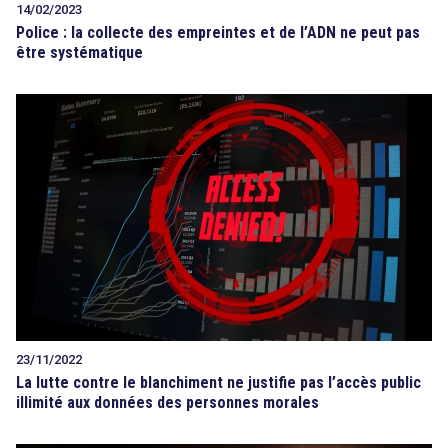
14/02/2023
Police : la collecte des empreintes et de l’ADN ne peut pas
être systématique
23/11/2022
La lutte contre le blanchiment ne justifie pas l’accès public
illimité aux données des personnes morales