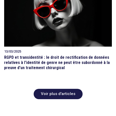
13/03/2025
RGPD et transidentité : le droit de rectification de données
relatives à l’identité de genre ne peut être subordonné à la
preuve d’un traitement chirurgical
Voir plus d'articles