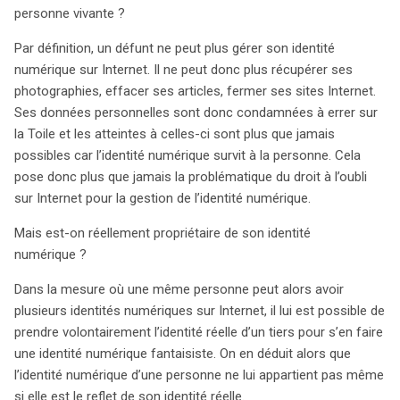
personne vivante ?
Par définition, un défunt ne peut plus gérer son identité
numérique sur Internet. Il ne peut donc plus récupérer ses
photographies, effacer ses articles, fermer ses sites Internet.
Ses données personnelles sont donc condamnées à errer sur
la Toile et les atteintes à celles-ci sont plus que jamais
possibles car l’identité numérique survit à la personne. Cela
pose donc plus que jamais la problématique du droit à l’oubli
sur Internet pour la gestion de l’identité numérique.
Mais est-on réellement propriétaire de son identité
numérique ?
Dans la mesure où une même personne peut alors avoir
plusieurs identités numériques sur Internet, il lui est possible de
prendre volontairement l’identité réelle d’un tiers pour s’en faire
une identité numérique fantaisiste. On en déduit alors que
l’identité numérique d’une personne ne lui appartient pas même
si elle est le reflet de son identité réelle.