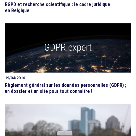
RGPD et recherche scientifique : le cadre juridique
en Belgique
19/04/2016
Règlement général sur les données personnelles (GDPR) ;
un dossier et un site pour tout connaitre !