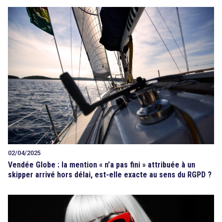
02/04/2025
Vendée Globe : la mention « n’a pas fini » attribuée à un
skipper arrivé hors délai, est-elle exacte au sens du RGPD ?