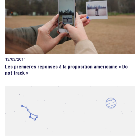
13/03/2011
Les premières réponses à la proposition américaine « Do
not track »