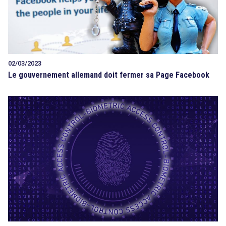
02/03/2023
Le gouvernement allemand doit fermer sa Page Facebook