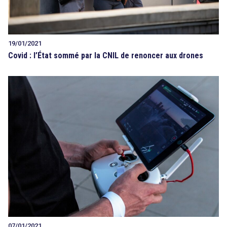
19/01/2021
Covid : l’État sommé par la CNIL de renoncer aux drones
07/01/2021