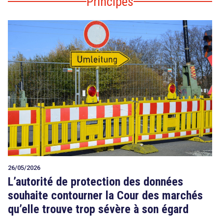
Principes
26/05/2026
L’autorité de protection des données
souhaite contourner la Cour des marchés
qu’elle trouve trop sévère à son égard