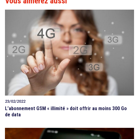
Vous aimerez aussi
23/02/2022
L’abonnement GSM « illimité » doit offrir au moins 300 Go
de data