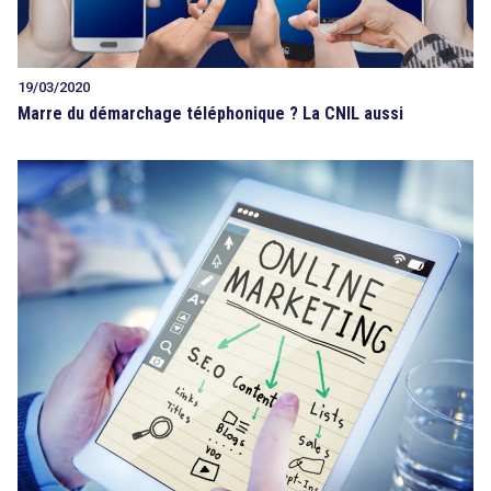
19/03/2020
Marre du démarchage téléphonique ? La CNIL aussi