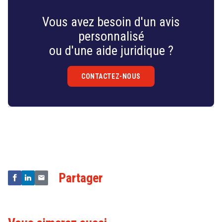
Vous avez besoin d'un avis
personnalisé
ou d'une aide juridique ?
CONTACTEZ-NOUS
Droit
&
Technologies
Partager