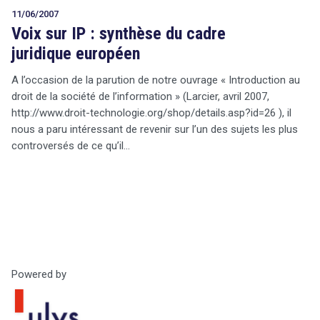
11/06/2007
Voix sur IP : synthèse du cadre
juridique européen
A l’occasion de la parution de notre ouvrage « Introduction au
droit de la société de l’information » (Larcier, avril 2007,
http://www.droit-technologie.org/shop/details.asp?id=26 ), il
nous a paru intéressant de revenir sur l’un des sujets les plus
controversés de ce qu’il…
Powered by