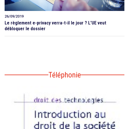
26/09/2019
Le règlement e-privacy verra-t-il le jour ? L’UE veut
débloquer le dossier
Téléphonie