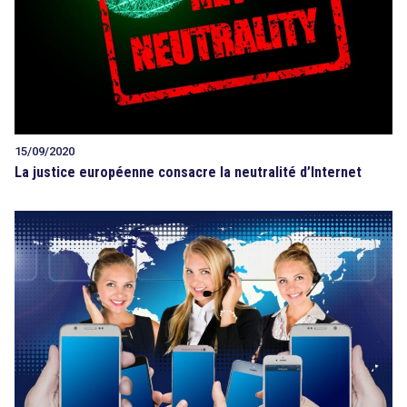
15/09/2020
La justice européenne consacre la neutralité d’Internet