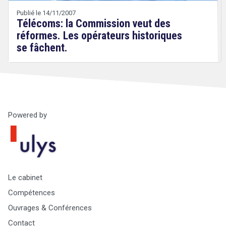
Publié le 14/11/2007
Télécoms: la Commission veut des
réformes. Les opérateurs historiques
se fâchent.
Powered by
Droit
&
Technologies
Le cabinet
Compétences
Ouvrages & Conférences
Contact