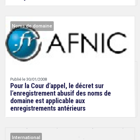
Noms de domaine
Droit
&
Technologies
Publié le 30/01/2008
Pour la Cour d’appel, le décret sur
l’enregistrement abusif des noms de
domaine est applicable aux
enregistrements antérieurs
International