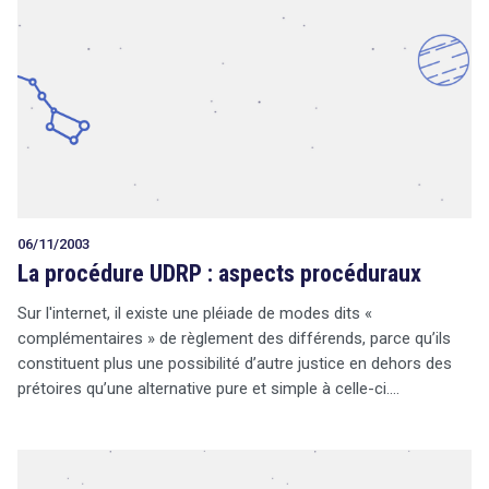
06/11/2003
La procédure UDRP : aspects procéduraux
Sur l'internet, il existe une pléiade de modes dits «
complémentaires » de règlement des différends, parce qu’ils
constituent plus une possibilité d’autre justice en dehors des
prétoires qu’une alternative pure et simple à celle-ci.…