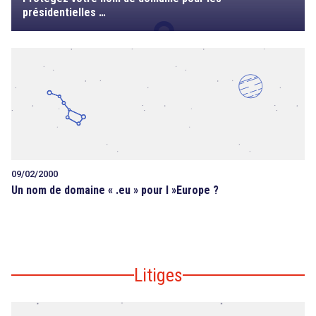
présidentielles …
09/02/2000
Un nom de domaine « .eu » pour l »Europe ?
Litiges