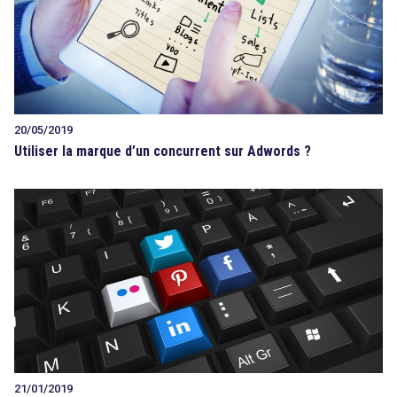
20/05/2019
Utiliser la marque d’un concurrent sur Adwords ?
21/01/2019