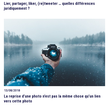
Lier, partager, liker, (re)tweeter … quelles différences
juridiquement ?
13/08/2018
La reprise d’une photo n’est pas la même chose qu’un lien
vers cette photo