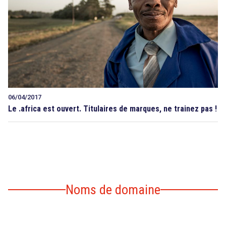
06/04/2017
Le .africa est ouvert. Titulaires de marques, ne trainez pas !
Noms de domaine