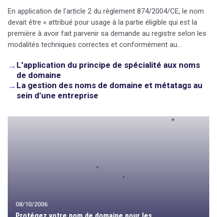
En application de l'article 2 du règlement 874/2004/CE, le nom
devait être « attribué pour usage à la partie éligible qui est la
première à avoir fait parvenir sa demande au registre selon les
modalités techniques correctes et conformément au…
→
L’application du principe de spécialité aux noms
de domaine
→
La gestion des noms de domaine et métatags au
sein d’une entreprise
08/10/2006
Protégez votre nom de domaine pour les