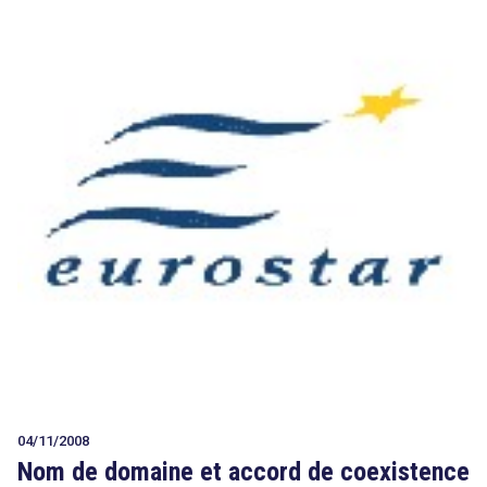
04/11/2008
Nom de domaine et accord de coexistence