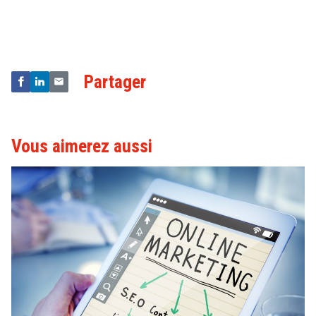
&
Technologies
Partager
Vous aimerez aussi