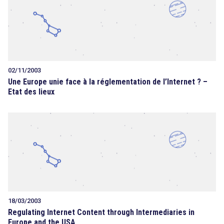
02/11/2003
Une Europe unie face à la réglementation de l’Internet ? –
Etat des lieux
18/03/2003
Regulating Internet Content through Intermediaries in
Europe and the USA