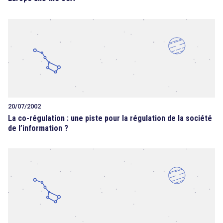
20/07/2002
La co-régulation : une piste pour la régulation de la société
de l’information ?