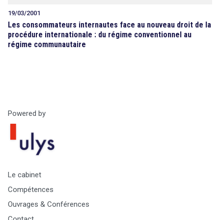
19/03/2001
Les consommateurs internautes face au nouveau droit de la
procédure internationale : du régime conventionnel au
régime communautaire
Powered by
Le cabinet
Compétences
Ouvrages & Conférences
Contact