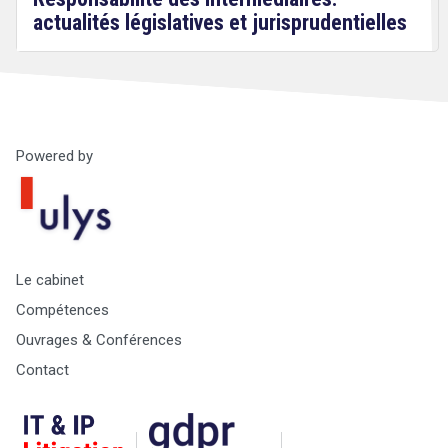
actualités législatives et jurisprudentielles
Powered by
Droit
&
Technologies
Le cabinet
Compétences
Ouvrages & Conférences
Contact