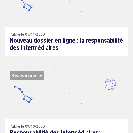
&
Technologies
Publié le 05/11/2000
Nouveau dossier en ligne : la responsabilité
des intermédiaires
Responsabilité
Droit
&
Technologies
Geoffroy
Blondiau
Publié le 09/10/2000
Responsabilité des intermédiaires: