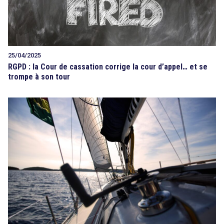
25/04/2025
RGPD : la Cour de cassation corrige la cour d’appel… et se
trompe à son tour