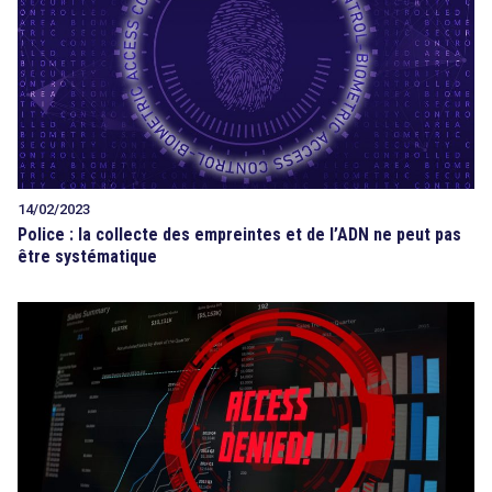
14/02/2023
Police : la collecte des empreintes et de l’ADN ne peut pas
être systématique