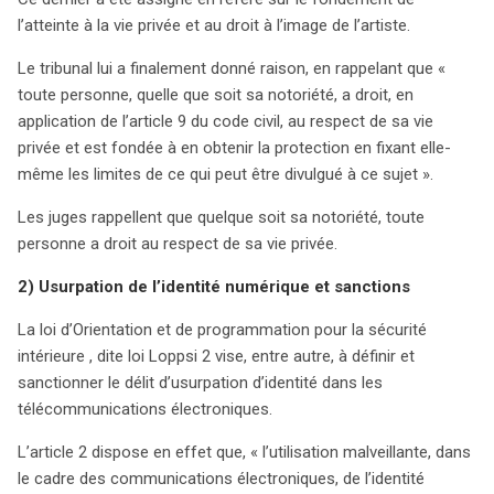
l’atteinte à la vie privée et au droit à l’image de l’artiste.
Le tribunal lui a finalement donné raison, en rappelant que «
toute personne, quelle que soit sa notoriété, a droit, en
application de l’article 9 du code civil, au respect de sa vie
privée et est fondée à en obtenir la protection en fixant elle-
même les limites de ce qui peut être divulgué à ce sujet ».
Les juges rappellent que quelque soit sa notoriété, toute
personne a droit au respect de sa vie privée.
2) Usurpation de l’identité numérique et sanctions
La loi d’Orientation et de programmation pour la sécurité
intérieure , dite loi Loppsi 2 vise, entre autre, à définir et
sanctionner le délit d’usurpation d’identité dans les
télécommunications électroniques.
L’article 2 dispose en effet que, « l’utilisation malveillante, dans
le cadre des communications électroniques, de l’identité