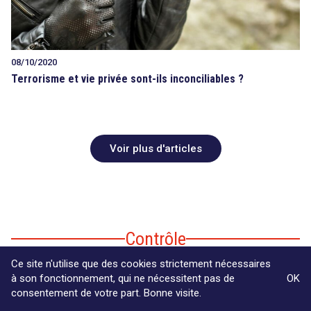
08/10/2020
Terrorisme et vie privée sont-ils inconciliables ?
Voir plus d'articles
Contrôle
Ce site n'utilise que des cookies strictement nécessaires
à son fonctionnement, qui ne nécessitent pas de
OK
consentement de votre part. Bonne visite.