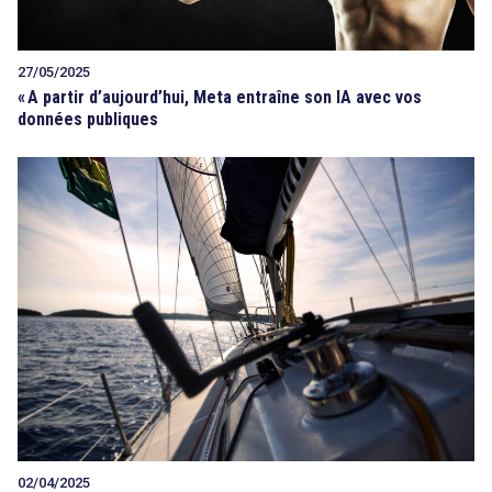
27/05/2025
«
A partir d’aujourd’hui, Meta entraîne son IA avec vos
données publiques
search
02/04/2025