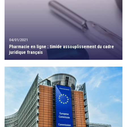
04/01/2021
Pharmacie en ligne : timide assouplissement du cadre
juridique français