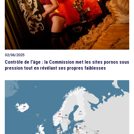
02/06/2025
Contrôle de l’âge : la Commission met les sites pornos sous
pression tout en révélant ses propres faiblesses