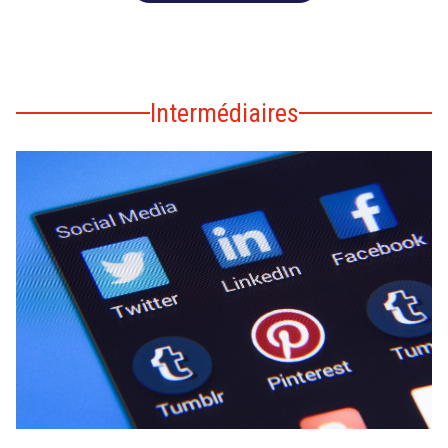
Intermédiaires