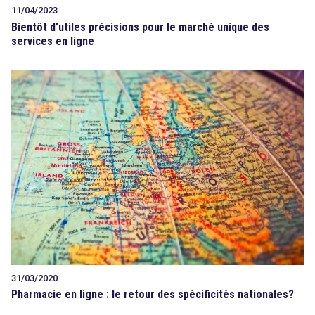
11/04/2023
Bientôt d’utiles précisions pour le marché unique des
services en ligne
31/03/2020
Pharmacie en ligne : le retour des spécificités nationales?