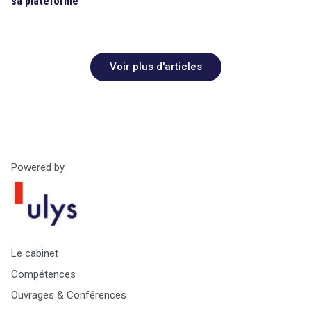
sa plateforme
Voir plus d'articles
Powered by
Le cabinet
Compétences
Ouvrages & Conférences