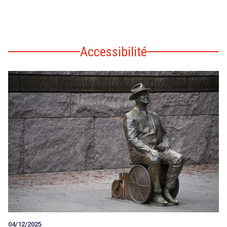
Accessibilité
04/12/2025