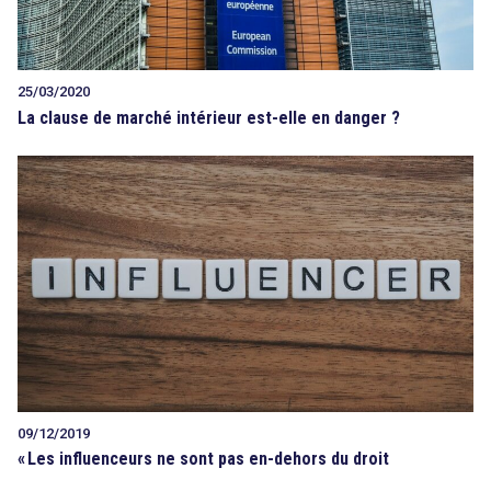
25/03/2020
La clause de marché intérieur est-elle en danger ?
09/12/2019
«
Les influenceurs ne sont pas en-dehors du droit