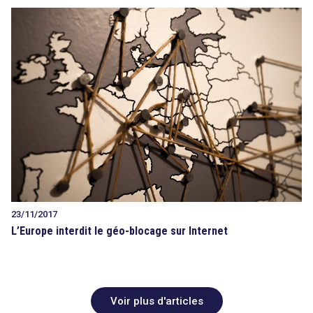
23/11/2017
L’Europe interdit le géo-blocage sur Internet
Voir plus d'articles