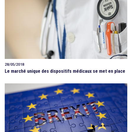
28/05/2018
Le marché unique des dispositifs médicaux se met en place