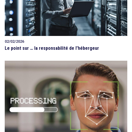
02/02/2026
Le point sur … la responsabilité de l’hébergeur