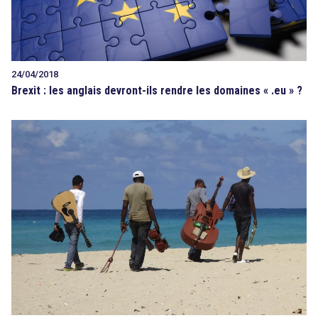
24/04/2018
Brexit : les anglais devront-ils rendre les domaines « .eu » ?