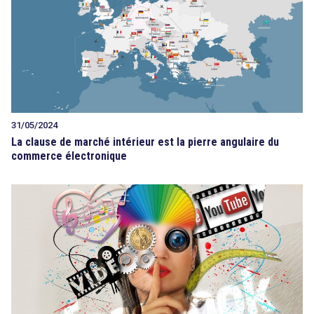
31/05/2024
La clause de marché intérieur est la pierre angulaire du
commerce électronique