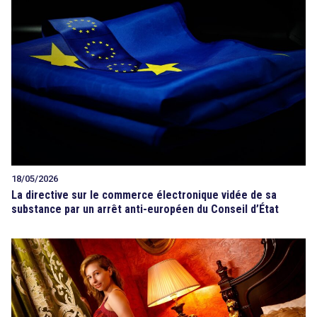
18/05/2026
La directive sur le commerce électronique vidée de sa
substance par un arrêt anti-européen du Conseil d’État
search