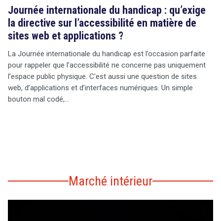
Journée internationale du handicap : qu’exige
la directive sur l’accessibilité en matière de
sites web et applications ?
La Journée internationale du handicap est l’occasion parfaite
pour rappeler que l’accessibilité ne concerne pas uniquement
l’espace public physique. C’est aussi une question de sites
web, d’applications et d’interfaces numériques. Un simple
bouton mal codé,…
Marché intérieur