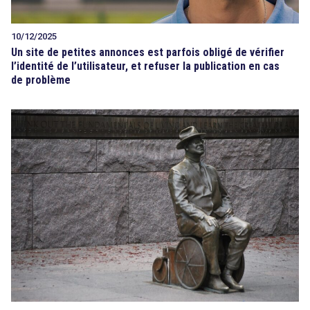
10/12/2025
Un site de petites annonces est parfois obligé de vérifier
l’identité de l’utilisateur, et refuser la publication en cas
de problème