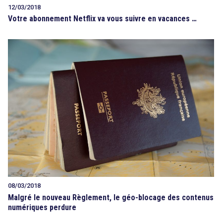
12/03/2018
Votre abonnement Netflix va vous suivre en vacances …
08/03/2018
Malgré le nouveau Règlement, le géo-blocage des contenus
numériques perdure