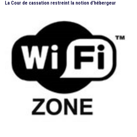
La Cour de cassation restreint la notion d’hébergeur