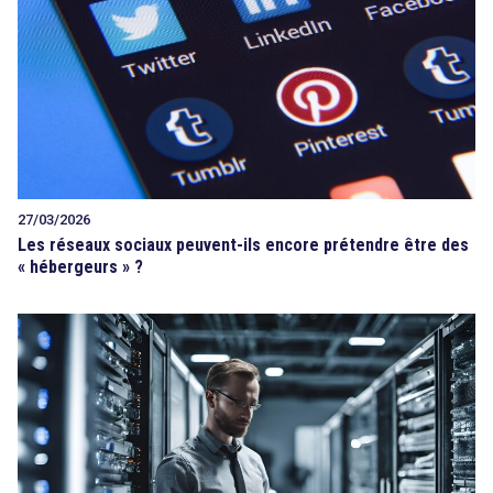
27/03/2026
Les réseaux sociaux peuvent-ils encore prétendre être des
« hébergeurs » ?