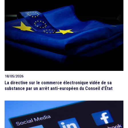
18/05/2026
La directive sur le commerce électronique vidée de sa
substance par un arrêt anti-européen du Conseil d’État