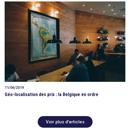
11/06/2019
Géo-localisation des prix : la Belgique en ordre
Voir plus d'articles