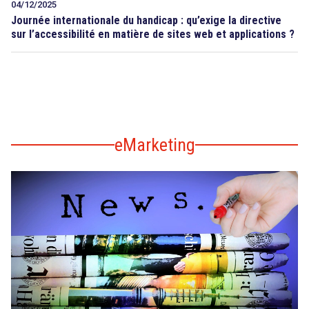
04/12/2025
Journée internationale du handicap : qu’exige la directive
sur l’accessibilité en matière de sites web et applications ?
eMarketing