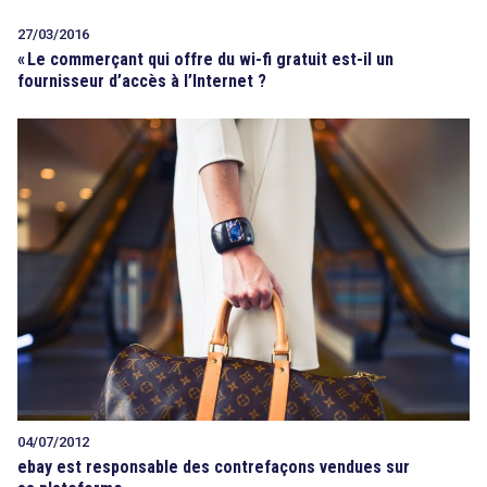
27/03/2016
«
Le commerçant qui offre du wi-fi gratuit est-il un
fournisseur d’accès à l’Internet ?
04/07/2012
ebay est responsable des contrefaçons vendues sur