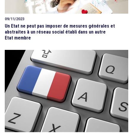
09/11/2023
Un Etat ne peut pas imposer de mesures générales et
abstraites à un réseau social établi dans un autre
Etat membre