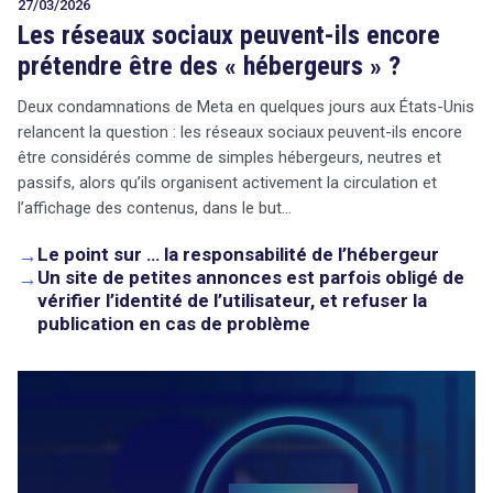
27/03/2026
Les réseaux sociaux peuvent-ils encore
prétendre être des « hébergeurs » ?
Deux condamnations de Meta en quelques jours aux États-Unis
relancent la question : les réseaux sociaux peuvent-ils encore
être considérés comme de simples hébergeurs, neutres et
passifs, alors qu’ils organisent activement la circulation et
l’affichage des contenus, dans le but…
→
Le point sur … la responsabilité de l’hébergeur
→
Un site de petites annonces est parfois obligé de
vérifier l’identité de l’utilisateur, et refuser la
publication en cas de problème