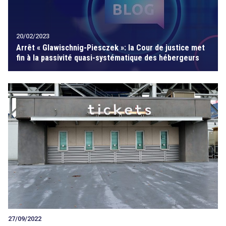
20/02/2023
Arrêt « Glawischnig-Piesczek »: la Cour de justice met
fin à la passivité quasi-systématique des hébergeurs
27/09/2022