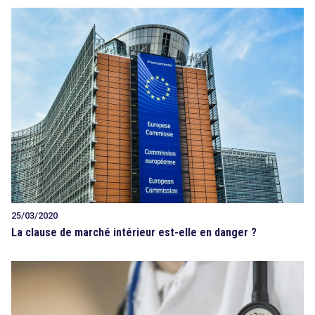
25/03/2020
La clause de marché intérieur est-elle en danger ?