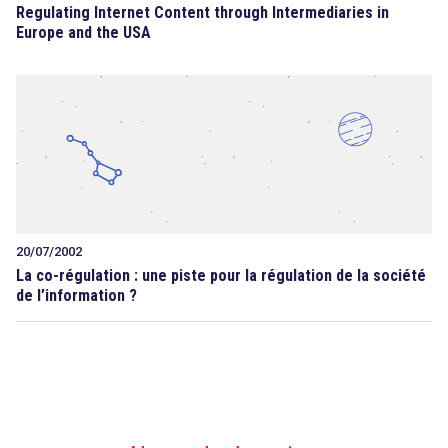
Regulating Internet Content through Intermediaries in
Europe and the USA
20/07/2002
La co-régulation : une piste pour la régulation de la société
de l’information ?