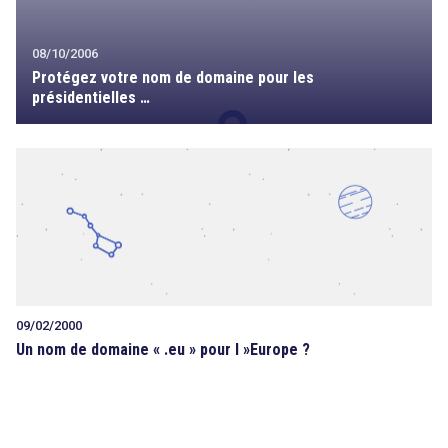
08/10/2006
Protégez votre nom de domaine pour les
présidentielles …
09/02/2000
Un nom de domaine « .eu » pour l »Europe ?