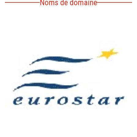
Noms de domaine