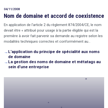
04/11/2008
Nom de domaine et accord de coexistence
En application de l'article 2 du règlement 874/2004/CE, le nom
devait être « attribué pour usage à la partie éligible qui est la
première à avoir fait parvenir sa demande au registre selon les
modalités techniques correctes et conformément au…
→
L’application du principe de spécialité aux noms
de domaine
→
La gestion des noms de domaine et métatags au
sein d’une entreprise