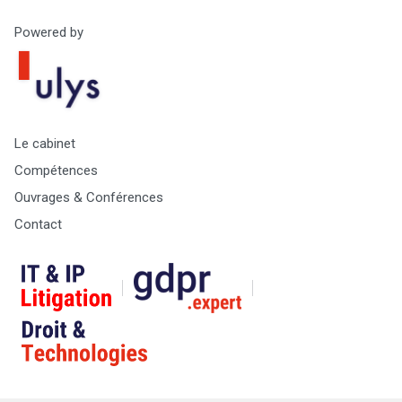
Powered by
Le cabinet
Compétences
Ouvrages & Conférences
Contact