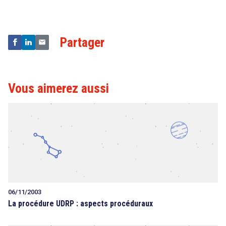
Technologies
Partager
Vous aimerez aussi
06/11/2003
La procédure UDRP : aspects procéduraux