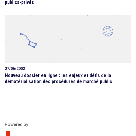
publics-privés
27/06/2002
Nouveau dossier en ligne : les enjeux et défis de la
dématérialisation des procédures de marché public
Powered by