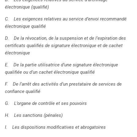
électronique (qualifié)
C. Les exigences relatives au service d’envoi recommandé
électronique qualifié
D. De la révocation, de la suspension et de l’expiration des
certificats qualifiés de signature électronique et de cachet
électronique
E. De la partie utilisatrice d’une signature électronique
qualifiée ou d’un cachet électronique qualifié
F. De l’arrêt des activités d’un prestataire de services de
confiance qualifié
G. L’organe de contrôle et ses pouvoirs
H. Les sanctions (pénales)
I. Les dispositions modificatives et abrogatoires