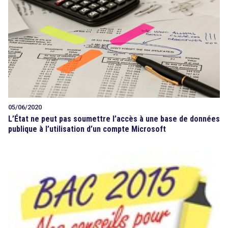
05/06/2020
L’État ne peut pas soumettre l’accès à une base de données
publique à l’utilisation d’un compte Microsoft