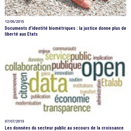
12/05/2015
Documents d’identité biométriques : la justice donne plus de
liberté aux Etats
07/07/2013
Les données du secteur public au secours de la croissance