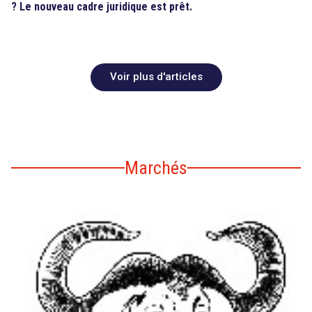
? Le nouveau cadre juridique est prêt.
Voir plus d'articles
Marchés