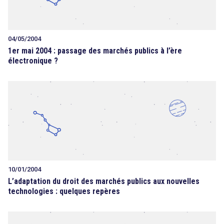
04/05/2004
1er mai 2004 : passage des marchés publics à l’ère
électronique ?
10/01/2004
L’adaptation du droit des marchés publics aux nouvelles
technologies : quelques repères