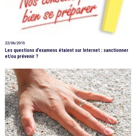
22/06/2015
Les questions d’examens étaient sur Internet : sanctionner
et/ou prévenir ?