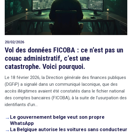
20/02/2026
Vol des données FICOBA : ce n’est pas un
couac administratif, c’est une
catastrophe. Voici pourquoi.
Le 18 février 2026, la Direction générale des finances publiques
(DGFiP) a signalé dans un communiqué laconique, que des
accès illégitimes avaient été constatés dans le fichier national
des comptes bancaires (FICOBA), à la suite de l’usurpation des
identifiants d’un…
→
Le gouvernement belge veut son propre
WhatsApp
→
La Belgique autorise les voitures sans conducteur