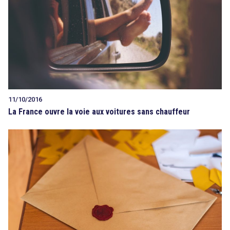
11/10/2016
La France ouvre la voie aux voitures sans chauffeur