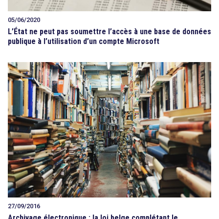
05/06/2020
L’État ne peut pas soumettre l’accès à une base de données
publique à l’utilisation d’un compte Microsoft
27/09/2016
Archivage électronique : la loi belge complétant le