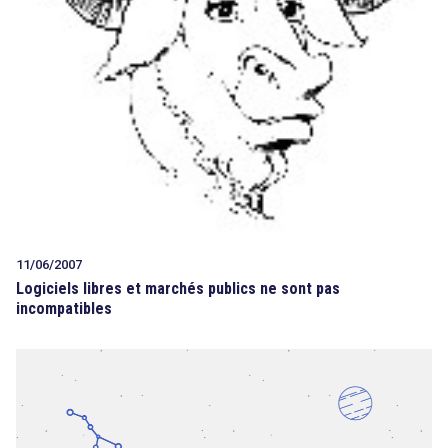
11/06/2007
Logiciels libres et marchés publics ne sont pas
incompatibles