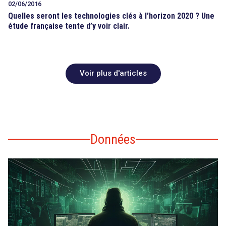
02/06/2016
Quelles seront les technologies clés à l’horizon 2020 ? Une
étude française tente d’y voir clair.
Voir plus d'articles
Données