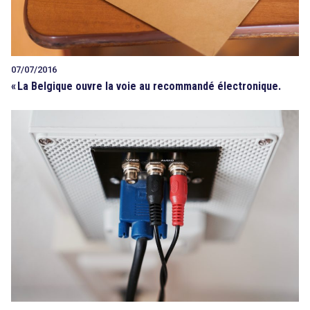
07/07/2016
«
La Belgique ouvre la voie au recommandé électronique.