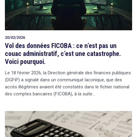
20/02/2026
Vol des données FICOBA : ce n’est pas un
couac administratif, c’est une catastrophe.
Voici pourquoi.
Le 18 février 2026, la Direction générale des finances publiques
(DGFiP) a signalé dans un communiqué laconique, que des
accès illégitimes avaient été constatés dans le fichier national
des comptes bancaires (FICOBA), à la suite…