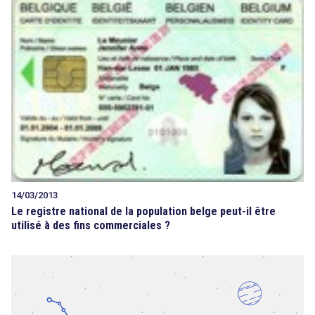
14/03/2013
Le registre national de la population belge peut-il être
utilisé à des fins commerciales ?