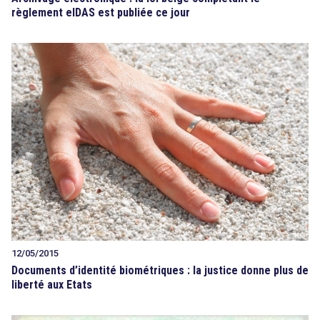
règlement eIDAS est publiée ce jour
12/05/2015
Documents d’identité biométriques : la justice donne plus de
liberté aux Etats