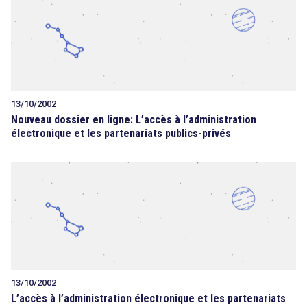
13/10/2002
Nouveau dossier en ligne: L’accès à l’administration
électronique et les partenariats publics-privés
13/10/2002
L’accès à l’administration électronique et les partenariats