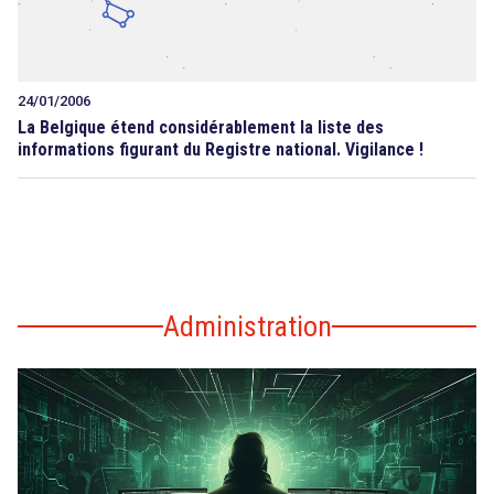
24/01/2006
La Belgique étend considérablement la liste des
informations figurant du Registre national. Vigilance !
Administration