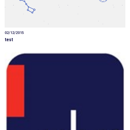
02/12/2015
test