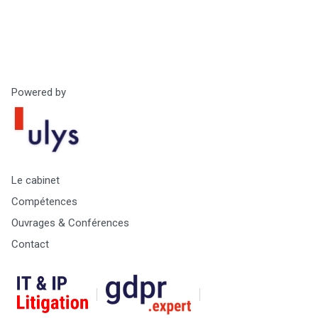
Powered by
Le cabinet
Compétences
Ouvrages & Conférences
Contact