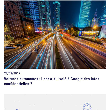
28/02/2017
Voitures autonomes : Uber a-t-il volé à Google des infos
confidentielles ?