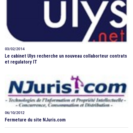
03/02/2014
Le cabinet Ulys recherche un nouveau collaborteur contrats
et regulatory IT
06/10/2012
Fermeture du site NJuris.com