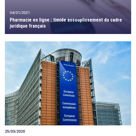
04/01/2021
Pharmacie en ligne : timide assouplissement du cadre
juridique français
25/03/2020