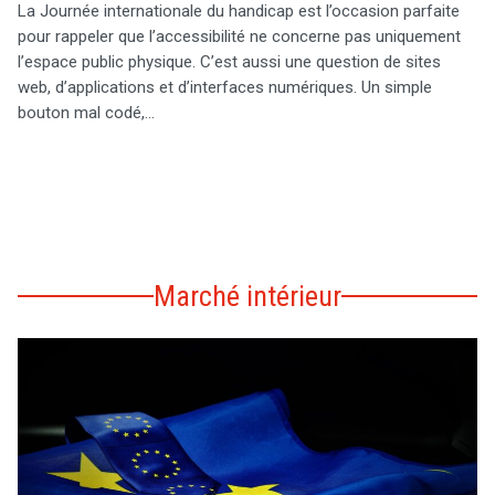
La Journée internationale du handicap est l’occasion parfaite
pour rappeler que l’accessibilité ne concerne pas uniquement
l’espace public physique. C’est aussi une question de sites
web, d’applications et d’interfaces numériques. Un simple
bouton mal codé,…
Marché intérieur