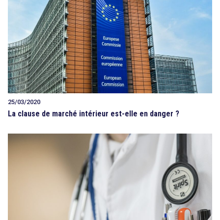
25/03/2020
La clause de marché intérieur est-elle en danger ?