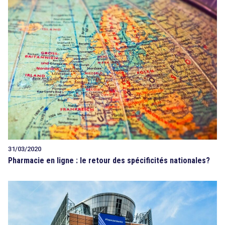
31/03/2020
Pharmacie en ligne : le retour des spécificités nationales?