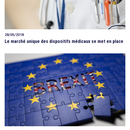
28/05/2018
Le marché unique des dispositifs médicaux se met en place