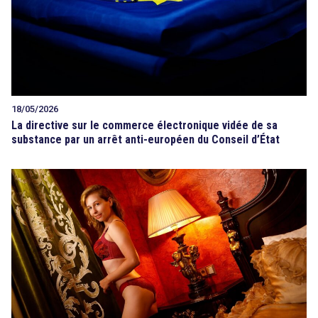
18/05/2026
La directive sur le commerce électronique vidée de sa
substance par un arrêt anti-européen du Conseil d’État