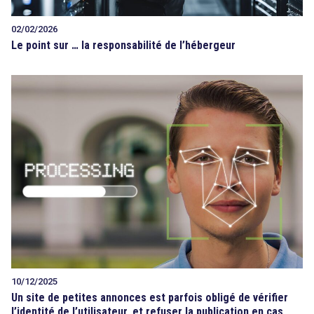
02/02/2026
Le point sur … la responsabilité de l’hébergeur
10/12/2025
Un site de petites annonces est parfois obligé de vérifier
l’identité de l’utilisateur, et refuser la publication en cas