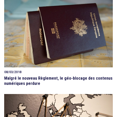
08/03/2018
Malgré le nouveau Règlement, le géo-blocage des contenus
numériques perdure