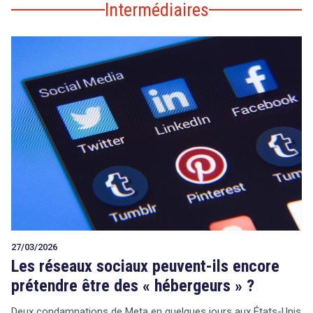
Intermédiaires
27/03/2026
Les réseaux sociaux peuvent-ils encore
prétendre être des « hébergeurs » ?
Deux condamnations de Meta en quelques jours aux États-Unis