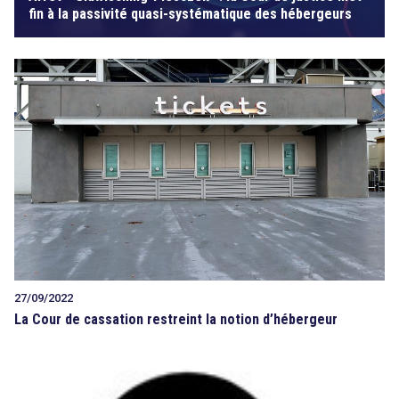
fin à la passivité quasi-systématique des hébergeurs
27/09/2022
La Cour de cassation restreint la notion d’hébergeur