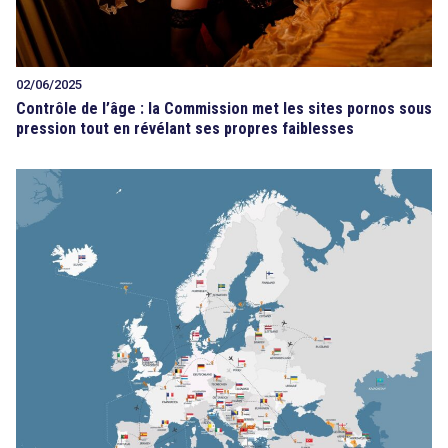
02/06/2025
Contrôle de l’âge : la Commission met les sites pornos sous
pression tout en révélant ses propres faiblesses