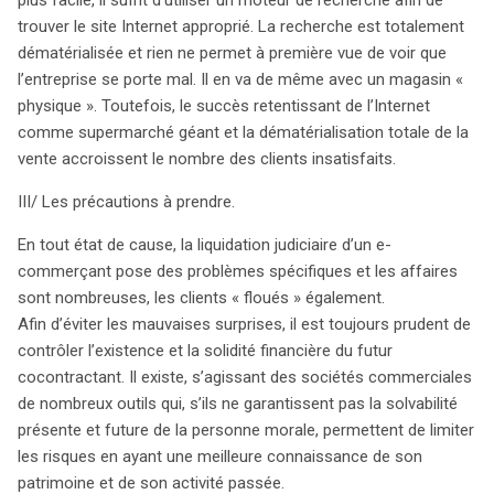
trouver le site Internet approprié. La recherche est totalement
dématérialisée et rien ne permet à première vue de voir que
l’entreprise se porte mal. Il en va de même avec un magasin «
physique ». Toutefois, le succès retentissant de l’Internet
comme supermarché géant et la dématérialisation totale de la
vente accroissent le nombre des clients insatisfaits.
III/ Les précautions à prendre.
En tout état de cause, la liquidation judiciaire d’un e-
commerçant pose des problèmes spécifiques et les affaires
sont nombreuses, les clients « floués » également.
Afin d’éviter les mauvaises surprises, il est toujours prudent de
contrôler l’existence et la solidité financière du futur
cocontractant. Il existe, s’agissant des sociétés commerciales
de nombreux outils qui, s’ils ne garantissent pas la solvabilité
présente et future de la personne morale, permettent de limiter
les risques en ayant une meilleure connaissance de son
patrimoine et de son activité passée.