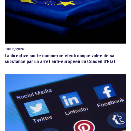
18/05/2026
La directive sur le commerce électronique vidée de sa
substance par un arrêt anti-européen du Conseil d’État