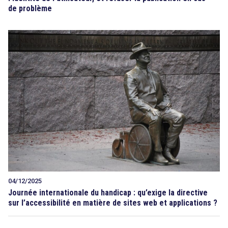
de problème
04/12/2025
Journée internationale du handicap : qu’exige la directive
sur l’accessibilité en matière de sites web et applications ?