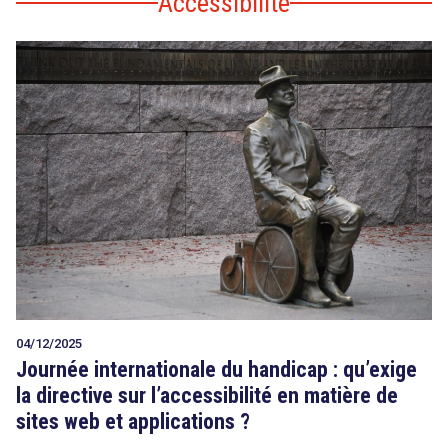
Accessibilité
04/12/2025
Journée internationale du handicap : qu’exige
la directive sur l’accessibilité en matière de
sites web et applications ?