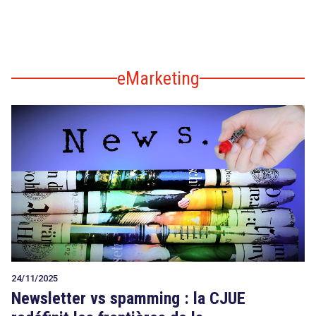
eMarketing
24/11/2025
Newsletter vs spamming : la CJUE