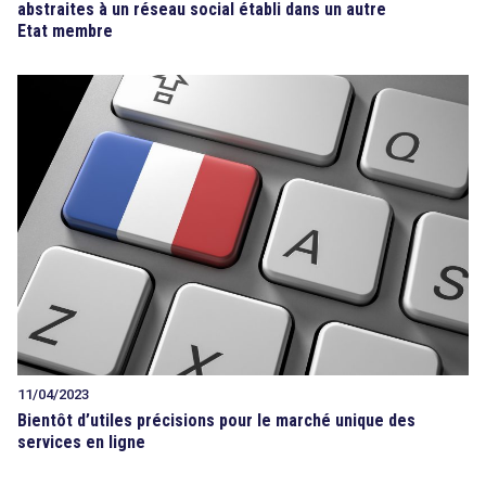
abstraites à un réseau social établi dans un autre
Etat membre
11/04/2023
Bientôt d’utiles précisions pour le marché unique des
services en ligne