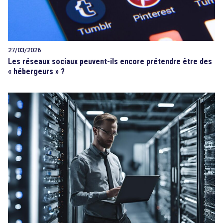
27/03/2026
Les réseaux sociaux peuvent-ils encore prétendre être des
« hébergeurs » ?