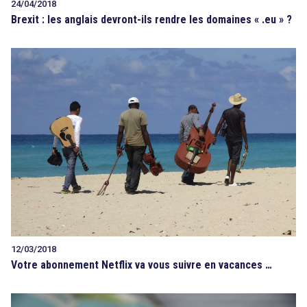
24/04/2018
Brexit : les anglais devront-ils rendre les domaines « .eu » ?
12/03/2018
Votre abonnement Netflix va vous suivre en vacances …