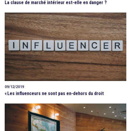
La clause de marché intérieur est-elle en danger ?
09/12/2019
«
Les influenceurs ne sont pas en-dehors du droit