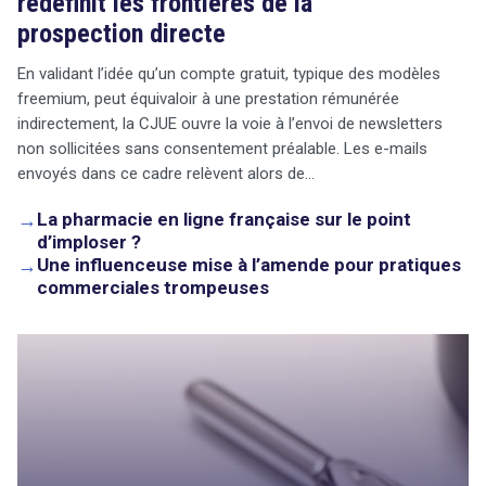
redéfinit les frontières de la
prospection directe
En validant l’idée qu’un compte gratuit, typique des modèles
freemium, peut équivaloir à une prestation rémunérée
indirectement, la CJUE ouvre la voie à l’envoi de newsletters
non sollicitées sans consentement préalable. Les e-mails
envoyés dans ce cadre relèvent alors de…
→
La pharmacie en ligne française sur le point
d’imploser ?
→
Une influenceuse mise à l’amende pour pratiques
commerciales trompeuses