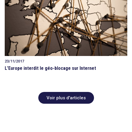
23/11/2017
L’Europe interdit le géo-blocage sur Internet
Voir plus d'articles