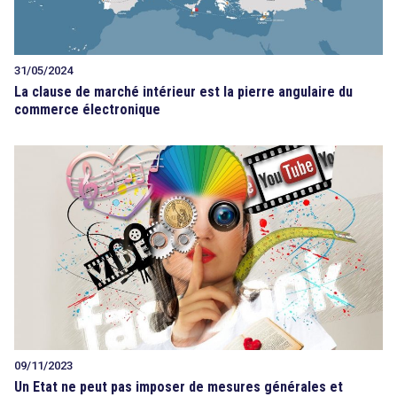
31/05/2024
La clause de marché intérieur est la pierre angulaire du
commerce électronique
09/11/2023
Un Etat ne peut pas imposer de mesures générales et