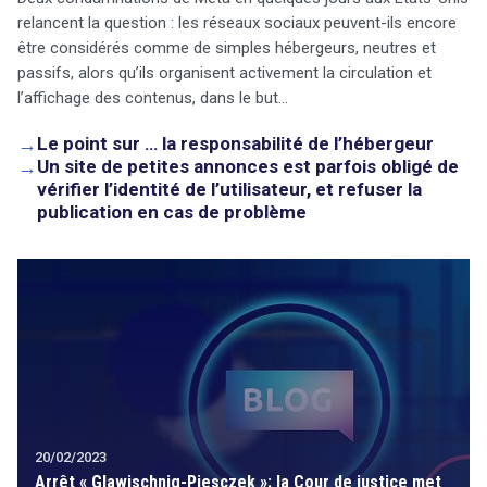
relancent la question : les réseaux sociaux peuvent-ils encore
être considérés comme de simples hébergeurs, neutres et
passifs, alors qu’ils organisent activement la circulation et
l’affichage des contenus, dans le but…
→
Le point sur … la responsabilité de l’hébergeur
→
Un site de petites annonces est parfois obligé de
vérifier l’identité de l’utilisateur, et refuser la
publication en cas de problème
20/02/2023
Arrêt « Glawischnig-Piesczek »: la Cour de justice met