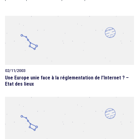
02/11/2003
Une Europe unie face à la réglementation de l’Internet ? –
Etat des lieux