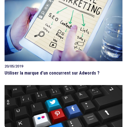
20/05/2019
Utiliser la marque d’un concurrent sur Adwords ?