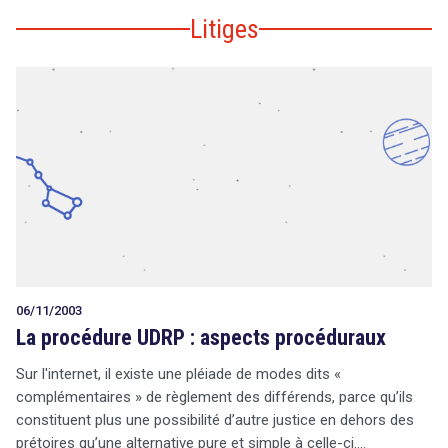
Litiges
06/11/2003
La procédure UDRP : aspects procéduraux
Sur l'internet, il existe une pléiade de modes dits «
complémentaires » de règlement des différends, parce qu’ils
constituent plus une possibilité d’autre justice en dehors des
prétoires qu’une alternative pure et simple à celle-ci.…