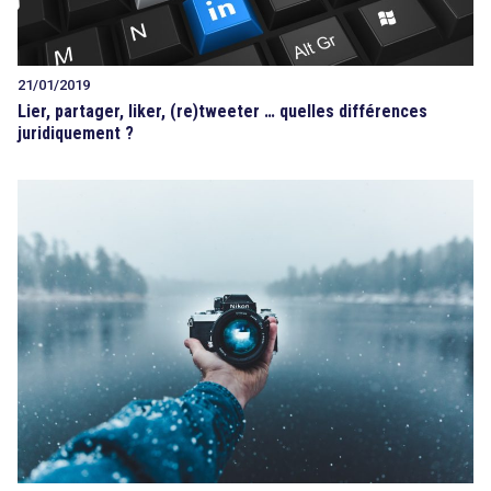
21/01/2019
Lier, partager, liker, (re)tweeter … quelles différences
juridiquement ?