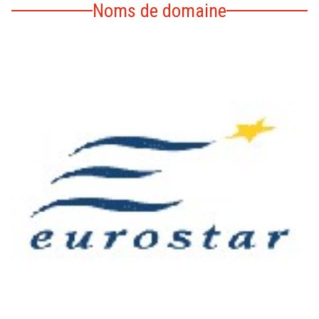
Noms de domaine