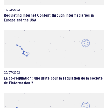
18/03/2003
Regulating Internet Content through Intermediaries in
Europe and the USA
20/07/2002
La co-régulation : une piste pour la régulation de la société
de l’information ?