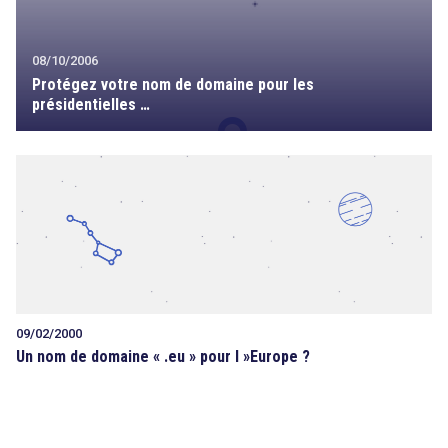
08/10/2006
Protégez votre nom de domaine pour les
présidentielles …
09/02/2000
Un nom de domaine « .eu » pour l »Europe ?