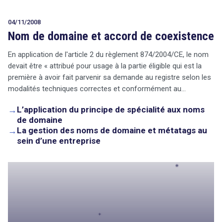
04/11/2008
Nom de domaine et accord de coexistence
En application de l'article 2 du règlement 874/2004/CE, le nom
devait être « attribué pour usage à la partie éligible qui est la
première à avoir fait parvenir sa demande au registre selon les
modalités techniques correctes et conformément au…
→
L’application du principe de spécialité aux noms
de domaine
→
La gestion des noms de domaine et métatags au
sein d’une entreprise