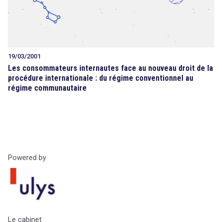
19/03/2001
Les consommateurs internautes face au nouveau droit de la
procédure internationale : du régime conventionnel au
régime communautaire
Powered by
Le cabinet