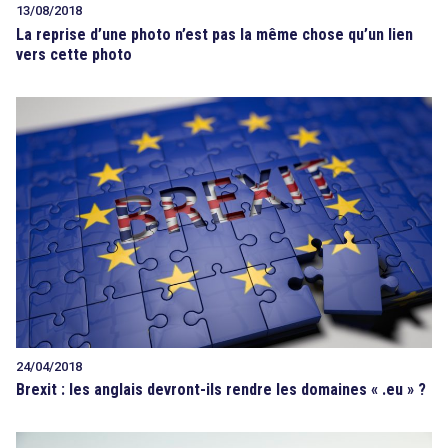
13/08/2018
La reprise d’une photo n’est pas la même chose qu’un lien
vers cette photo
24/04/2018
Brexit : les anglais devront-ils rendre les domaines « .eu » ?