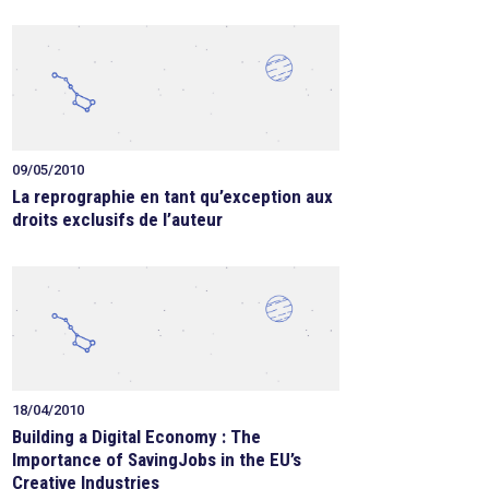
09/05/2010
La reprographie en tant qu’exception aux
droits exclusifs de l’auteur
18/04/2010
Building a Digital Economy : The
Importance of SavingJobs in the EU’s
Creative Industries