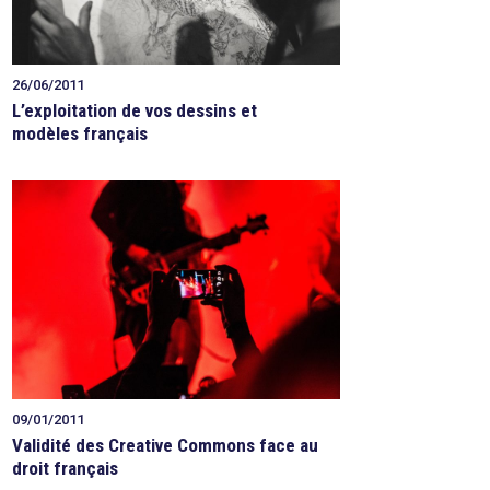
26/06/2011
L’exploitation de vos dessins et
modèles français
09/01/2011
Validité des Creative Commons face au
droit français