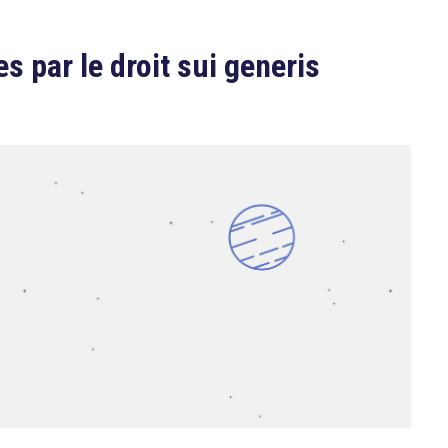
 par le droit sui generis