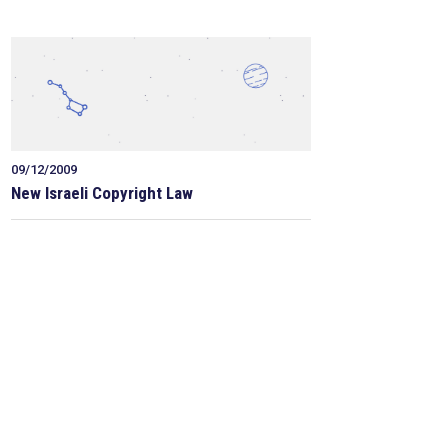
09/12/2009
New Israeli Copyright Law