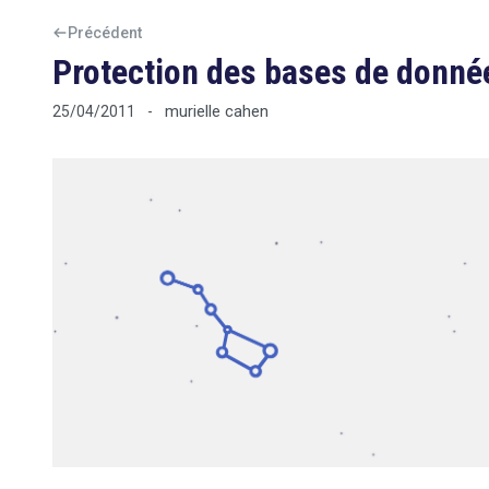
Précédent
Protection des bases de données
murielle cahen
25/04/2011
-