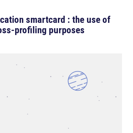
cation smartcard : the use of
ross-profiling purposes