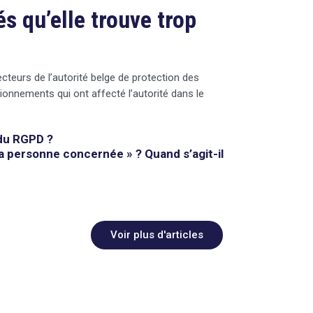
s qu’elle trouve trop
cteurs de l’autorité belge de protection des
ionnements qui ont affecté l’autorité dans le
du RGPD ?
la personne concernée » ? Quand s’agit-il
Voir plus d'articles