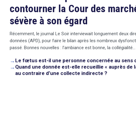
contourner la Cour des marché
sévère à son égard
Récemment, le journal Le Soir interviewait longuement deux dire
données (APD), pour faire le bilan après les nombreux dysfonct
passé. Bonnes nouvelles : l’ambiance est bonne, la collégialité…
→
Le fœtus est-il une personne concernée au sens 
→
Quand une donnée est-elle recueillie « auprès de 
au contraire d’une collecte indirecte ?