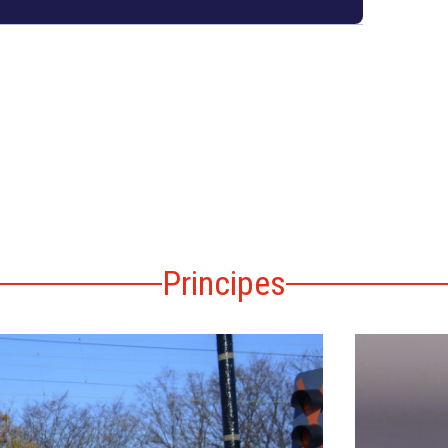
Principes