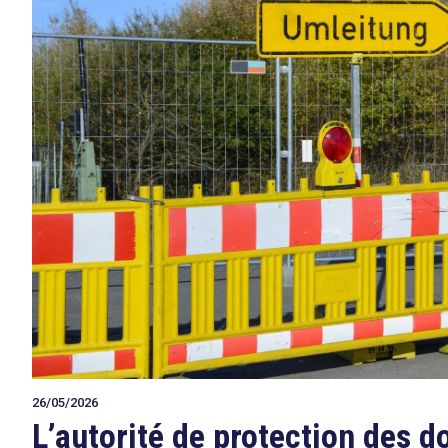
26/05/2026
L’autorité de protection des 