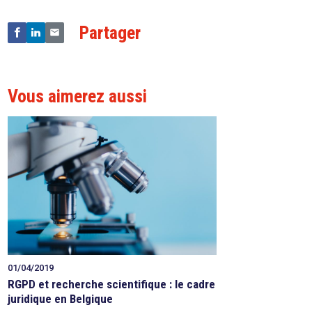
Partager
Vous aimerez aussi
01/04/2019
RGPD et recherche scientifique : le cadre
juridique en Belgique