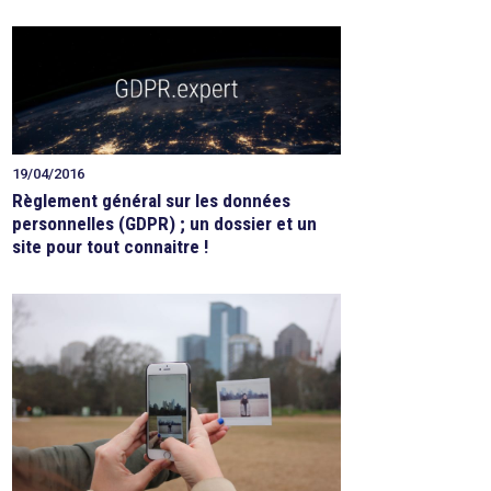
19/04/2016
Règlement général sur les données
personnelles (GDPR) ; un dossier et un
site pour tout connaitre !