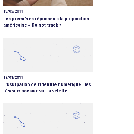
13/03/2011
Les premières réponses à la proposition
américaine « Do not track »
19/01/2011
L’usurpation de l’identité numérique : les
réseaux sociaux sur la selette