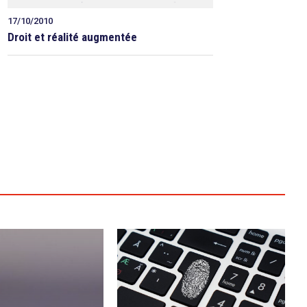
17/10/2010
Droit et réalité augmentée