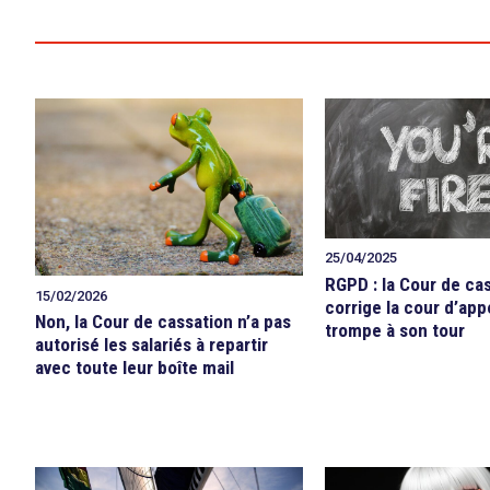
25/04/2025
RGPD : la Cour de ca
15/02/2026
corrige la cour d’app
Non, la Cour de cassation n’a pas
trompe à son tour
autorisé les salariés à repartir
avec toute leur boîte mail