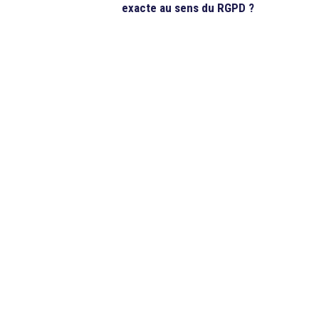
exacte au sens du RGPD ?