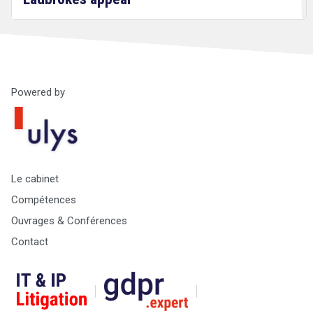
Powered by
Droit
&
Technologies
Le cabinet
Compétences
Ouvrages & Conférences
Contact