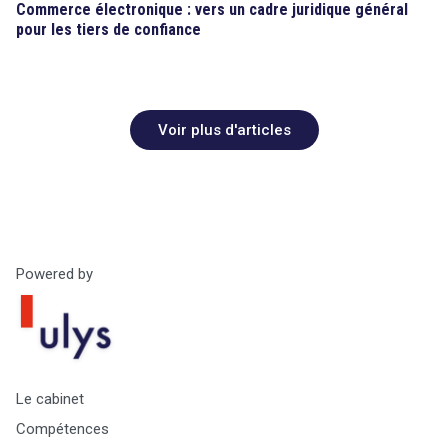
Commerce électronique : vers un cadre juridique général
pour les tiers de confiance
Voir plus d'articles
Powered by
Le cabinet
Compétences