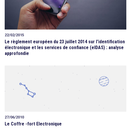
22/02/2015
Le règlement européen du 23 juillet 2014 sur l’identification
électronique et les services de confiance (eIDAS) : analyse
approfondie
27/06/2010
Le Coffre -fort Electronique