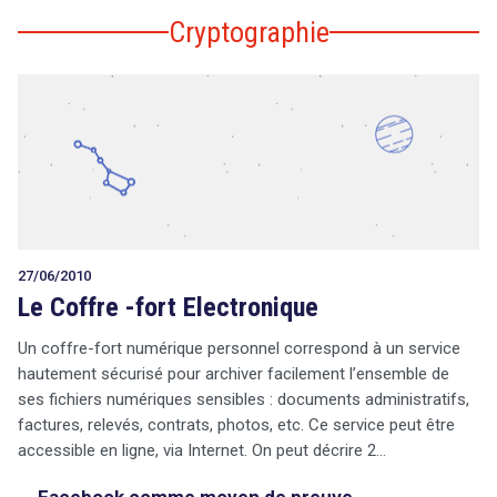
Cryptographie
27/06/2010
Le Coffre -fort Electronique
Un coffre-fort numérique personnel correspond à un service
hautement sécurisé pour archiver facilement l’ensemble de
ses fichiers numériques sensibles : documents administratifs,
factures, relevés, contrats, photos, etc. Ce service peut être
accessible en ligne, via Internet. On peut décrire 2…
Facebook comme moyen de preuve