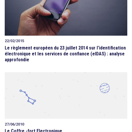
22/02/2015
Le règlement européen du 23 juillet 2014 sur l’identification
électronique et les services de confiance (eIDAS) : analyse
approfondie
27/06/2010
Le Coffre -fort Electronique