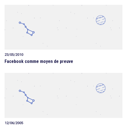
23/05/2010
Facebook comme moyen de preuve
12/06/2005