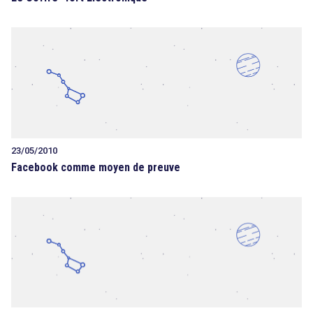
23/05/2010
Facebook comme moyen de preuve