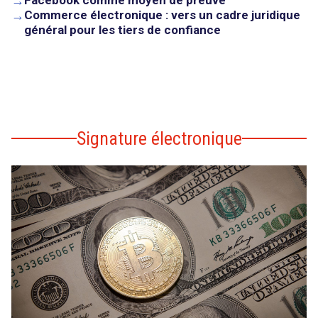
→
→
Commerce électronique : vers un cadre juridique
général pour les tiers de confiance
Signature électronique