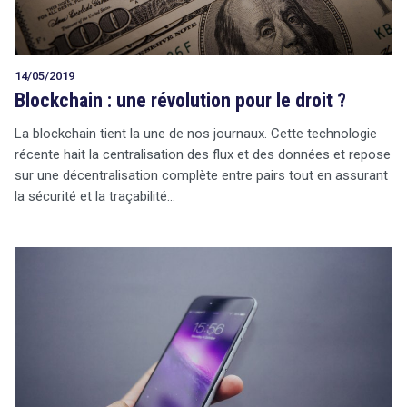
14/05/2019
Blockchain : une révolution pour le droit ?
La blockchain tient la une de nos journaux. Cette technologie
récente hait la centralisation des flux et des données et repose
sur une décentralisation complète entre pairs tout en assurant
la sécurité et la traçabilité…