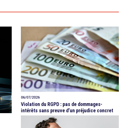
06/07/2026
Violation du RGPD : pas de dommages-
intérêts sans preuve d’un préjudice concret