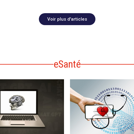
Voir plus d'articles
eSanté