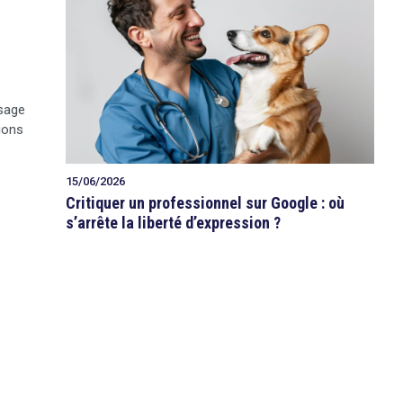
isage
ions
15/06/2026
Critiquer un professionnel sur Google : où
s’arrête la liberté d’expression ?