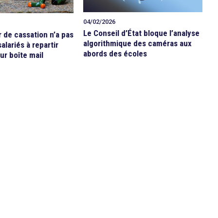
04/02/2026
Le Conseil d’État bloque l’analyse
r de cassation n’a pas
algorithmique des caméras aux
alariés à repartir
abords des écoles
ur boîte mail