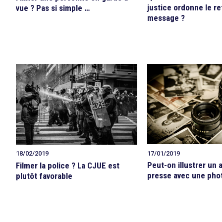
justice ordonne le re
vue ? Pas si simple …
message ?
17/01/2019
18/02/2019
Peut-on illustrer un a
Filmer la police ? La CJUE est
presse avec une pho
plutôt favorable