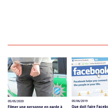
05/06/2019
05/05/2020
Que doit faire Faceb
Filmer une personne en garde à