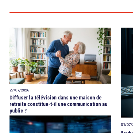
27/07/2026
Diffuser la télévision dans une maison de
retraite constitue-t-il une communication au
public ?
31/07/