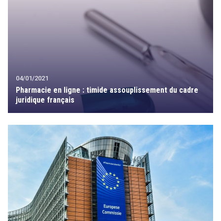
04/01/2021
Pharmacie en ligne : timide assouplissement du cadre
juridique français