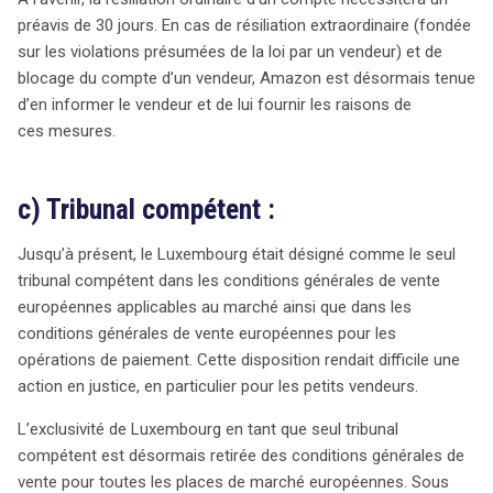
préavis de 30 jours. En cas de résiliation extraordinaire (fondée
sur les violations présumées de la loi par un vendeur) et de
blocage du compte d’un vendeur, Amazon est désormais tenue
d’en informer le vendeur et de lui fournir les raisons de
ces mesures.
c) Tribunal compétent :
Jusqu’à présent, le Luxembourg était désigné comme le seul
tribunal compétent dans les conditions générales de vente
européennes applicables au marché ainsi que dans les
conditions générales de vente européennes pour les
opérations de paiement. Cette disposition rendait difficile une
action en justice, en particulier pour les petits vendeurs.
L’exclusivité de Luxembourg en tant que seul tribunal
compétent est désormais retirée des conditions générales de
vente pour toutes les places de marché européennes. Sous