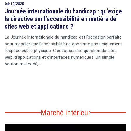
04/12/2025
Journée internationale du handicap : qu’exige
la directive sur l’accessibilité en matière de
sites web et applications ?
La Journée internationale du handicap est l’occasion parfaite
pour rappeler que l’accessibilité ne concerne pas uniquement
l’espace public physique. C’est aussi une question de sites
web, d’applications et d’interfaces numériques. Un simple
bouton mal codé,…
Marché intérieur