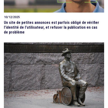
10/12/2025
Un site de petites annonces est parfois obligé de vérifier
l’identité de l’utilisateur, et refuser la publication en cas
de problème