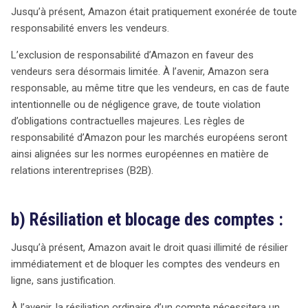
Jusqu’à présent, Amazon était pratiquement exonérée de toute
responsabilité envers les vendeurs.
L’exclusion de responsabilité d’Amazon en faveur des
vendeurs sera désormais limitée. À l’avenir, Amazon sera
responsable, au même titre que les vendeurs, en cas de faute
intentionnelle ou de négligence grave, de toute violation
d’obligations contractuelles majeures. Les règles de
responsabilité d’Amazon pour les marchés européens seront
ainsi alignées sur les normes européennes en matière de
relations interentreprises (B2B).
b) Résiliation et blocage des comptes :
Jusqu’à présent, Amazon avait le droit quasi illimité de résilier
immédiatement et de bloquer les comptes des vendeurs en
ligne, sans justification.
À l’avenir, la résiliation ordinaire d’un compte nécessitera un