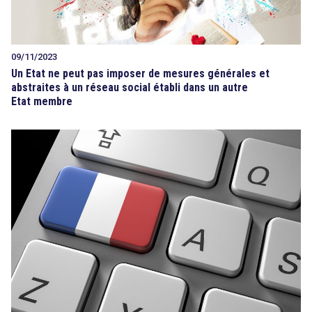
09/11/2023
Un Etat ne peut pas imposer de mesures générales et
abstraites à un réseau social établi dans un autre
Etat membre