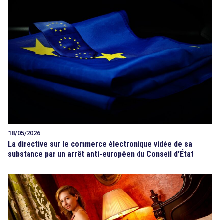
18/05/2026
La directive sur le commerce électronique vidée de sa
substance par un arrêt anti-européen du Conseil d’État