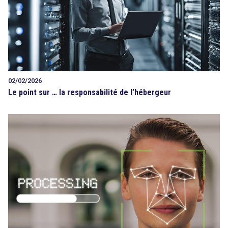
02/02/2026
Le point sur … la responsabilité de l’hébergeur