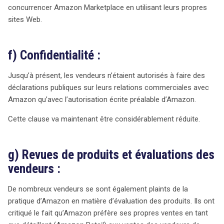
concurrencer Amazon Marketplace en utilisant leurs propres
sites Web.
f) Confidentialité :
Jusqu’à présent, les vendeurs n’étaient autorisés à faire des
déclarations publiques sur leurs relations commerciales avec
Amazon qu’avec l’autorisation écrite préalable d’Amazon.
Cette clause va maintenant être considérablement réduite.
g) Revues de produits et évaluations des
vendeurs :
De nombreux vendeurs se sont également plaints de la
pratique d’Amazon en matière d’évaluation des produits. Ils ont
critiqué le fait qu’Amazon préfère ses propres ventes en tant