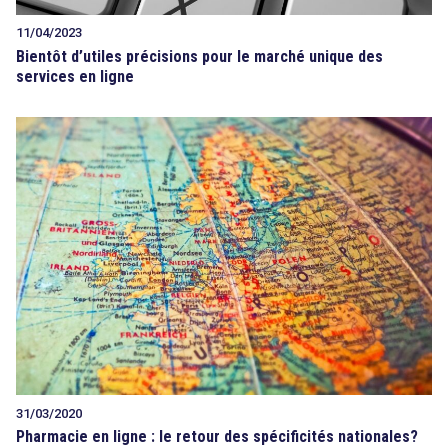
11/04/2023
Bientôt d’utiles précisions pour le marché unique des
services en ligne
31/03/2020
Pharmacie en ligne : le retour des spécificités nationales?