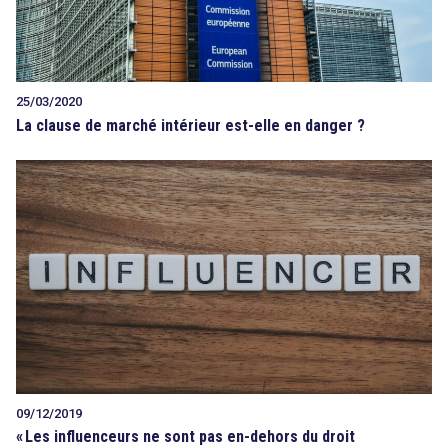
25/03/2020
La clause de marché intérieur est-elle en danger ?
09/12/2019
«
Les influenceurs ne sont pas en-dehors du droit