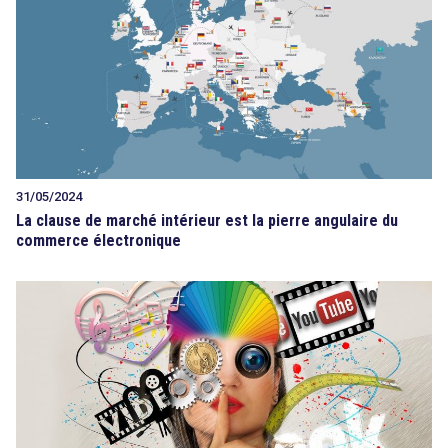
31/05/2024
La clause de marché intérieur est la pierre angulaire du
commerce électronique