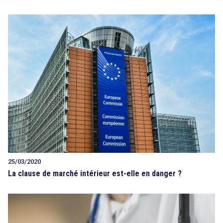
25/03/2020
La clause de marché intérieur est-elle en danger ?