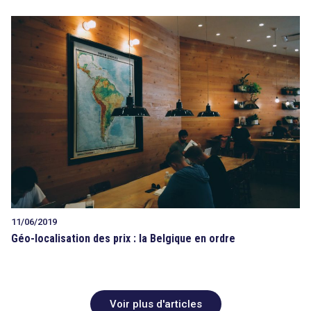
11/06/2019
Géo-localisation des prix : la Belgique en ordre
Voir plus d'articles