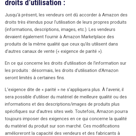
droits d’utilisation :
Jusqu’à présent, les vendeurs ont dû accorder à Amazon des
droits très étendus pour l’utilisation de leurs propres produits
(informations, descriptions, images, etc.). Les vendeurs
devaient également fournir à Amazon Marketplace des
produits de la même qualité que ceux qu’ils utilisent dans
d’autres canaux de vente (« exigence de parité »).
En ce qui concerne les droits d’utilisation de l’information sur
les produits : désormais, les droits d’utilisation d’Amazon
seront limités à certaines fins.
L’exigence dite de « parité » ne s’appliquera plus. À l’avenir, il
sera possible d’utiliser du matériel de meilleure qualité ou des
informations et des descriptions/images de produits plus
spécifiques sur d’autres sites web. Toutefois, Amazon pourra
toujours imposer des exigences en ce qui concerne la qualité
du matériel du produit sur son marché. Ces modifications
amélioreront la capacité des vendeurs et des fabricants à