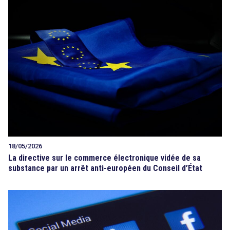
18/05/2026
La directive sur le commerce électronique vidée de sa
substance par un arrêt anti-européen du Conseil d’État