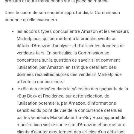
produits et leurs transactions sur la place de marché.
Dans le cadre de son enquête approfondie, la Commission
annonce qu’elle examinera:
les accords types conclus entre Amazon et les vendeurs
Marketplace, qui permettent à la branche «vente au
détail» d’Amazon d’analyser et d’utiliser les données de
vendeurs tiers. En particulier, la Commission se
concentrera sur la question de savoir si et comment
l’utilisation, par Amazon, en tant que détaillant, des
données recueillies auprès des vendeurs Marketplace
affecte la concurrence;
le rôle des données dans la sélection des gagnants de la
«Buy Box» et l’incidence, sur cette sélection, de
l’utilisation potentielle, par Amazon, d’informations
sensibles du point de vue de la concurrence détenues
par les vendeurs Marketplace. La «Buy Box» apparaît de
manière bien visible sur le site d’Amazon et permet aux
clients d’ajouter directement des articles d’un détaillant