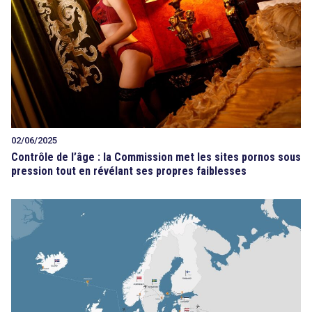
02/06/2025
Contrôle de l’âge : la Commission met les sites pornos sous
pression tout en révélant ses propres faiblesses