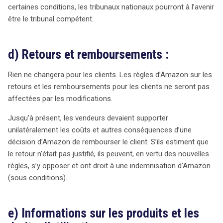
certaines conditions, les tribunaux nationaux pourront à l’avenir
être le tribunal compétent.
d) Retours et remboursements :
Rien ne changera pour les clients. Les règles d’Amazon sur les
retours et les remboursements pour les clients ne seront pas
affectées par les modifications.
Jusqu’à présent, les vendeurs devaient supporter
unilatéralement les coûts et autres conséquences d’une
décision d’Amazon de rembourser le client. S’ils estiment que
le retour n’était pas justifié, ils peuvent, en vertu des nouvelles
règles, s’y opposer et ont droit à une indemnisation d’Amazon
(sous conditions).
e) Informations sur les produits et les