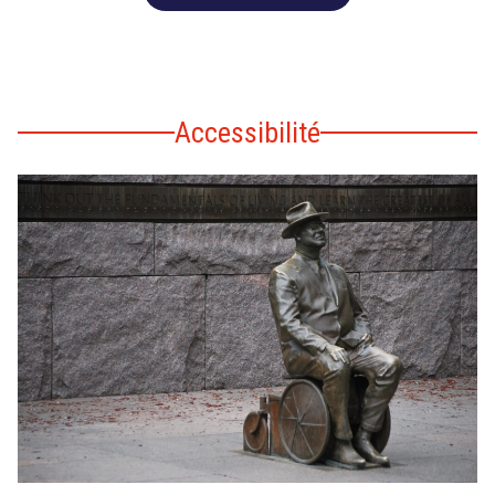
Accessibilité