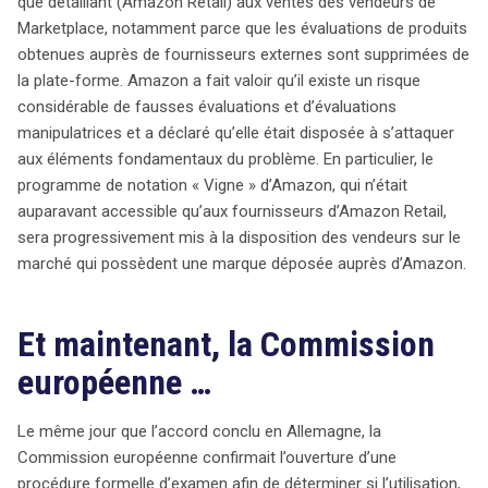
que détaillant (Amazon Retail) aux ventes des vendeurs de
Marketplace, notamment parce que les évaluations de produits
obtenues auprès de fournisseurs externes sont supprimées de
la plate-forme. Amazon a fait valoir qu’il existe un risque
considérable de fausses évaluations et d’évaluations
manipulatrices et a déclaré qu’elle était disposée à s’attaquer
aux éléments fondamentaux du problème. En particulier, le
programme de notation « Vigne » d’Amazon, qui n’était
auparavant accessible qu’aux fournisseurs d’Amazon Retail,
sera progressivement mis à la disposition des vendeurs sur le
marché qui possèdent une marque déposée auprès d’Amazon.
Et maintenant, la Commission
européenne …
Le même jour que l’accord conclu en Allemagne, la
Commission européenne confirmait l’ouverture d’une
procédure formelle d’examen afin de déterminer si l’utilisation,