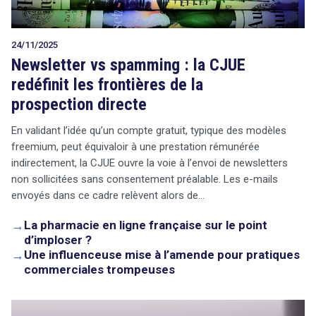
24/11/2025
Newsletter vs spamming : la CJUE
redéfinit les frontières de la
prospection directe
En validant l’idée qu’un compte gratuit, typique des modèles
freemium, peut équivaloir à une prestation rémunérée
indirectement, la CJUE ouvre la voie à l’envoi de newsletters
non sollicitées sans consentement préalable. Les e-mails
envoyés dans ce cadre relèvent alors de…
→
La pharmacie en ligne française sur le point
d’imploser ?
→
Une influenceuse mise à l’amende pour pratiques
commerciales trompeuses