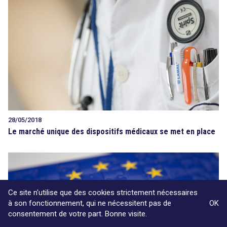
28/05/2018
Le marché unique des dispositifs médicaux se met en place
Ce site n'utilise que des cookies strictement nécessaires
à son fonctionnement, qui ne nécessitent pas de
OK
consentement de votre part. Bonne visite.