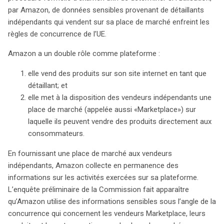
par Amazon, de données sensibles provenant de détaillants
indépendants qui vendent sur sa place de marché enfreint les
règles de concurrence de l’UE.
Amazon a un double rôle comme plateforme :
elle vend des produits sur son site internet en tant que
détaillant; et
elle met à la disposition des vendeurs indépendants une
place de marché (appelée aussi «Marketplace») sur
laquelle ils peuvent vendre des produits directement aux
consommateurs.
En fournissant une place de marché aux vendeurs
indépendants, Amazon collecte en permanence des
informations sur les activités exercées sur sa plateforme.
L’enquête préliminaire de la Commission fait apparaître
qu’Amazon utilise des informations sensibles sous l’angle de la
concurrence qui concernent les vendeurs Marketplace, leurs