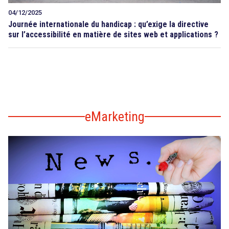
04/12/2025
Journée internationale du handicap : qu’exige la directive
sur l’accessibilité en matière de sites web et applications ?
eMarketing