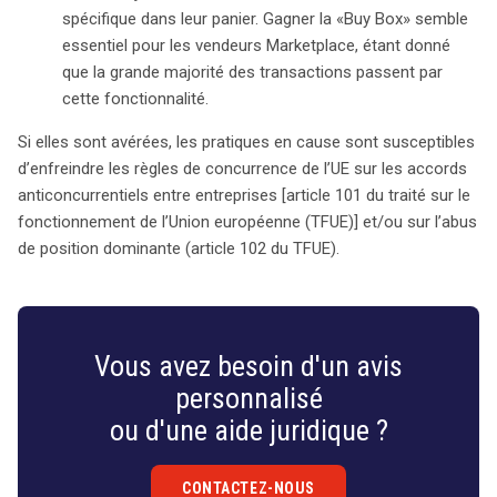
spécifique dans leur panier. Gagner la «Buy Box» semble
essentiel pour les vendeurs Marketplace, étant donné
que la grande majorité des transactions passent par
cette fonctionnalité.
Si elles sont avérées, les pratiques en cause sont susceptibles
d’enfreindre les règles de concurrence de l’UE sur les accords
anticoncurrentiels entre entreprises [article 101 du traité sur le
fonctionnement de l’Union européenne (TFUE)] et/ou sur l’abus
de position dominante (article 102 du TFUE).
Vous avez besoin d'un avis
personnalisé
ou d'une aide juridique ?
CONTACTEZ-NOUS