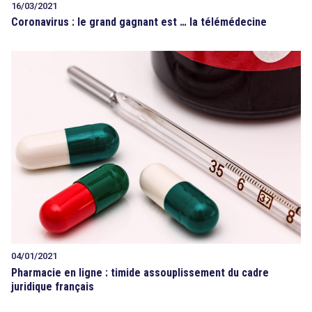
16/03/2021
Coronavirus : le grand gagnant est … la télémédecine
04/01/2021
Pharmacie en ligne : timide assouplissement du cadre
juridique français