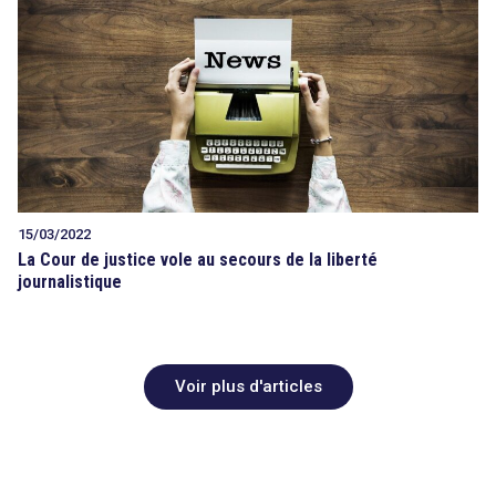
15/03/2022
La Cour de justice vole au secours de la liberté
journalistique
Voir plus d'articles