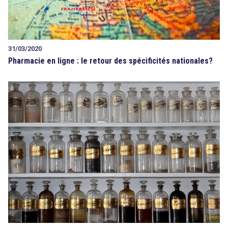
31/03/2020
Pharmacie en ligne : le retour des spécificités nationales?