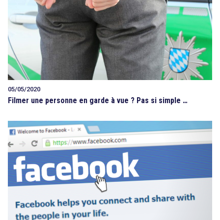
05/05/2020
Filmer une personne en garde à vue ? Pas si simple …