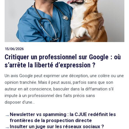
15/06/2026
Critiquer un professionnel sur Google : où
s’arrête la liberté d’expression ?
Un avis Google peut exprimer une déception, une colère ou une
opinion tranchée. Mais il peut aussi, parfois sans que son
auteur en ait conscience, basculer dans la diffamation s'il
impute à un professionnel des faits précis sans
disposer d'une…
→
Newsletter vs spamming : la CJUE redéfinit les
frontières de la prospection directe
→
Insulter un juge sur les réseaux sociaux ?