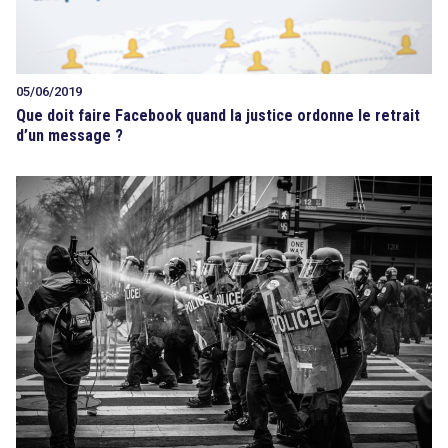
05/06/2019
Que doit faire Facebook quand la justice ordonne le retrait
d’un message ?