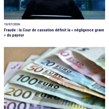
13/07/2026
Fraude : la Cour de cassation définit la « négligence grave
» du payeur