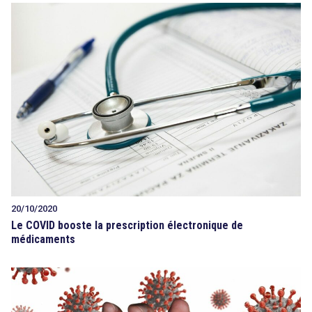
20/10/2020
Le COVID booste la prescription électronique de
médicaments