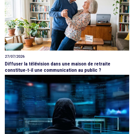
27/07/2026
Diffuser la télévision dans une maison de retraite
constitue-t-il une communication au public ?