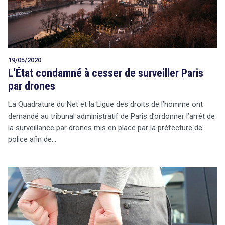
19/05/2020
L’État condamné à cesser de surveiller Paris
par drones
La Quadrature du Net et la Ligue des droits de l’homme ont
demandé au tribunal administratif de Paris d’ordonner l’arrêt de
la surveillance par drones mis en place par la préfecture de
police afin de…