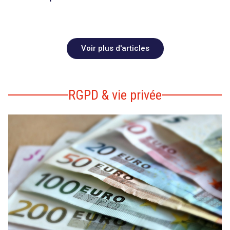
Voir plus d'articles
RGPD & vie privée