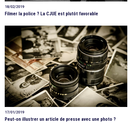
18/02/2019
Filmer la police ? La CJUE est plutôt favorable
17/01/2019
Peut-on illustrer un article de presse avec une photo ?