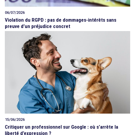
06/07/2026
Violation du RGPD : pas de dommages-intérêts sans
preuve d’un préjudice concret
15/06/2026
Critiquer un professionnel sur Google : où s’arrête la
liberté d’expression ?