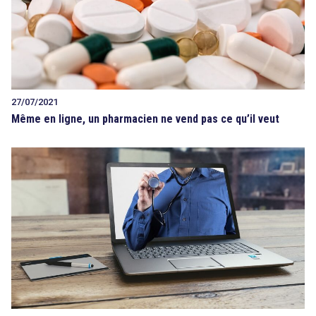
27/07/2021
Même en ligne, un pharmacien ne vend pas ce qu’il veut