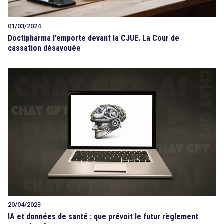
01/03/2024
Doctipharma l’emporte devant la CJUE. La Cour de
cassation désavouée
20/04/2023
IA et données de santé : que prévoit le futur règlement