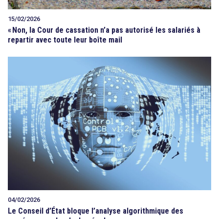
15/02/2026
«
Non, la Cour de cassation n’a pas autorisé les salariés à
repartir avec toute leur boîte mail
04/02/2026
Le Conseil d’État bloque l’analyse algorithmique des