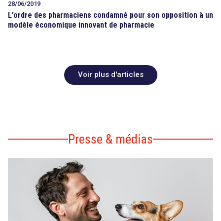
28/06/2019
L’ordre des pharmaciens condamné pour son opposition à un
modèle économique innovant de pharmacie
Voir plus d'articles
Presse & médias