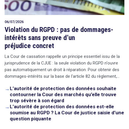
06/07/2026
Violation du RGPD : pas de dommages-
intérêts sans preuve d’un
préjudice concret
La Cour de cassation rappelle un principe essentiel issu de la
jurisprudence de la CJUE : la seule violation du RGPD n'ouvre
pas automatiquement un droit à réparation. Pour obtenir des
dommages-intérêts sur la base de l'article 82 du règlement,…
→
L’autorité de protection des données souhaite
contourner la Cour des marchés qu’elle trouve
trop sévère à son égard
→
L’autorité de protection des données est-elle
soumise au RGPD ? La Cour de justice saisie d’une
question piquante