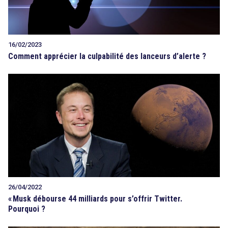
16/02/2023
Comment apprécier la culpabilité des lanceurs d’alerte ?
26/04/2022
«
Musk débourse 44 milliards pour s’offrir Twitter.
Pourquoi ?