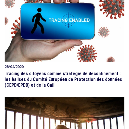
28/04/2020
Tracing des citoyens comme stratégie de déconfinement :
les balises du Comité Européen de Protection des données
(CEPD/EPDB) et de la Cnil