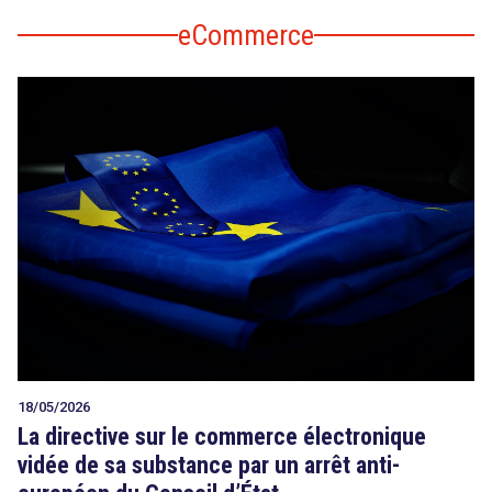
eCommerce
18/05/2026
La directive sur le commerce électronique
vidée de sa substance par un arrêt anti-