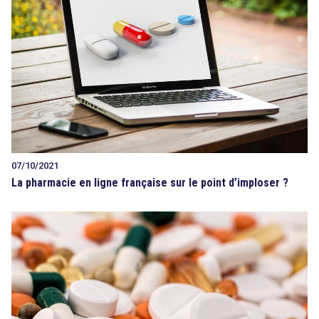
07/10/2021
La pharmacie en ligne française sur le point d’imploser ?