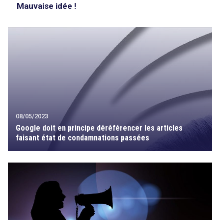
Mauvaise idée !
08/05/2023
Google doit en principe déréférencer les articles
faisant état de condamnations passées