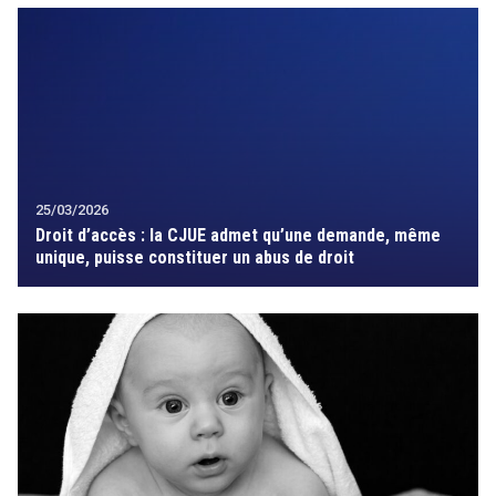
25/03/2026
Droit d’accès : la CJUE admet qu’une demande, même
unique, puisse constituer un abus de droit