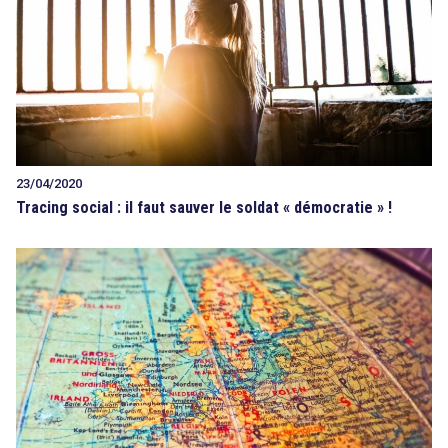
23/04/2020
Tracing social : il faut sauver le soldat « démocratie » !