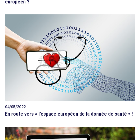
européen ?
04/05/2022
En route vers « l’espace européen de la donnée de santé » !